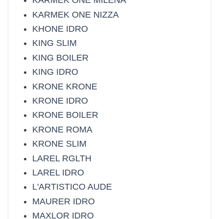
KARMEK ONE MILENA
KARMEK ONE NIZZA
KHONE IDRO
KING SLIM
KING BOILER
KING IDRO
KRONE KRONE
KRONE IDRO
KRONE BOILER
KRONE ROMA
KRONE SLIM
LAREL RGLTH
LAREL IDRO
L'ARTISTICO AUDE
MAURER IDRO
MAXLOR IDRO