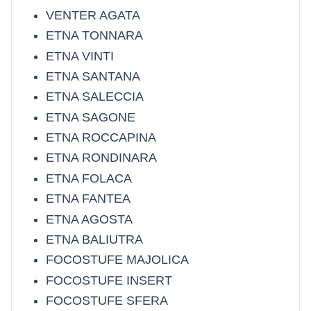
VENTER AGATA
ETNA TONNARA
ETNA VINTI
ETNA SANTANA
ETNA SALECCIA
ETNA SAGONE
ETNA ROCCAPINA
ETNA RONDINARA
ETNA FOLACA
ETNA FANTEA
ETNA AGOSTA
ETNA BALIUTRA
FOCOSTUFE MAJOLICA
FOCOSTUFE INSERT
FOCOSTUFE SFERA