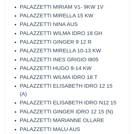
PALAZZETTI MIRIAM V1- 9KW 1V
PALAZZETTI MIRELLA 15 KW
PALAZZETTI NINA AUS
PALAZZETTI WILMA IDRO 18 GH
PALAZZETTI GINGER 9 12 R
PALAZZETTI MIRELLA 10-13 KW
PALAZZETTI INES GRIGIO I805
PALAZZETTI HUGO 9-14 KW
PALAZZETTI WILMA IDRO 18 T
PALAZZETTI ELISABETH IDRO 12 15
(A)
PALAZZETTI ELISABETH IDRO N12 15
PALAZZETTI GINGER IDRO 12 15 (N)
PALAZZETTI MARIANNE OLLARE
PALAZZETTI MALU AUS