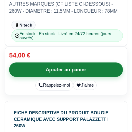
AUTRES MARQUES (CF LISTE CI-DESSOUS) -
260W - DIAMETRE : 11.5MM - LONGUEUR : 78MM
Nitech
En stock : En stock : Livré en 24/72 heures (jours
ouvrés)
54,00 €
Ajouter au panier
Rappelez-moi
J'aime
FICHE DESCRIPTIVE DU PRODUIT BOUGIE
CERAMIQUE AVEC SUPPORT PALAZZETTI
260W