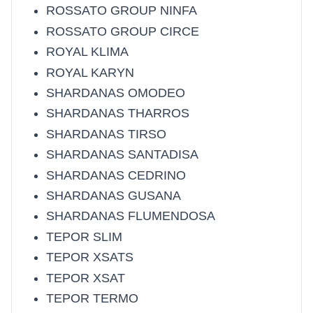
ROSSATO GROUP NINFA
ROSSATO GROUP CIRCE
ROYAL KLIMA
ROYAL KARYN
SHARDANAS OMODEO
SHARDANAS THARROS
SHARDANAS TIRSO
SHARDANAS SANTADISA
SHARDANAS CEDRINO
SHARDANAS GUSANA
SHARDANAS FLUMENDOSA
TEPOR SLIM
TEPOR XSATS
TEPOR XSAT
TEPOR TERMO