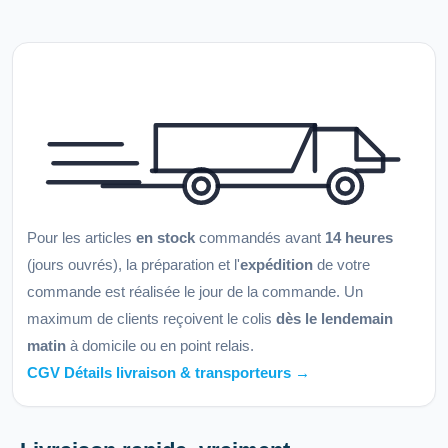
Pour les articles
en stock
commandés avant
14 heures
(jours ouvrés), la préparation et l'
expédition
de votre
commande est réalisée le jour de la commande. Un
maximum de clients reçoivent le colis
dès le lendemain
matin
à domicile ou en point relais.
CGV Détails livraison & transporteurs →