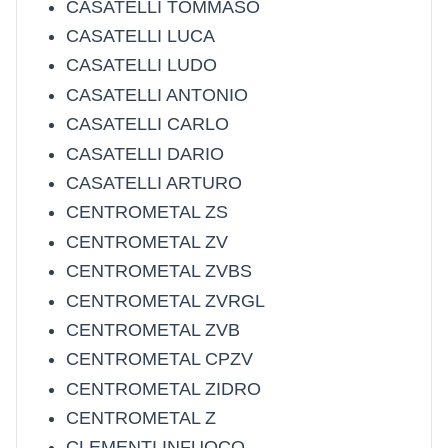
CASATELLI TOMMASO
CASATELLI LUCA
CASATELLI LUDO
CASATELLI ANTONIO
CASATELLI CARLO
CASATELLI DARIO
CASATELLI ARTURO
CENTROMETAL ZS
CENTROMETAL ZV
CENTROMETAL ZVBS
CENTROMETAL ZVRGL
CENTROMETAL ZVB
CENTROMETAL CPZV
CENTROMETAL ZIDRO
CENTROMETAL Z
CLEMENTI INFUOCO