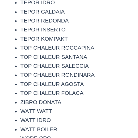
TEPOR IDRO
TEPOR CALDAIA
TEPOR REDONDA
TEPOR INSERTO
TEPOR KOMPAKT
TOP CHALEUR ROCCAPINA
TOP CHALEUR SANTANA
TOP CHALEUR SALECCIA
TOP CHALEUR RONDINARA
TOP CHALEUR AGOSTA
TOP CHALEUR FOLACA
ZIBRO DONATA
WATT WATT
WATT IDRO
WATT BOILER