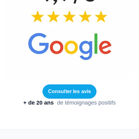
Consulter les avis
+ de 20 ans
de témoignages positifs