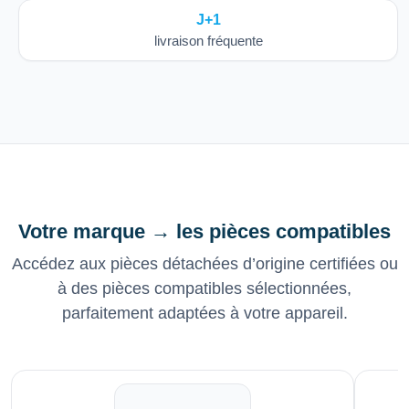
J+1
livraison fréquente
Votre marque → les pièces compatibles
Accédez aux pièces détachées d’origine certifiées ou
à des pièces compatibles sélectionnées,
parfaitement adaptées à votre appareil.