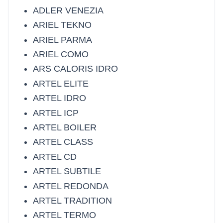
ADLER VENEZIA
ARIEL TEKNO
ARIEL PARMA
ARIEL COMO
ARS CALORIS IDRO
ARTEL ELITE
ARTEL IDRO
ARTEL ICP
ARTEL BOILER
ARTEL CLASS
ARTEL CD
ARTEL SUBTILE
ARTEL REDONDA
ARTEL TRADITION
ARTEL TERMO