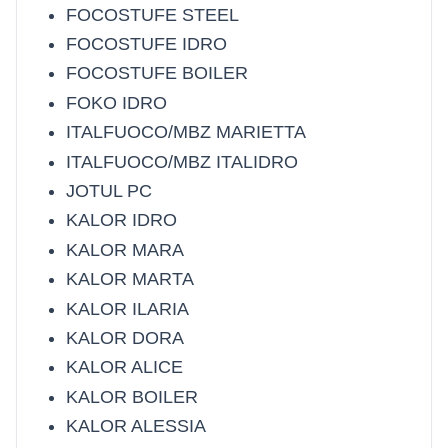
FOCOSTUFE STEEL
FOCOSTUFE IDRO
FOCOSTUFE BOILER
FOKO IDRO
ITALFUOCO/MBZ MARIETTA
ITALFUOCO/MBZ ITALIDRO
JOTUL PC
KALOR IDRO
KALOR MARA
KALOR MARTA
KALOR ILARIA
KALOR DORA
KALOR ALICE
KALOR BOILER
KALOR ALESSIA