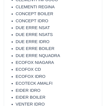
CLEMENTI REGINA
CONCEPT BOILER
CONCEPT IDRO
DUE ERRE NSAT
DUE ERRE NSATS
DUE ERRE IDRO
DUE ERRE BOILER
DUE ERRE NQUADRA
ECOFOX NIAGARA
ECOFOX CD
ECOFOX IDRO
ECOTECK AMALFI
EIDER IDRO
EIDER BOILER
VENTER IDRO