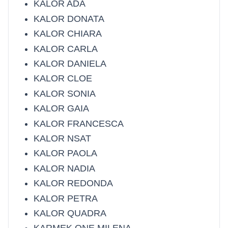
KALOR ADA
KALOR DONATA
KALOR CHIARA
KALOR CARLA
KALOR DANIELA
KALOR CLOE
KALOR SONIA
KALOR GAIA
KALOR FRANCESCA
KALOR NSAT
KALOR PAOLA
KALOR NADIA
KALOR REDONDA
KALOR PETRA
KALOR QUADRA