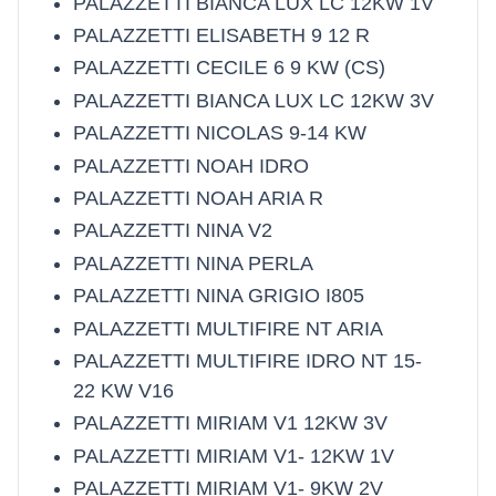
PALAZZETTI BIANCA LUX LC 12KW 1V
PALAZZETTI ELISABETH 9 12 R
PALAZZETTI CECILE 6 9 KW (CS)
PALAZZETTI BIANCA LUX LC 12KW 3V
PALAZZETTI NICOLAS 9-14 KW
PALAZZETTI NOAH IDRO
PALAZZETTI NOAH ARIA R
PALAZZETTI NINA V2
PALAZZETTI NINA PERLA
PALAZZETTI NINA GRIGIO I805
PALAZZETTI MULTIFIRE NT ARIA
PALAZZETTI MULTIFIRE IDRO NT 15-
22 KW V16
PALAZZETTI MIRIAM V1 12KW 3V
PALAZZETTI MIRIAM V1- 12KW 1V
PALAZZETTI MIRIAM V1- 9KW 2V