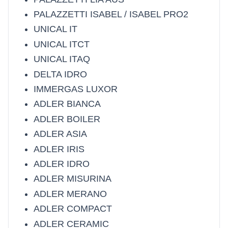
PALAZZETTI ISABEL / ISABEL PRO2
UNICAL IT
UNICAL ITCT
UNICAL ITAQ
DELTA IDRO
IMMERGAS LUXOR
ADLER BIANCA
ADLER BOILER
ADLER ASIA
ADLER IRIS
ADLER IDRO
ADLER MISURINA
ADLER MERANO
ADLER COMPACT
ADLER CERAMIC