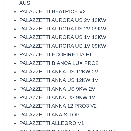
AUS
PALAZZETTI BEATRICE V2
PALAZZETTI AURORA US 2V 12KW
PALAZZETTI AURORA US 2V 09KW
PALAZZETTI AURORA US 1V 12KW
PALAZZETTI AURORA US 1V 09KW
PALAZZETTI ECOFIRE LIA FT
PALAZZETTI BIANCA LUX PRO2
PALAZZETTI ANNA US 12KW 2V
PALAZZETTI ANNA US 12KW 1V
PALAZZETTI ANNA US 9KW 2V
PALAZZETTI ANNA US 9KW 1V
PALAZZETTI ANNA 12 PRO3 V2
PALAZZETTI ANAIS TOP
PALAZZETTI ALLEGRO V1