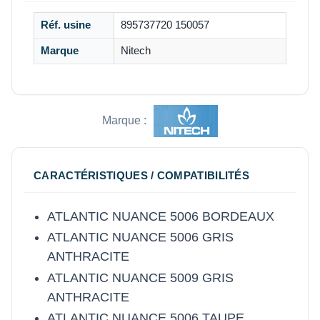
Réf. usine
895737720 150057
Marque
Nitech
Marque :
CARACTÉRISTIQUES / COMPATIBILITÉS
ATLANTIC NUANCE 5006 BORDEAUX
ATLANTIC NUANCE 5006 GRIS
ANTHRACITE
ATLANTIC NUANCE 5009 GRIS
ANTHRACITE
ATLANTIC NUANCE 5006 TAUPE