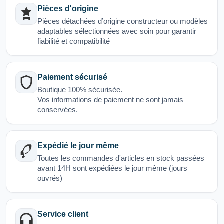
Pièces d'origine
Pièces détachées d’origine constructeur ou modèles
adaptables sélectionnées avec soin pour garantir
fiabilité et compatibilité
Paiement sécurisé
Boutique 100% sécurisée.
Vos informations de paiement ne sont jamais
conservées.
Expédié le jour même
Toutes les commandes d'articles en stock passées
avant 14H sont expédiées le jour même (jours
ouvrés)
Service client