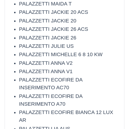
PALAZZETTI MAIDA T
PALAZZETTI JACKIE 20 ACS
PALAZZETTI JACKIE 20
PALAZZETTI JACKIE 26 ACS
PALAZZETTI JACKIE 26
PALAZZETTI JULIE US
PALAZZETTI MICHELLE 6 8 10 KW
PALAZZETTI ANNA V2
PALAZZETTI ANNA V1
PALAZZETTI ECOFIRE DA
INSERIMENTO AC70
PALAZZETTI ECOFIRE DA
INSERIMENTO A70
PALAZZETTI ECOFIRE BIANCA 12 LUX
AR
PALAZZETTI LIA AUS