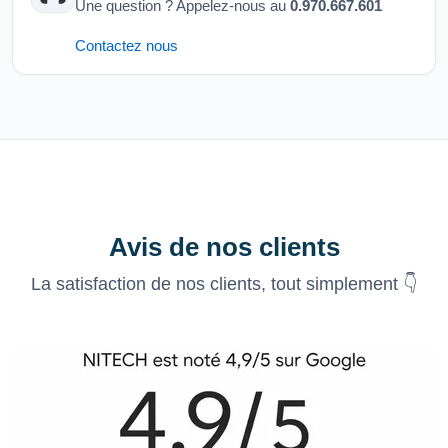
Une question ? Appelez-nous au
0.970.667.601
Contactez nous
Avis de nos clients
La satisfaction de nos clients, tout simplement 👇