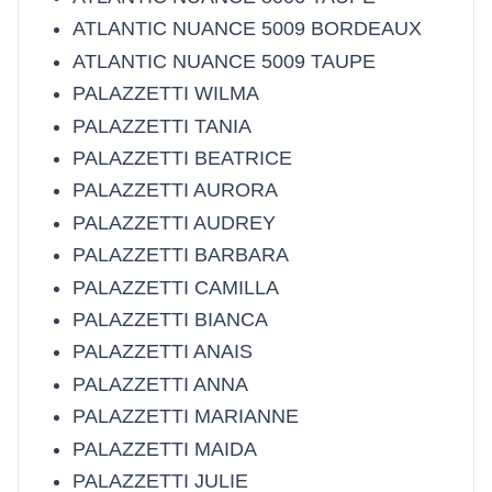
ATLANTIC NUANCE 5009 BORDEAUX
ATLANTIC NUANCE 5009 TAUPE
PALAZZETTI WILMA
PALAZZETTI TANIA
PALAZZETTI BEATRICE
PALAZZETTI AURORA
PALAZZETTI AUDREY
PALAZZETTI BARBARA
PALAZZETTI CAMILLA
PALAZZETTI BIANCA
PALAZZETTI ANAIS
PALAZZETTI ANNA
PALAZZETTI MARIANNE
PALAZZETTI MAIDA
PALAZZETTI JULIE