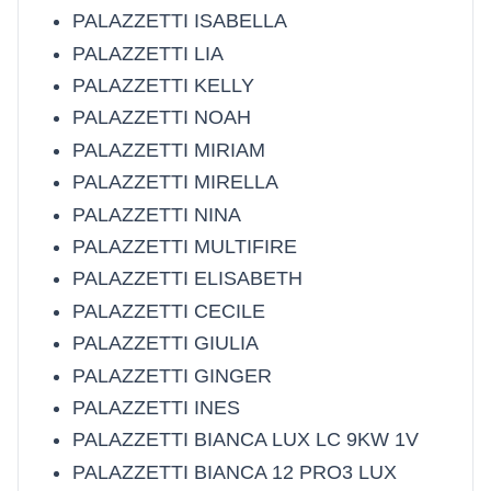
PALAZZETTI ISABELLA
PALAZZETTI LIA
PALAZZETTI KELLY
PALAZZETTI NOAH
PALAZZETTI MIRIAM
PALAZZETTI MIRELLA
PALAZZETTI NINA
PALAZZETTI MULTIFIRE
PALAZZETTI ELISABETH
PALAZZETTI CECILE
PALAZZETTI GIULIA
PALAZZETTI GINGER
PALAZZETTI INES
PALAZZETTI BIANCA LUX LC 9KW 1V
PALAZZETTI BIANCA 12 PRO3 LUX