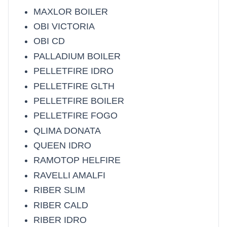
MAXLOR BOILER
OBI VICTORIA
OBI CD
PALLADIUM BOILER
PELLETFIRE IDRO
PELLETFIRE GLTH
PELLETFIRE BOILER
PELLETFIRE FOGO
QLIMA DONATA
QUEEN IDRO
RAMOTOP HELFIRE
RAVELLI AMALFI
RIBER SLIM
RIBER CALD
RIBER IDRO