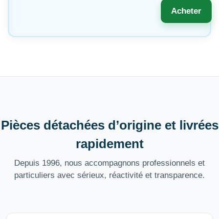
Acheter
Pièces détachées d’origine et livrées
rapidement
Depuis 1996, nous accompagnons professionnels et
particuliers avec sérieux, réactivité et transparence.