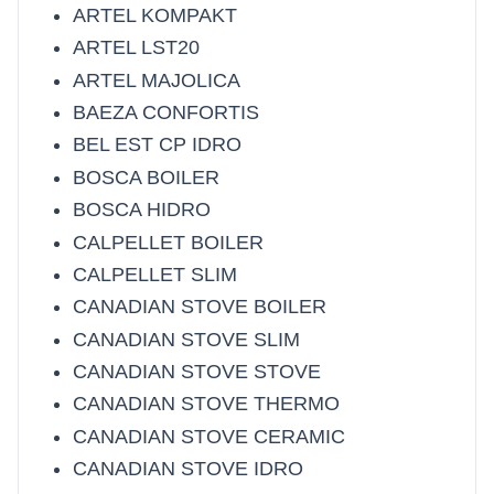
ARTEL KOMPAKT
ARTEL LST20
ARTEL MAJOLICA
BAEZA CONFORTIS
BEL EST CP IDRO
BOSCA BOILER
BOSCA HIDRO
CALPELLET BOILER
CALPELLET SLIM
CANADIAN STOVE BOILER
CANADIAN STOVE SLIM
CANADIAN STOVE STOVE
CANADIAN STOVE THERMO
CANADIAN STOVE CERAMIC
CANADIAN STOVE IDRO