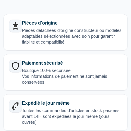
Pièces d'origine
Pièces détachées d’origine constructeur ou modèles
adaptables sélectionnées avec soin pour garantir
fiabilité et compatibilité
Paiement sécurisé
Boutique 100% sécurisée.
Vos informations de paiement ne sont jamais
conservées.
Expédié le jour même
Toutes les commandes d'articles en stock passées
avant 14H sont expédiées le jour même (jours
ouvrés)