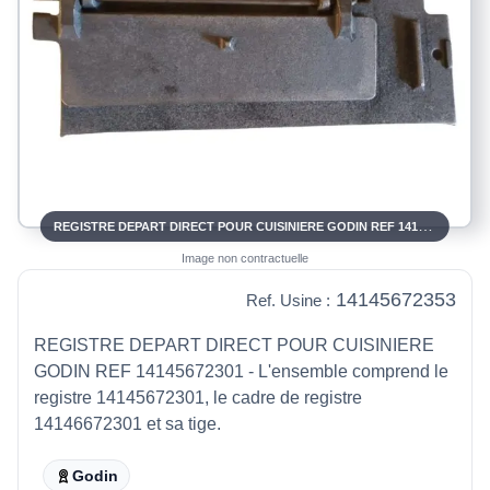
REGISTRE DEPART DIRECT POUR CUISINIERE GODIN REF 14145672301 / 14145672353
Image non contractuelle
14145672353
Ref. Usine :
REGISTRE DEPART DIRECT POUR CUISINIERE
GODIN REF 14145672301 - L'ensemble comprend le
registre 14145672301, le cadre de registre
14146672301 et sa tige.
Godin