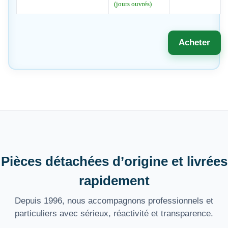
(jours ouvrés)
Acheter
Pièces détachées d’origine et livrées
rapidement
Depuis 1996, nous accompagnons professionnels et
particuliers avec sérieux, réactivité et transparence.