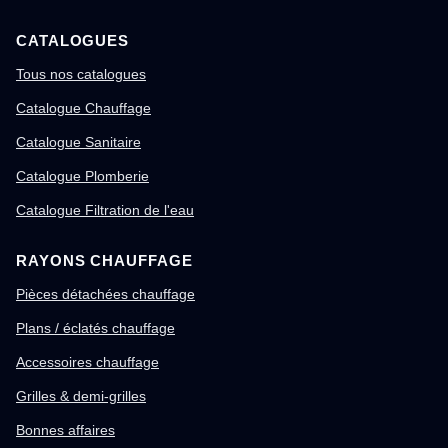
CATALOGUES
Tous nos catalogues
Catalogue Chauffage
Catalogue Sanitaire
Catalogue Plomberie
Catalogue Filtration de l'eau
RAYONS CHAUFFAGE
Pièces détachées chauffage
Plans / éclatés chauffage
Accessoires chauffage
Grilles & demi-grilles
Bonnes affaires