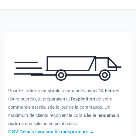
Pour les articles
en stock
commandés avant
14 heures
(jours ouvrés), la préparation et l'
expédition
de votre
commande est réalisée le jour de la commande. Un
maximum de clients reçoivent le colis
dès le lendemain
matin
à domicile ou en point relais.
CGV Détails livraison & transporteurs →