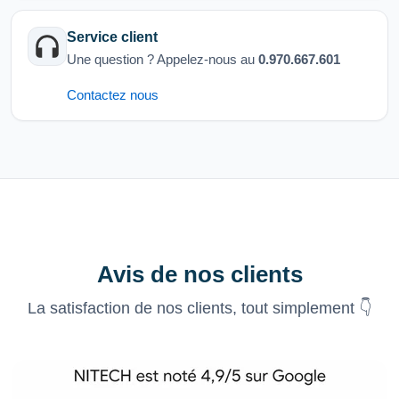
Service client
Une question ? Appelez-nous au
0.970.667.601
Contactez nous
Avis de nos clients
La satisfaction de nos clients, tout simplement 👇