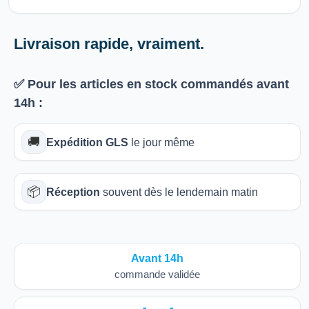
Livraison rapide, vraiment.
✅ Pour les articles
en stock
commandés avant
14h
:
🚚
Expédition GLS
le jour même
📦
Réception
souvent dès le lendemain matin
Avant 14h
commande validée