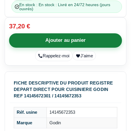
En stock : En stock : Livré en 24/72 heures (jours
ouvrés)
37,20 €
Ajouter au panier
Rappelez-moi
J'aime
FICHE DESCRIPTIVE DU PRODUIT REGISTRE
DEPART DIRECT POUR CUISINIERE GODIN
REF 14145672301 / 14145672353
Réf. usine
14145672353
Marque
Godin