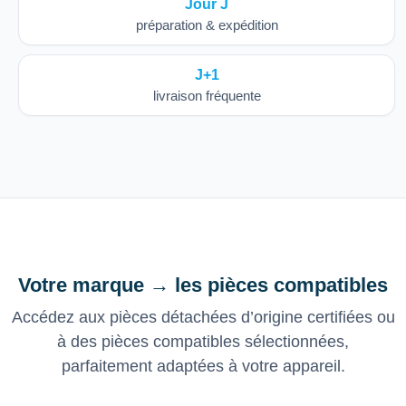
Jour J
préparation & expédition
J+1
livraison fréquente
Votre marque → les pièces compatibles
Accédez aux pièces détachées d’origine certifiées ou
à des pièces compatibles sélectionnées,
parfaitement adaptées à votre appareil.