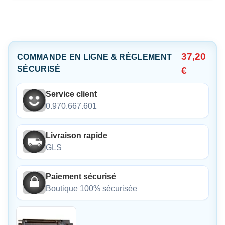
37,20
COMMANDE EN LIGNE & RÈGLEMENT
SÉCURISÉ
€
Service client
0.970.667.601
Livraison rapide
GLS
Paiement sécurisé
Boutique 100% sécurisée