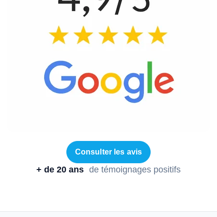
Consulter les avis
+ de 20 ans
de témoignages positifs