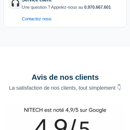
Une question ? Appelez-nous au
0.970.667.601
Contactez nous
Avis de nos clients
La satisfaction de nos clients, tout simplement 👇