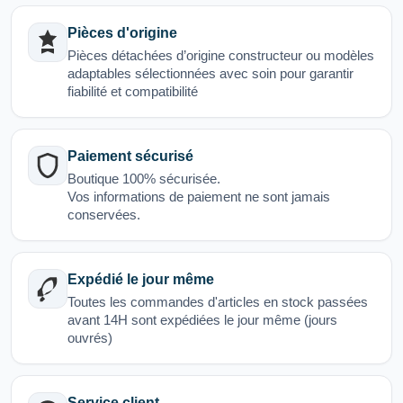
Pièces d'origine
Pièces détachées d’origine constructeur ou modèles
adaptables sélectionnées avec soin pour garantir
fiabilité et compatibilité
Paiement sécurisé
Boutique 100% sécurisée.
Vos informations de paiement ne sont jamais
conservées.
Expédié le jour même
Toutes les commandes d'articles en stock passées
avant 14H sont expédiées le jour même (jours
ouvrés)
Service client