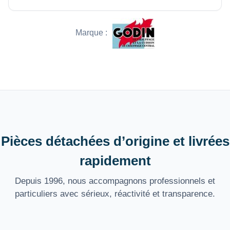
Marque :
Pièces détachées d’origine et livrées
rapidement
Depuis 1996, nous accompagnons professionnels et
particuliers avec sérieux, réactivité et transparence.