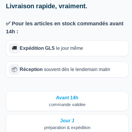
Livraison rapide, vraiment.
✅ Pour les articles
en stock
commandés avant
14h
:
🚚
Expédition GLS
le jour même
📦
Réception
souvent dès le lendemain matin
Avant 14h
commande validée
Jour J
préparation & expédition