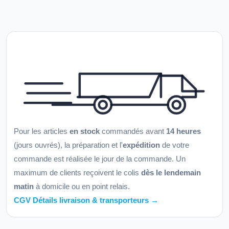
Pour les articles
en stock
commandés avant
14 heures
(jours ouvrés), la préparation et l'
expédition
de votre
commande est réalisée le jour de la commande. Un
maximum de clients reçoivent le colis
dès le lendemain
matin
à domicile ou en point relais.
CGV Détails livraison & transporteurs →