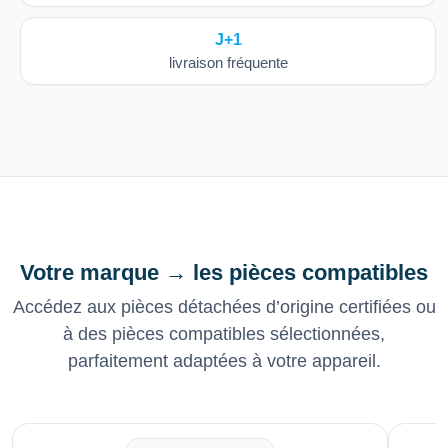
J+1
livraison fréquente
Votre marque → les pièces compatibles
Accédez aux pièces détachées d’origine certifiées ou
à des pièces compatibles sélectionnées,
parfaitement adaptées à votre appareil.