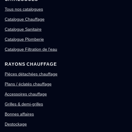
Tous nos catalogues
Catalogue Chauffage
Catalogue Sanitaire
Catalogue Plomberie
Catalogue Filtration de l'eau
RAYONS CHAUFFAGE
Pièces détachées chauffage
Plans / éclatés chauffage
Accessoires chauffage
Grilles & demi-grilles
Bonnes affaires
Destockage