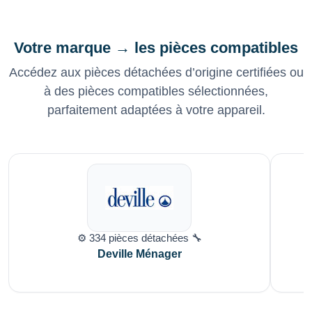
Votre marque → les pièces compatibles
Accédez aux pièces détachées d’origine certifiées ou
à des pièces compatibles sélectionnées,
parfaitement adaptées à votre appareil.
⚙️ 334 pièces détachées 🔧
Deville Ménager