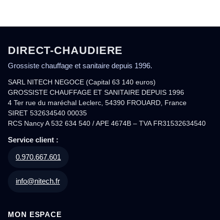
DIRECT-CHAUDIERE
Grossiste chauffage et sanitaire depuis 1996.
SARL NITECH NEGOCE (Capital 63 140 euros)
GROSSISTE CHAUFFAGE ET SANITAIRE DEPUIS 1996
4 Ter rue du maréchal Leclerc, 54390 FROUARD, France
SIRET 532634540 00035
RCS Nancy A 532 634 540 / APE 4674B – TVA FR31532634540
Service client :
0.970.667.601
info@nitech.fr
MON ESPACE