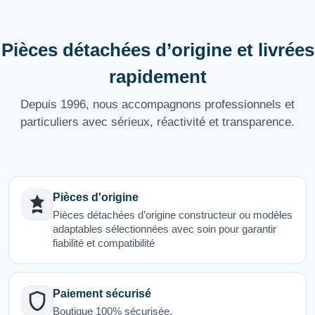
Pièces détachées d’origine et livrées
rapidement
Depuis 1996, nous accompagnons professionnels et
particuliers avec sérieux, réactivité et transparence.
Pièces d'origine
Pièces détachées d’origine constructeur ou modèles
adaptables sélectionnées avec soin pour garantir
fiabilité et compatibilité
Paiement sécurisé
Boutique 100% sécurisée.