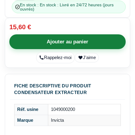
En stock : En stock : Livré en 24/72 heures (jours
ouvrés)
15,60 €
Ajouter au panier
Rappelez-moi
J'aime
FICHE DESCRIPTIVE DU PRODUIT
CONDENSATEUR EXTRACTEUR
Réf. usine
1049000200
Marque
Invicta