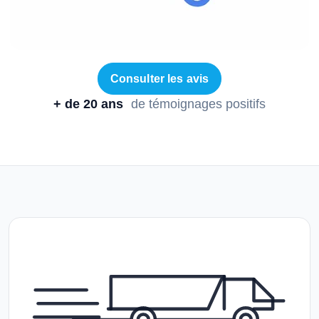
Consulter les avis
+ de 20 ans
de témoignages positifs