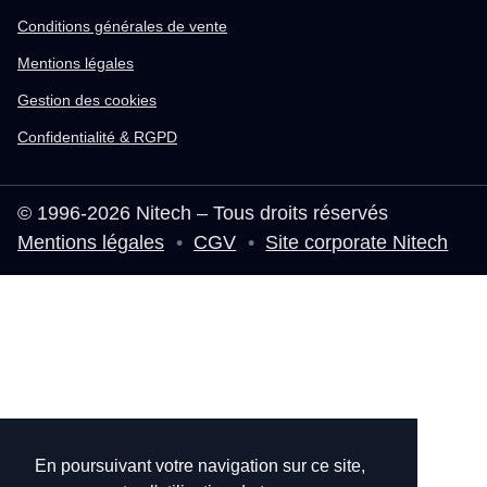
Conditions générales de vente
Mentions légales
Gestion des cookies
Confidentialité & RGPD
© 1996-2026 Nitech – Tous droits réservés
Mentions légales
•
CGV
•
Site corporate Nitech
En poursuivant votre navigation sur ce site,