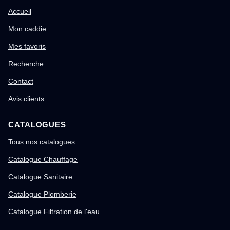
Accueil
Mon caddie
Mes favoris
Recherche
Contact
Avis clients
CATALOGUES
Tous nos catalogues
Catalogue Chauffage
Catalogue Sanitaire
Catalogue Plomberie
Catalogue Filtration de l'eau