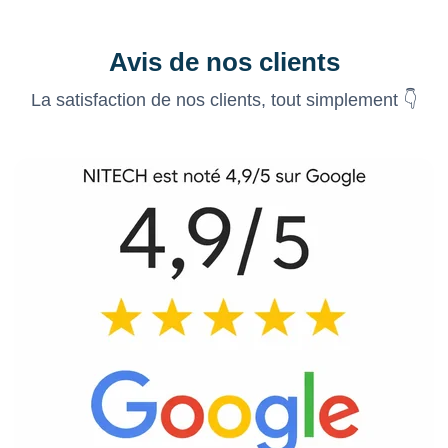
Avis de nos clients
La satisfaction de nos clients, tout simplement 👇