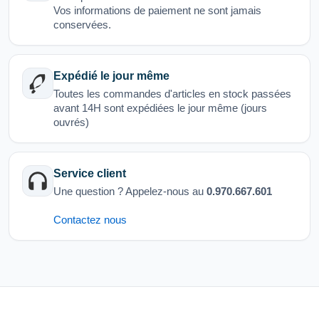
Vos informations de paiement ne sont jamais
conservées.
Expédié le jour même
Toutes les commandes d'articles en stock passées
avant 14H sont expédiées le jour même (jours
ouvrés)
Service client
Une question ? Appelez-nous au
0.970.667.601
Contactez nous