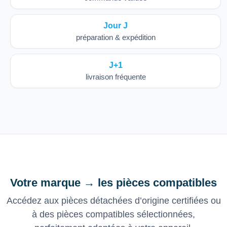
Jour J
préparation & expédition
J+1
livraison fréquente
Votre marque → les pièces compatibles
Accédez aux pièces détachées d’origine certifiées ou
à des pièces compatibles sélectionnées,