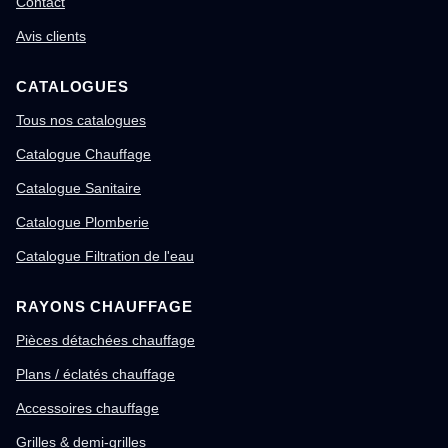
Contact
Avis clients
CATALOGUES
Tous nos catalogues
Catalogue Chauffage
Catalogue Sanitaire
Catalogue Plomberie
Catalogue Filtration de l'eau
RAYONS CHAUFFAGE
Pièces détachées chauffage
Plans / éclatés chauffage
Accessoires chauffage
Grilles & demi-grilles