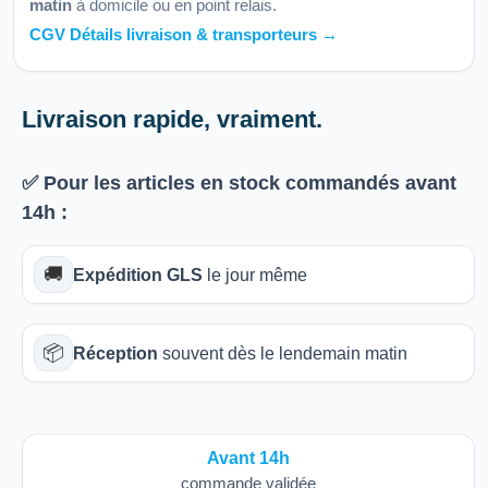
matin
à domicile ou en point relais.
CGV Détails livraison & transporteurs →
Livraison rapide, vraiment.
✅ Pour les articles
en stock
commandés avant
14h
:
🚚
Expédition GLS
le jour même
📦
Réception
souvent dès le lendemain matin
Avant 14h
commande validée