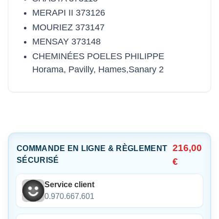
MERAPI II 373126
MOURIEZ 373147
MENSAY 373148
CHEMINÉES POELES PHILIPPE
Horama, Pavilly, Hames,Sanary 2
216,00
COMMANDE EN LIGNE & RÈGLEMENT
SÉCURISÉ
€
Service client
0.970.667.601