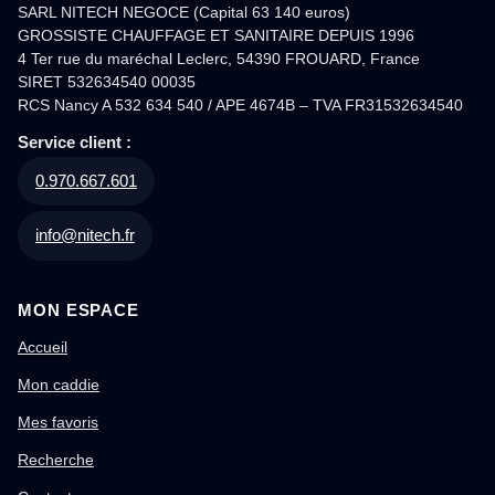
SARL NITECH NEGOCE (Capital 63 140 euros)
GROSSISTE CHAUFFAGE ET SANITAIRE DEPUIS 1996
4 Ter rue du maréchal Leclerc, 54390 FROUARD, France
SIRET 532634540 00035
RCS Nancy A 532 634 540 / APE 4674B – TVA FR31532634540
Service client :
0.970.667.601
info@nitech.fr
MON ESPACE
Accueil
Mon caddie
Mes favoris
Recherche