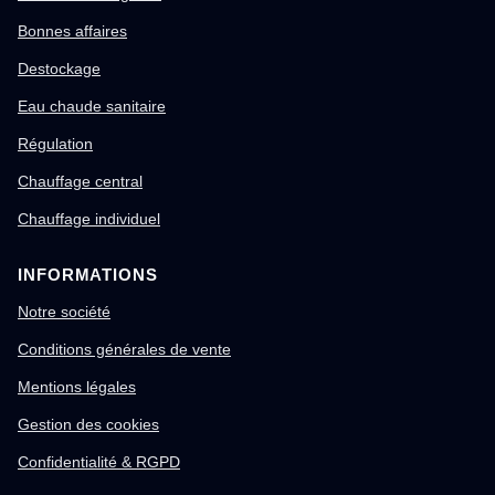
Bonnes affaires
Destockage
Eau chaude sanitaire
Régulation
Chauffage central
Chauffage individuel
INFORMATIONS
Notre société
Conditions générales de vente
Mentions légales
Gestion des cookies
Confidentialité & RGPD