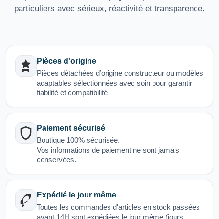
particuliers avec sérieux, réactivité et transparence.
Pièces d'origine
Pièces détachées d’origine constructeur ou modèles
adaptables sélectionnées avec soin pour garantir
fiabilité et compatibilité
Paiement sécurisé
Boutique 100% sécurisée.
Vos informations de paiement ne sont jamais
conservées.
Expédié le jour même
Toutes les commandes d'articles en stock passées
avant 14H sont expédiées le jour même (jours