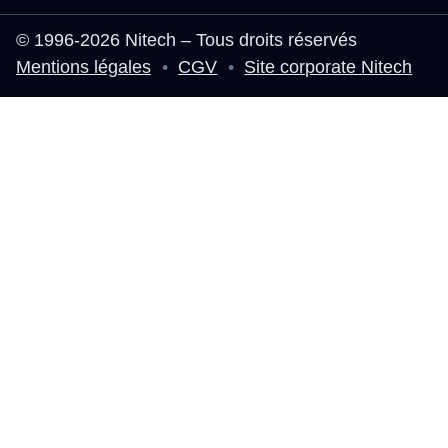
© 1996-2026 Nitech – Tous droits réservés
Mentions légales
•
CGV
•
Site corporate Nitech