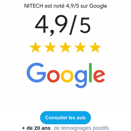
Consulter les avis
+ de 20 ans
de témoignages positifs