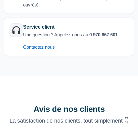
ouvrés)
Service client
Une question ? Appelez-nous au
0.970.667.601
Contactez nous
Avis de nos clients
La satisfaction de nos clients, tout simplement 👇