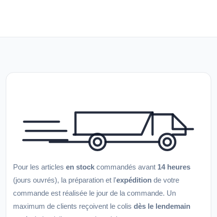
Pour les articles
en stock
commandés avant
14 heures
(jours ouvrés), la préparation et l'
expédition
de votre
commande est réalisée le jour de la commande. Un
maximum de clients reçoivent le colis
dès le lendemain