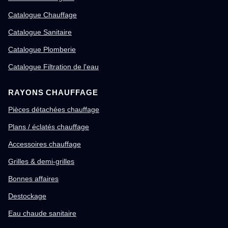
Catalogue Chauffage
Catalogue Sanitaire
Catalogue Plomberie
Catalogue Filtration de l'eau
RAYONS CHAUFFAGE
Pièces détachées chauffage
Plans / éclatés chauffage
Accessoires chauffage
Grilles & demi-grilles
Bonnes affaires
Destockage
Eau chaude sanitaire