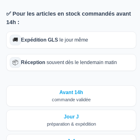
✅ Pour les articles
en stock
commandés avant
14h
:
🚚
Expédition GLS
le jour même
📦
Réception
souvent dès le lendemain matin
Avant 14h
commande validée
Jour J
préparation & expédition