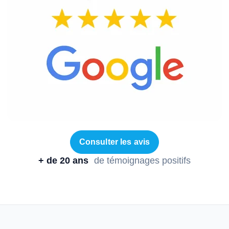
Consulter les avis
+ de 20 ans
de témoignages positifs