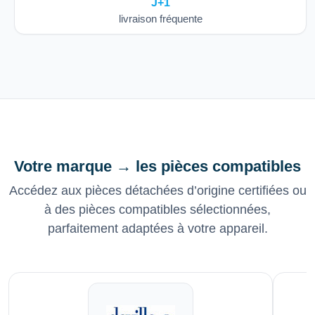
J+1
livraison fréquente
Votre marque → les pièces compatibles
Accédez aux pièces détachées d’origine certifiées ou
à des pièces compatibles sélectionnées,
parfaitement adaptées à votre appareil.