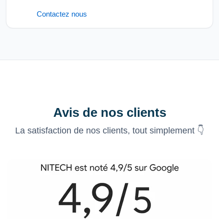
Contactez nous
Avis de nos clients
La satisfaction de nos clients, tout simplement 👇