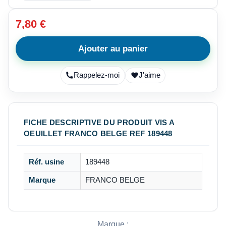
7,80 €
Ajouter au panier
Rappelez-moi
J'aime
FICHE DESCRIPTIVE DU PRODUIT VIS A
OEUILLET FRANCO BELGE REF 189448
Réf. usine
189448
Marque
FRANCO BELGE
Marque :