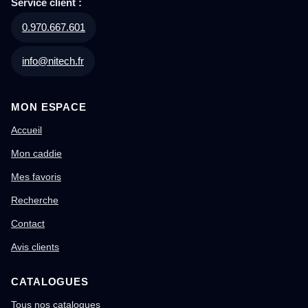
Service client :
0.970.667.601
info@nitech.fr
MON ESPACE
Accueil
Mon caddie
Mes favoris
Recherche
Contact
Avis clients
CATALOGUES
Tous nos catalogues