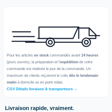
Pour les articles
en stock
commandés avant
14 heures
(jours ouvrés), la préparation et l'
expédition
de votre
commande est réalisée le jour de la commande. Un
maximum de clients reçoivent le colis
dès le lendemain
matin
à domicile ou en point relais.
CGV Détails livraison & transporteurs →
Livraison rapide, vraiment.