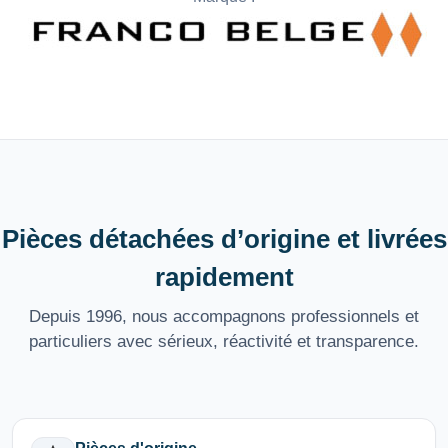
Pièces détachées d’origine et livrées
rapidement
Depuis 1996, nous accompagnons professionnels et
particuliers avec sérieux, réactivité et transparence.