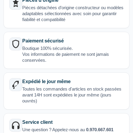
Pièces d'origine
Pièces détachées d’origine constructeur ou modèles
adaptables sélectionnées avec soin pour garantir
fiabilité et compatibilité
Paiement sécurisé
Boutique 100% sécurisée.
Vos informations de paiement ne sont jamais
conservées.
Expédié le jour même
Toutes les commandes d'articles en stock passées
avant 14H sont expédiées le jour même (jours
ouvrés)
Service client
Une question ? Appelez-nous au
0.970.667.601