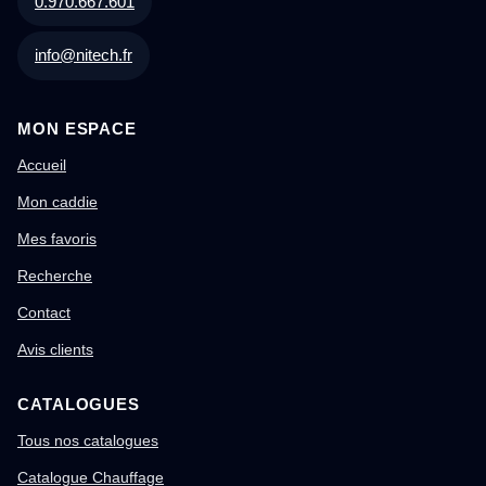
0.970.667.601
info@nitech.fr
MON ESPACE
Accueil
Mon caddie
Mes favoris
Recherche
Contact
Avis clients
CATALOGUES
Tous nos catalogues
Catalogue Chauffage