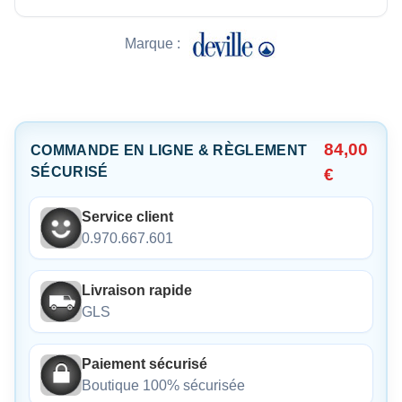
Marque :
84,00
COMMANDE EN LIGNE & RÈGLEMENT
SÉCURISÉ
€
Service client
0.970.667.601
Livraison rapide
GLS
Paiement sécurisé
Boutique 100% sécurisée