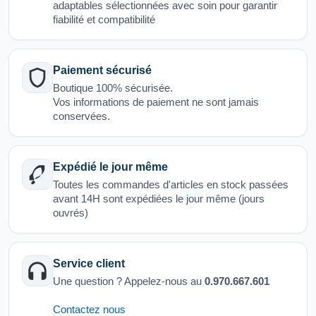
adaptables sélectionnées avec soin pour garantir
fiabilité et compatibilité
Paiement sécurisé
Boutique 100% sécurisée.
Vos informations de paiement ne sont jamais
conservées.
Expédié le jour même
Toutes les commandes d'articles en stock passées
avant 14H sont expédiées le jour même (jours
ouvrés)
Service client
Une question ? Appelez-nous au
0.970.667.601
Contactez nous