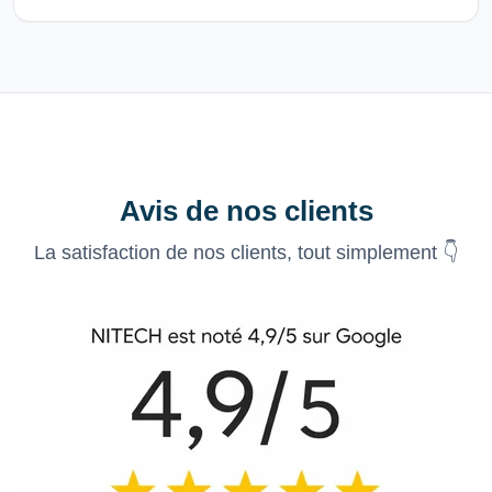
Avis de nos clients
La satisfaction de nos clients, tout simplement 👇