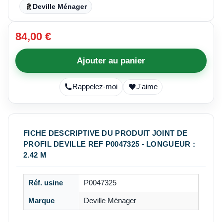
Deville Ménager
84,00 €
Ajouter au panier
Rappelez-moi
J'aime
FICHE DESCRIPTIVE DU PRODUIT JOINT DE
PROFIL DEVILLE REF P0047325 - LONGUEUR :
2.42 M
Réf. usine
P0047325
Marque
Deville Ménager