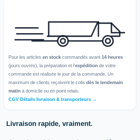
Pour les articles
en stock
commandés avant
14 heures
(jours ouvrés), la préparation et l'
expédition
de votre
commande est réalisée le jour de la commande. Un
maximum de clients reçoivent le colis
dès le lendemain
matin
à domicile ou en point relais.
CGV Détails livraison & transporteurs →
Livraison rapide, vraiment.