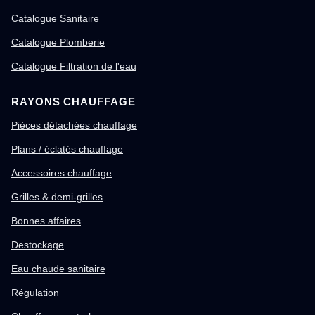
Catalogue Sanitaire
Catalogue Plomberie
Catalogue Filtration de l'eau
RAYONS CHAUFFAGE
Pièces détachées chauffage
Plans / éclatés chauffage
Accessoires chauffage
Grilles & demi-grilles
Bonnes affaires
Destockage
Eau chaude sanitaire
Régulation