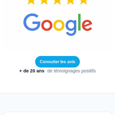
Consulter les avis
+ de 20 ans
de témoignages positifs