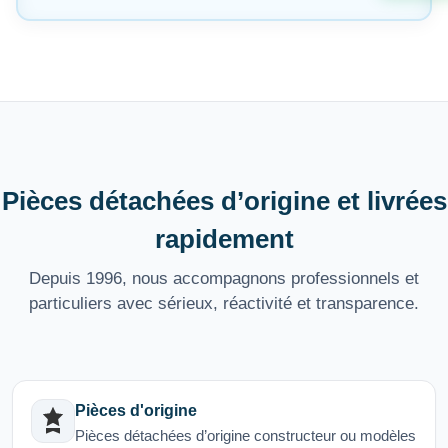
Pièces détachées d’origine et livrées
rapidement
Depuis 1996, nous accompagnons professionnels et
particuliers avec sérieux, réactivité et transparence.
Pièces d'origine
Pièces détachées d’origine constructeur ou modèles