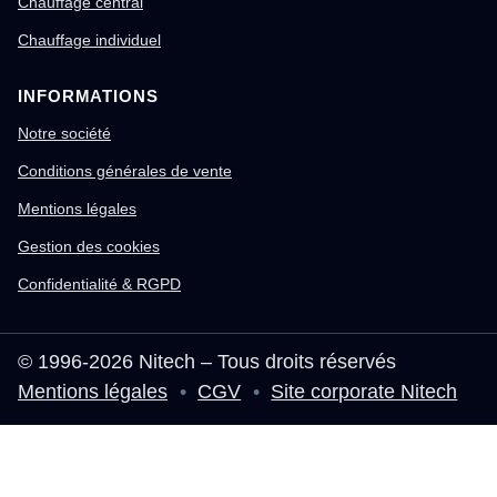
Chauffage central
Chauffage individuel
INFORMATIONS
Notre société
Conditions générales de vente
Mentions légales
Gestion des cookies
Confidentialité & RGPD
© 1996-2026 Nitech – Tous droits réservés
Mentions légales
•
CGV
•
Site corporate Nitech