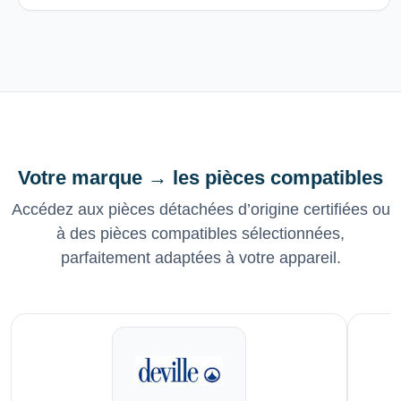
Votre marque → les pièces compatibles
Accédez aux pièces détachées d’origine certifiées ou
à des pièces compatibles sélectionnées,
parfaitement adaptées à votre appareil.