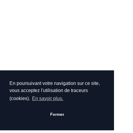
En poursuivant votre navigation sur ce site,
vous acceptez l'utilisation de traceurs
(cookies).
En savoir plus.
Fermer