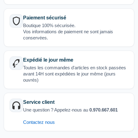
Paiement sécurisé
Boutique 100% sécurisée.
Vos informations de paiement ne sont jamais
conservées.
Expédié le jour même
Toutes les commandes d'articles en stock passées
avant 14H sont expédiées le jour même (jours
ouvrés)
Service client
Une question ? Appelez-nous au
0.970.667.601
Contactez nous