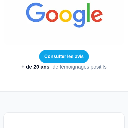
Consulter les avis
+ de 20 ans
de témoignages positifs