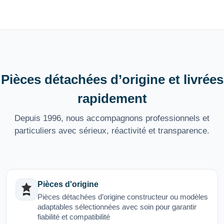
Pièces détachées d’origine et livrées
rapidement
Depuis 1996, nous accompagnons professionnels et
particuliers avec sérieux, réactivité et transparence.
Pièces d'origine
Pièces détachées d’origine constructeur ou modèles
adaptables sélectionnées avec soin pour garantir
fiabilité et compatibilité