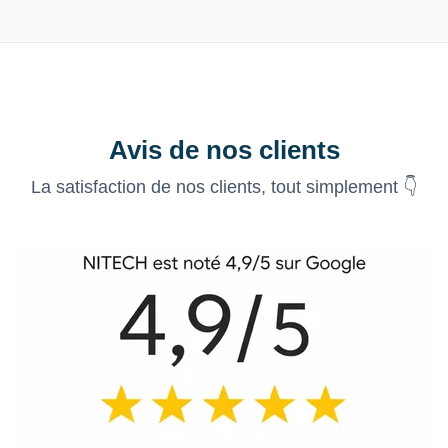
Avis de nos clients
La satisfaction de nos clients, tout simplement 👇