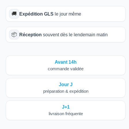
🚚
Expédition GLS
le jour même
📦
Réception
souvent dès le lendemain matin
Avant 14h
commande validée
Jour J
préparation & expédition
J+1
livraison fréquente