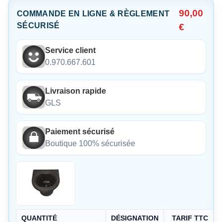
90,00
COMMANDE EN LIGNE & RÈGLEMENT
SÉCURISÉ
€
Service client
0.970.667.601
Livraison rapide
GLS
Paiement sécurisé
Boutique 100% sécurisée
QUANTITÉ
DÉSIGNATION
TARIF TTC