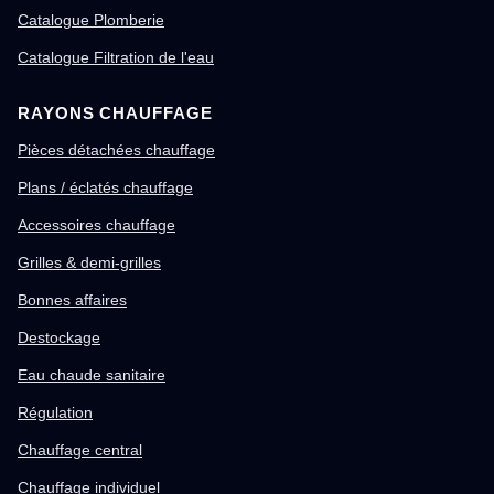
Catalogue Plomberie
Catalogue Filtration de l'eau
RAYONS CHAUFFAGE
Pièces détachées chauffage
Plans / éclatés chauffage
Accessoires chauffage
Grilles & demi-grilles
Bonnes affaires
Destockage
Eau chaude sanitaire
Régulation
Chauffage central
Chauffage individuel