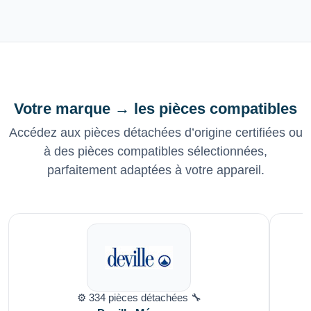
Votre marque → les pièces compatibles
Accédez aux pièces détachées d’origine certifiées ou
à des pièces compatibles sélectionnées,
parfaitement adaptées à votre appareil.
⚙️ 334 pièces détachées 🔧