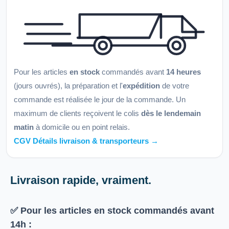
Pour les articles
en stock
commandés avant
14 heures
(jours ouvrés), la préparation et l'
expédition
de votre
commande est réalisée le jour de la commande. Un
maximum de clients reçoivent le colis
dès le lendemain
matin
à domicile ou en point relais.
CGV Détails livraison & transporteurs →
Livraison rapide, vraiment.
✅ Pour les articles
en stock
commandés avant
14h
: