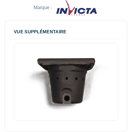
Marque :
VUE SUPPLÉMENTAIRE