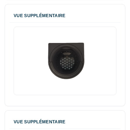
VUE SUPPLÉMENTAIRE
VUE SUPPLÉMENTAIRE