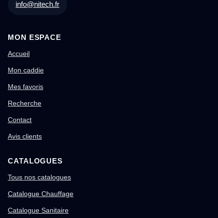
info@nitech.fr
MON ESPACE
Accueil
Mon caddie
Mes favoris
Recherche
Contact
Avis clients
CATALOGUES
Tous nos catalogues
Catalogue Chauffage
Catalogue Sanitaire