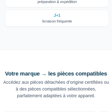
préparation & expédition
J+1
livraison fréquente
Votre marque → les pièces compatibles
Accédez aux pièces détachées d’origine certifiées ou
à des pièces compatibles sélectionnées,
parfaitement adaptées à votre appareil.