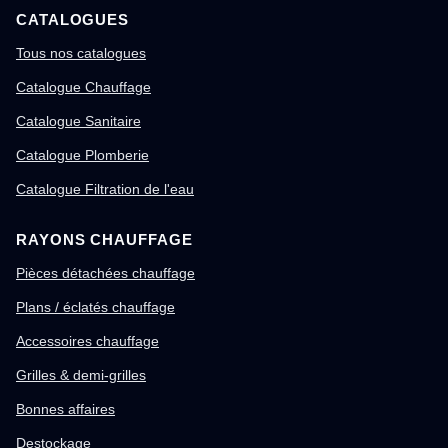
CATALOGUES
Tous nos catalogues
Catalogue Chauffage
Catalogue Sanitaire
Catalogue Plomberie
Catalogue Filtration de l'eau
RAYONS CHAUFFAGE
Pièces détachées chauffage
Plans / éclatés chauffage
Accessoires chauffage
Grilles & demi-grilles
Bonnes affaires
Destockage