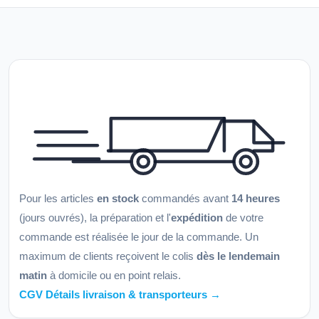
Pour les articles
en stock
commandés avant
14 heures
(jours ouvrés), la préparation et l'
expédition
de votre
commande est réalisée le jour de la commande. Un
maximum de clients reçoivent le colis
dès le lendemain
matin
à domicile ou en point relais.
CGV Détails livraison & transporteurs →