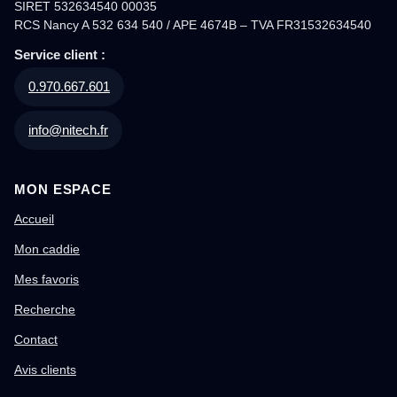
SIRET 532634540 00035
RCS Nancy A 532 634 540 / APE 4674B – TVA FR31532634540
Service client :
0.970.667.601
info@nitech.fr
MON ESPACE
Accueil
Mon caddie
Mes favoris
Recherche
Contact
Avis clients