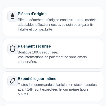
Pièces d'origine
Pièces détachées d’origine constructeur ou modèles
adaptables sélectionnées avec soin pour garantir
fiabilité et compatibilité
Paiement sécurisé
Boutique 100% sécurisée.
Vos informations de paiement ne sont jamais
conservées.
Expédié le jour même
Toutes les commandes d'articles en stock passées
avant 14H sont expédiées le jour même (jours
ouvrés)