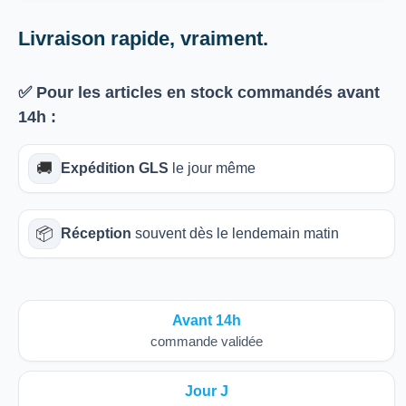
Livraison rapide, vraiment.
✅ Pour les articles
en stock
commandés avant
14h
:
🚚
Expédition GLS
le jour même
📦
Réception
souvent dès le lendemain matin
Avant 14h
commande validée
Jour J