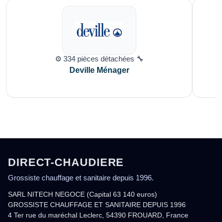
⚙️ 334 pièces détachées 🔧
Deville Ménager
DIRECT-CHAUDIERE
Grossiste chauffage et sanitaire depuis 1996.
SARL NITECH NEGOCE (Capital 63 140 euros)
GROSSISTE CHAUFFAGE ET SANITAIRE DEPUIS 1996
4 Ter rue du maréchal Leclerc, 54390 FROUARD, France