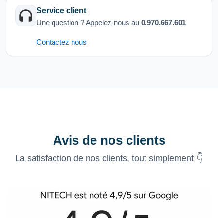
Service client
Une question ? Appelez-nous au
0.970.667.601
Contactez nous
Avis de nos clients
La satisfaction de nos clients, tout simplement 👇