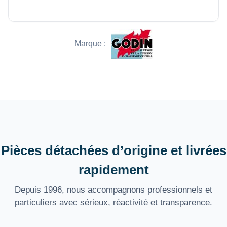
Marque :
Pièces détachées d’origine et livrées
rapidement
Depuis 1996, nous accompagnons professionnels et
particuliers avec sérieux, réactivité et transparence.