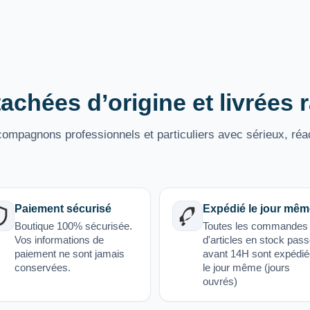
achées d’origine et livrées
mpagnons professionnels et particuliers avec sérieux, réac
Paiement sécurisé
Expédié le jour mêm
Boutique 100% sécurisée.
Toutes les commandes
Vos informations de
d'articles en stock pas
paiement ne sont jamais
avant 14H sont expédi
conservées.
le jour même (jours
ouvrés)