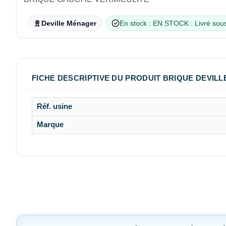
Deville Ménager
En stock : EN STOCK : Livré sous
FICHE DESCRIPTIVE DU PRODUIT BRIQUE DEVILL
Réf. usine
Marque