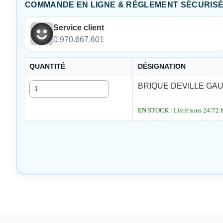
COMMANDE EN LIGNE & RÈGLEMENT SÉCURIS
Service client
0.970.667.601
QUANTITÉ
DÉSIGNATION
Quantité
BRIQUE DEVILLE GAU
EN STOCK : Livré sous 24/72 he