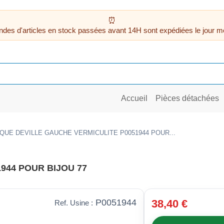
des d'articles en stock passées avant 14H sont expédiées le jour m
Accueil
Pièces détachées
QUE DEVILLE GAUCHE VERMICULITE P0051944 POUR...
944 POUR BIJOU 77
P0051944
38,40 €
Ref. Usine :