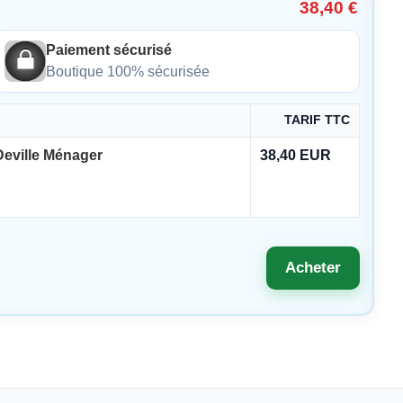
38,40 €
Paiement sécurisé
Boutique 100% sécurisée
TARIF TTC
Deville Ménager
38,40 EUR
Acheter