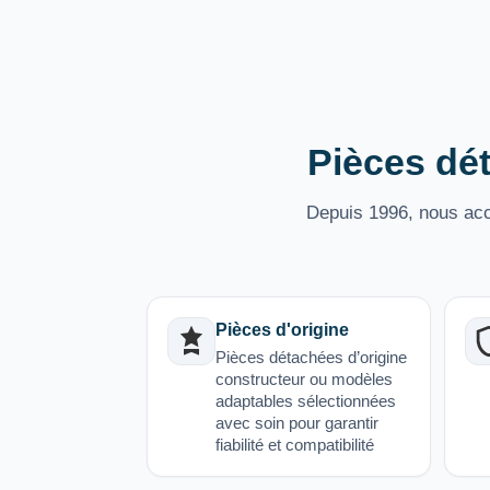
Pièces dét
Depuis 1996, nous acco
Pièces d'origine
Pièces détachées d’origine
constructeur ou modèles
adaptables sélectionnées
avec soin pour garantir
fiabilité et compatibilité