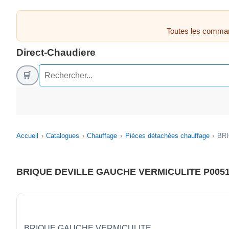
Toutes les comman
Direct-Chaudiere
🛒
Accueil
Catalogues
Chauffage
Pièces détachées chauffage
BRI
BRIQUE DEVILLE GAUCHE VERMICULITE P0051
BRIQUE GAUCHE VERMICULITE