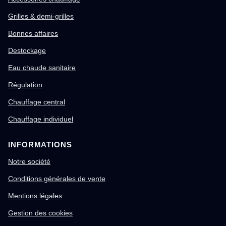
Grilles & demi-grilles
Bonnes affaires
Destockage
Eau chaude sanitaire
Régulation
Chauffage central
Chauffage individuel
INFORMATIONS
Notre société
Conditions générales de vente
Mentions légales
Gestion des cookies