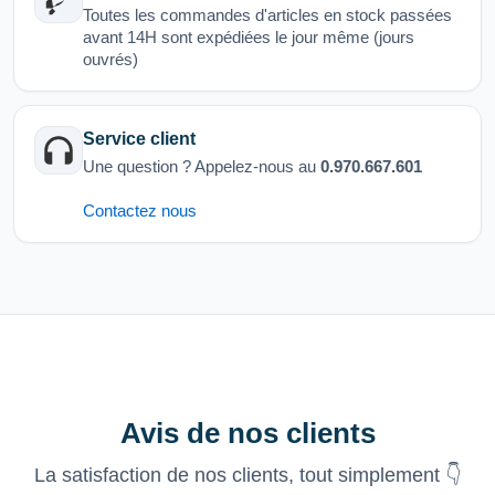
Toutes les commandes d'articles en stock passées
avant 14H sont expédiées le jour même (jours
ouvrés)
Service client
Une question ? Appelez-nous au
0.970.667.601
Contactez nous
Avis de nos clients
La satisfaction de nos clients, tout simplement 👇