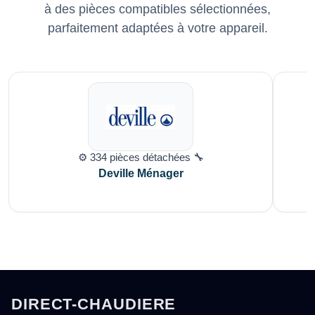
à des pièces compatibles sélectionnées,
parfaitement adaptées à votre appareil.
⚙️ 334 pièces détachées 🔧
Deville Ménager
DIRECT-CHAUDIERE