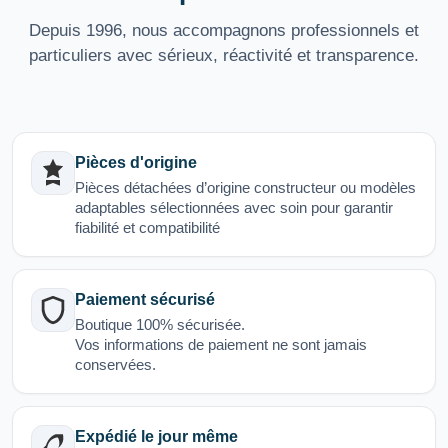
Depuis 1996, nous accompagnons professionnels et
particuliers avec sérieux, réactivité et transparence.
Pièces d'origine
Pièces détachées d’origine constructeur ou modèles
adaptables sélectionnées avec soin pour garantir
fiabilité et compatibilité
Paiement sécurisé
Boutique 100% sécurisée.
Vos informations de paiement ne sont jamais
conservées.
Expédié le jour même