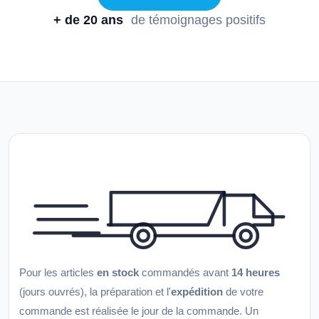
+ de 20 ans
de témoignages positifs
Pour les articles
en stock
commandés avant
14 heures
(jours ouvrés), la préparation et l'
expédition
de votre
commande est réalisée le jour de la commande. Un