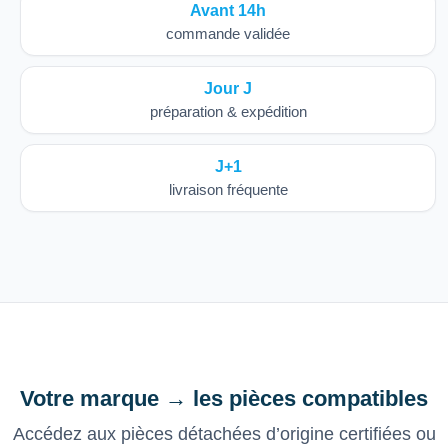
Avant 14h
commande validée
Jour J
préparation & expédition
J+1
livraison fréquente
Votre marque → les pièces compatibles
Accédez aux pièces détachées d’origine certifiées ou