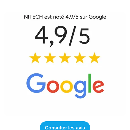
Consulter les avis