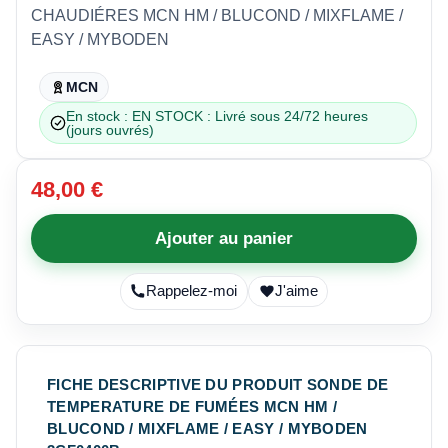
CHAUDIÉRES MCN HM / BLUCOND / MIXFLAME /
EASY / MYBODEN
MCN
En stock : EN STOCK : Livré sous 24/72 heures
(jours ouvrés)
48,00 €
Ajouter au panier
Rappelez-moi
J'aime
FICHE DESCRIPTIVE DU PRODUIT SONDE DE
TEMPERATURE DE FUMÉES MCN HM /
BLUCOND / MIXFLAME / EASY / MYBODEN