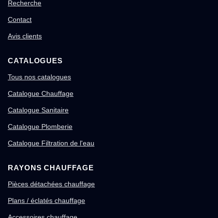
Recherche
Contact
Avis clients
CATALOGUES
Tous nos catalogues
Catalogue Chauffage
Catalogue Sanitaire
Catalogue Plomberie
Catalogue Filtration de l'eau
RAYONS CHAUFFAGE
Pièces détachées chauffage
Plans / éclatés chauffage
Accessoires chauffage