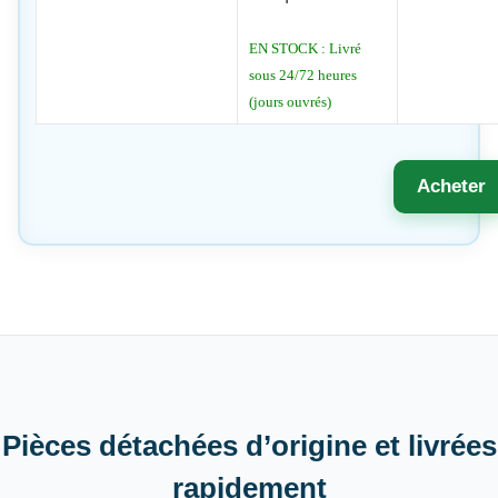
EN STOCK : Livré
sous 24/72 heures
(jours ouvrés)
Acheter
Pièces détachées d’origine et livrées
rapidement