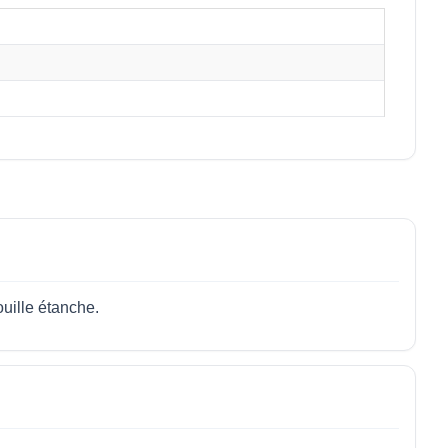
uille étanche.