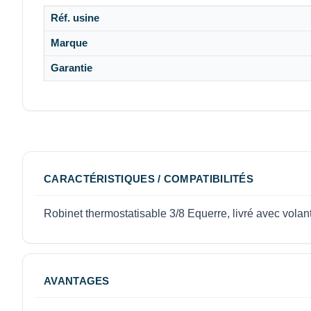
Réf. usine
Marque
Garantie
CARACTÉRISTIQUES / COMPATIBILITÉS
Robinet thermostatisable 3/8 Equerre, livré avec volan
AVANTAGES