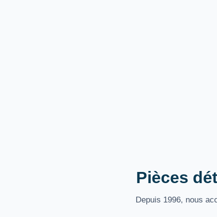
Pièces dét
Depuis 1996, nous acco