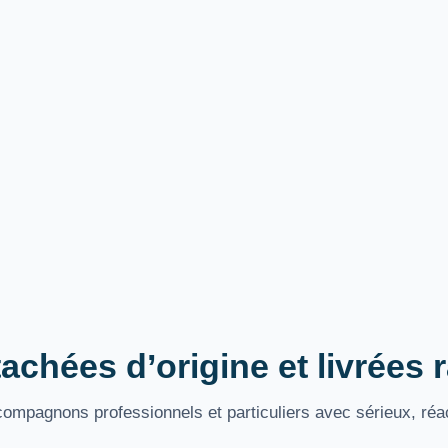
achées d’origine et livrées
mpagnons professionnels et particuliers avec sérieux, réac