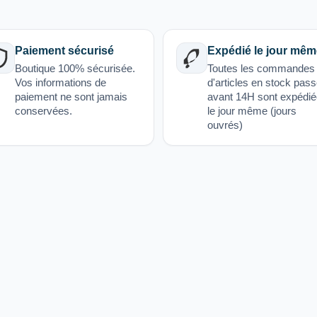
Paiement sécurisé
Expédié le jour mêm
Boutique 100% sécurisée.
Toutes les commandes
Vos informations de
d'articles en stock pas
paiement ne sont jamais
avant 14H sont expédi
conservées.
le jour même (jours
ouvrés)