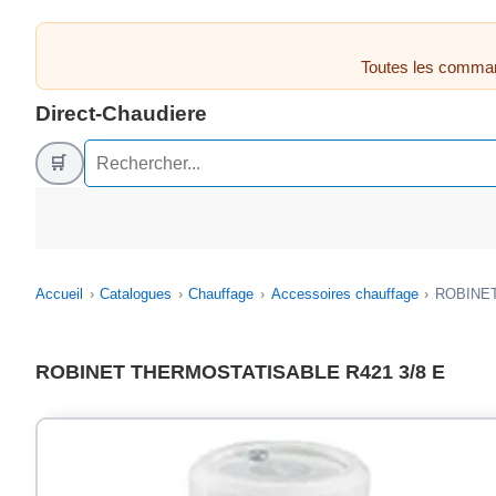
Toutes les comman
Direct-Chaudiere
🛒
Accueil
Catalogues
Chauffage
Accessoires chauffage
ROBINET
ROBINET THERMOSTATISABLE R421 3/8 E