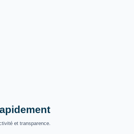
 rapidement
tivité et transparence.