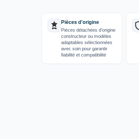
Pièces d'origine
Pièces détachées d’origine
constructeur ou modèles
adaptables sélectionnées
avec soin pour garantir
fiabilité et compatibilité