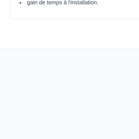
gain de temps à l'installation.