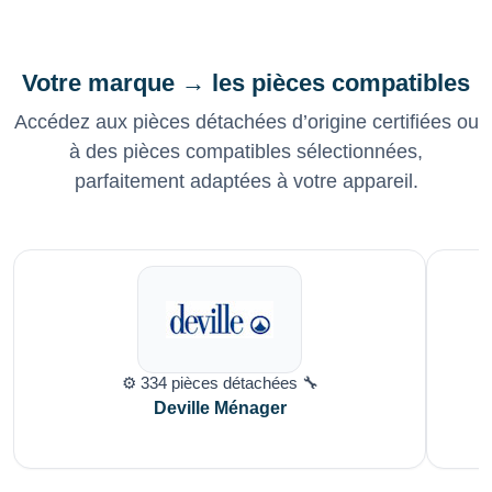
Votre marque → les pièces compatibles
Accédez aux pièces détachées d’origine certifiées ou
à des pièces compatibles sélectionnées,
parfaitement adaptées à votre appareil.
⚙️ 334 pièces détachées 🔧
Deville Ménager