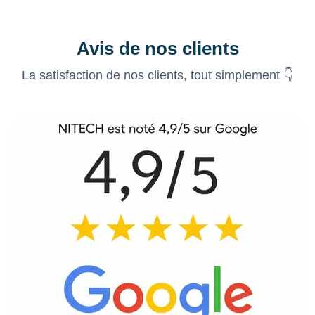
Avis de nos clients
La satisfaction de nos clients, tout simplement 👇