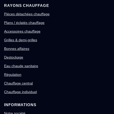
RAYONS CHAUFFAGE
Pièces détachées chauffage
Plans / éclatés chauffage
Accessoires chauffage
Grilles & demi-grilles
Bonnes affaires
Destockage
Eau chaude sanitaire
Régulation
Chauffage central
Chauffage individuel
INFORMATIONS
Notre société