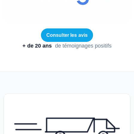
Consulter les avis
+ de 20 ans
de témoignages positifs