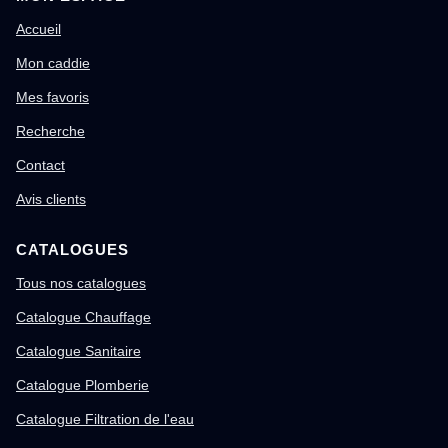
Accueil
Mon caddie
Mes favoris
Recherche
Contact
Avis clients
CATALOGUES
Tous nos catalogues
Catalogue Chauffage
Catalogue Sanitaire
Catalogue Plomberie
Catalogue Filtration de l'eau