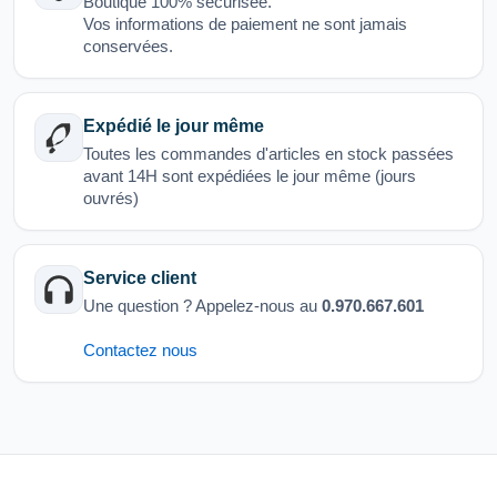
Boutique 100% sécurisée.
Vos informations de paiement ne sont jamais
conservées.
Expédié le jour même
Toutes les commandes d'articles en stock passées
avant 14H sont expédiées le jour même (jours
ouvrés)
Service client
Une question ? Appelez-nous au
0.970.667.601
Contactez nous