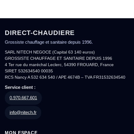
DIRECT-CHAUDIERE
Grossiste chauffage et sanitaire depuis 1996.
SARL NITECH NEGOCE (Capital 63 140 euros)
GROSSISTE CHAUFFAGE ET SANITAIRE DEPUIS 1996
4 Ter rue du maréchal Leclerc, 54390 FROUARD, France
SIRET 532634540 00035
RCS Nancy A 532 634 540 / APE 4674B – TVA FR31532634540
Service client :
0.970.667.601
info@nitech.fr
MON ESPACE