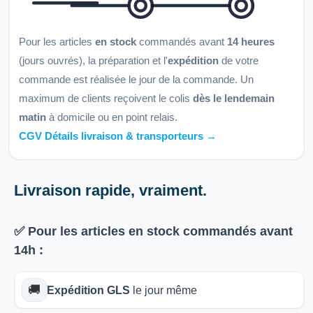
Pour les articles
en stock
commandés avant
14 heures
(jours ouvrés), la préparation et l'
expédition
de votre
commande est réalisée le jour de la commande. Un
maximum de clients reçoivent le colis
dès le lendemain
matin
à domicile ou en point relais.
CGV Détails livraison & transporteurs →
Livraison rapide, vraiment.
✅ Pour les articles
en stock
commandés avant
14h
:
🚚
Expédition GLS
le jour même