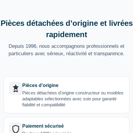
Pièces détachées d’origine et livrées
rapidement
Depuis 1996, nous accompagnons professionnels et
particuliers avec sérieux, réactivité et transparence.
Pièces d'origine
Pièces détachées d’origine constructeur ou modèles
adaptables sélectionnées avec soin pour garantir
fiabilité et compatibilité
Paiement sécurisé