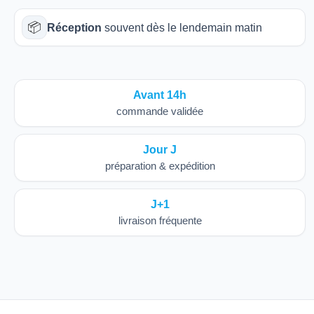
📦
Réception
souvent dès le lendemain matin
Avant 14h
commande validée
Jour J
préparation & expédition
J+1
livraison fréquente