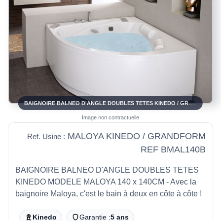
BAIGNOIRE BALNEO D'ANGLE DOUBLES TETES KINEDO / GRANDFORM MODELE MALOYA 140X140
Image non contractuelle
MALOYA KINEDO / GRANDFORM
Ref. Usine :
REF BMAL140B
BAIGNOIRE BALNEO D'ANGLE DOUBLES TETES
KINEDO MODELE MALOYA 140 x 140CM - Avec la
baignoire Maloya, c'est le bain à deux en côte à côte !
Kinedo
Garantie :
5 ans