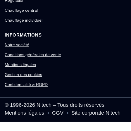
Régulation
Chauffage central
Chauffage individuel
INFORMATIONS
Notre société
Conditions générales de vente
Mentions légales
Gestion des cookies
Confidentialité & RGPD
© 1996-2026 Nitech – Tous droits réservés
Mentions légales
•
CGV
•
Site corporate Nitech