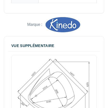
Marque :
VUE SUPPLÉMENTAIRE