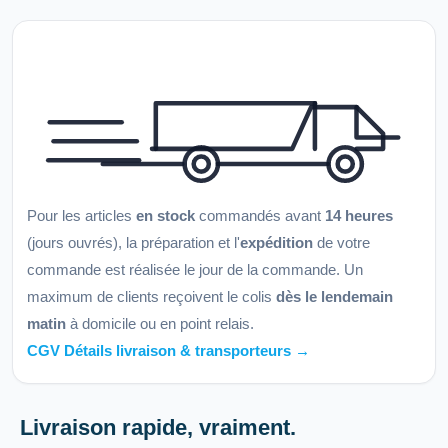
Pour les articles
en stock
commandés avant
14 heures
(jours ouvrés), la préparation et l'
expédition
de votre
commande est réalisée le jour de la commande. Un
maximum de clients reçoivent le colis
dès le lendemain
matin
à domicile ou en point relais.
CGV Détails livraison & transporteurs →
Livraison rapide, vraiment.