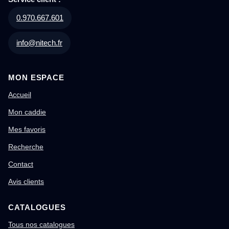
0.970.667.601
info@nitech.fr
MON ESPACE
Accueil
Mon caddie
Mes favoris
Recherche
Contact
Avis clients
CATALOGUES
Tous nos catalogues