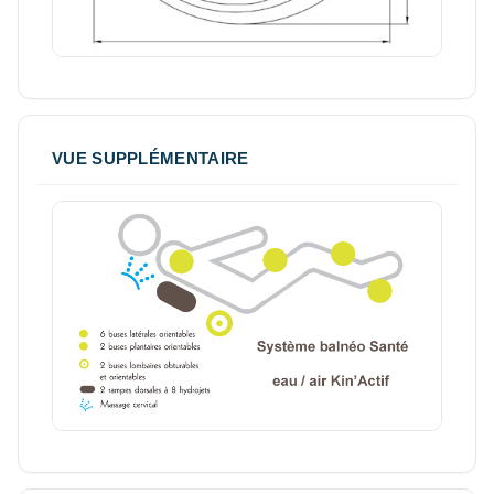
VUE SUPPLÉMENTAIRE