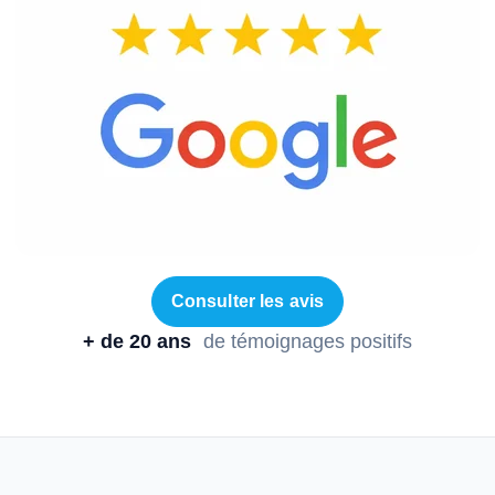
Consulter les avis
+ de 20 ans
de témoignages positifs