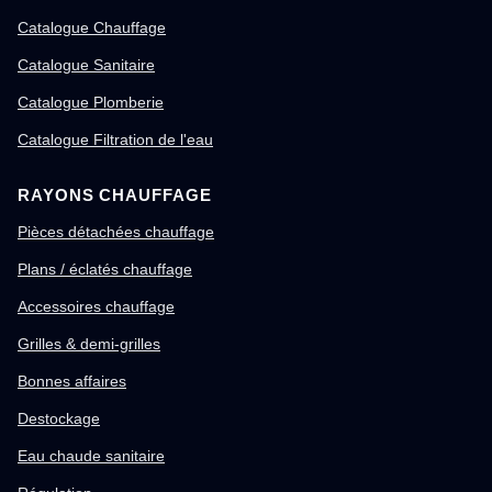
Catalogue Chauffage
Catalogue Sanitaire
Catalogue Plomberie
Catalogue Filtration de l'eau
RAYONS CHAUFFAGE
Pièces détachées chauffage
Plans / éclatés chauffage
Accessoires chauffage
Grilles & demi-grilles
Bonnes affaires
Destockage
Eau chaude sanitaire