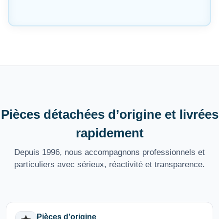
Pièces détachées d’origine et livrées
rapidement
Depuis 1996, nous accompagnons professionnels et
particuliers avec sérieux, réactivité et transparence.
Pièces d'origine