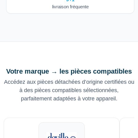
livraison fréquente
Votre marque → les pièces compatibles
Accédez aux pièces détachées d’origine certifiées ou
à des pièces compatibles sélectionnées,
parfaitement adaptées à votre appareil.