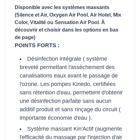
Disponible avec les systèmes massants
(Silence et Air, Oxygen Air Pool, Air Hotel, Mix
Color, Vitalité ou Sensation Air Pool. À
découvrir et choisir dans les options en bas
de page)
POINTS FORTS :
Désinfection intégrale ( système
breveté permettant l'assèchement des
canalisations eaux avant le passage de
l'ozone. Les pompes Kinedo, certifiées
sans rétention d'eau, permettent d'obtenir
une désinfection parfaite sans aucun
additif produit et sans rinçage du circuit (
importante économie d'eau ).
Système massant Kin'Actif (augmente
l'efficacité du massage par l'injection d'air