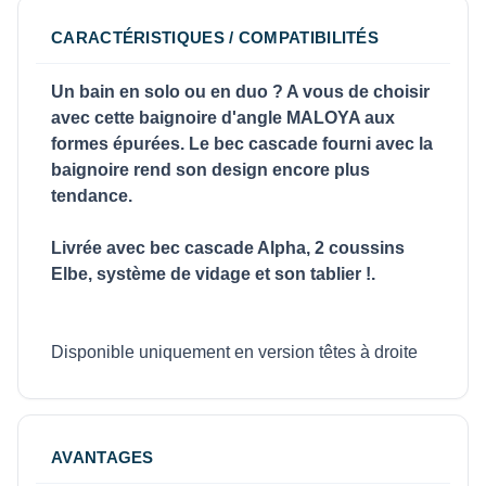
CARACTÉRISTIQUES / COMPATIBILITÉS
Un bain en solo ou en duo ? A vous de choisir
avec cette baignoire d'angle MALOYA aux
formes épurées. Le bec cascade fourni avec la
baignoire rend son design encore plus
tendance.
Livrée avec bec cascade Alpha, 2 coussins
Elbe, système de vidage et son tablier !.
Disponible uniquement en version têtes à droite
AVANTAGES