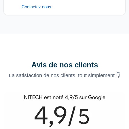
Contactez nous
Avis de nos clients
La satisfaction de nos clients, tout simplement 👇