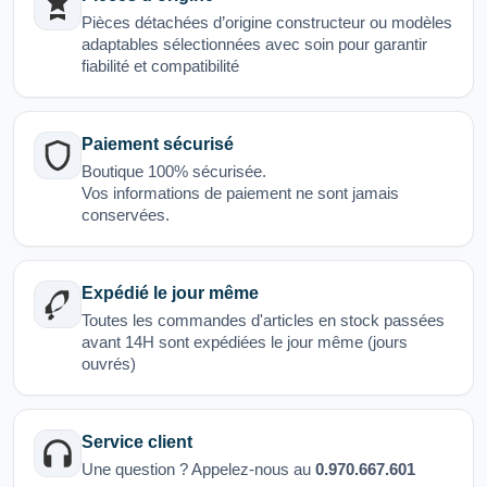
Pièces détachées d’origine constructeur ou modèles
adaptables sélectionnées avec soin pour garantir
fiabilité et compatibilité
Paiement sécurisé
Boutique 100% sécurisée.
Vos informations de paiement ne sont jamais
conservées.
Expédié le jour même
Toutes les commandes d'articles en stock passées
avant 14H sont expédiées le jour même (jours
ouvrés)
Service client
Une question ? Appelez-nous au
0.970.667.601