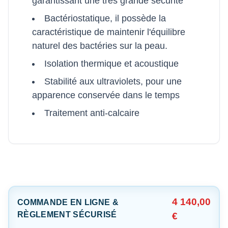
garantissant une très grande sécurité
Bactériostatique, il possède la
caractéristique de maintenir l'équilibre
naturel des bactéries sur la peau.
Isolation thermique et acoustique
Stabilité aux ultraviolets, pour une
apparence conservée dans le temps
Traitement anti-calcaire
4 140,00
COMMANDE EN LIGNE &
RÈGLEMENT SÉCURISÉ
€