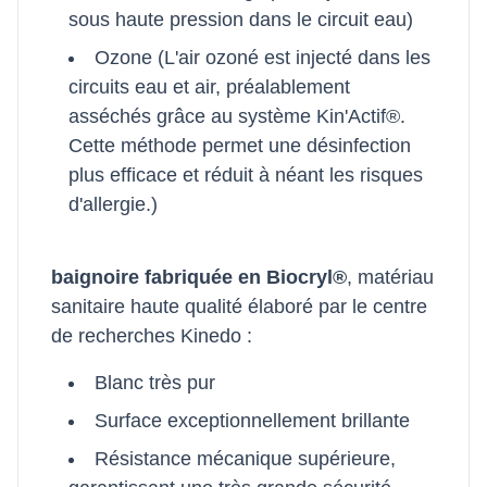
sous haute pression dans le circuit eau)
Ozone (L'air ozoné est injecté dans les
circuits eau et air, préalablement
asséchés grâce au système Kin'Actif®.
Cette méthode permet une désinfection
plus efficace et réduit à néant les risques
d'allergie.)
baignoire fabriquée en Biocryl®
, matériau
sanitaire haute qualité élaboré par le centre
de recherches Kinedo :
Blanc très pur
Surface exceptionnellement brillante
Résistance mécanique supérieure,