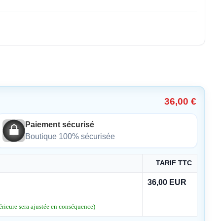
36,00 €
Paiement sécurisé
Boutique 100% sécurisée
TARIF TTC
36,00 EUR
rieure sera ajustée en conséquence)