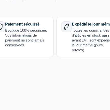
Paiement sécurisé
Expédié le jour mêm
Boutique 100% sécurisée.
Toutes les commandes
Vos informations de
d'articles en stock pas
paiement ne sont jamais
avant 14H sont expédi
conservées.
le jour même (jours
ouvrés)