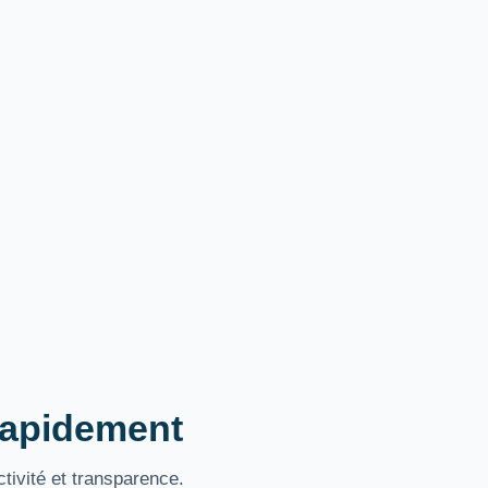
 rapidement
tivité et transparence.