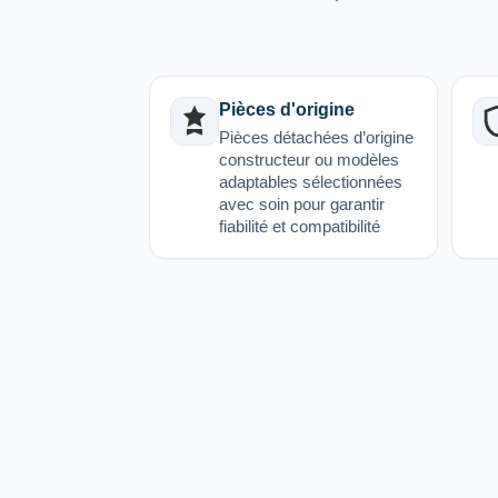
Pièces d'origine
Pièces détachées d’origine
constructeur ou modèles
adaptables sélectionnées
avec soin pour garantir
fiabilité et compatibilité