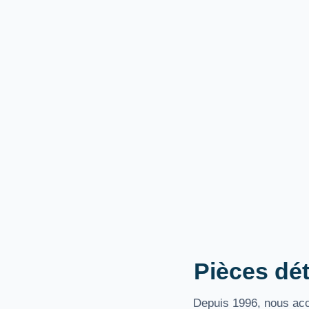
Pièces dét
Depuis 1996, nous acco