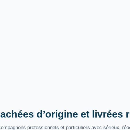
achées d’origine et livrées
mpagnons professionnels et particuliers avec sérieux, réac