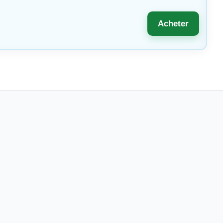
Acheter