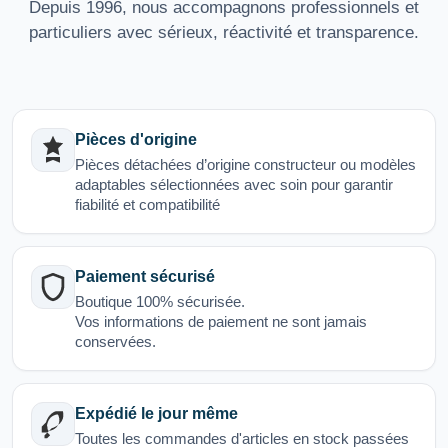
Depuis 1996, nous accompagnons professionnels et
particuliers avec sérieux, réactivité et transparence.
Pièces d'origine
Pièces détachées d’origine constructeur ou modèles
adaptables sélectionnées avec soin pour garantir
fiabilité et compatibilité
Paiement sécurisé
Boutique 100% sécurisée.
Vos informations de paiement ne sont jamais
conservées.
Expédié le jour même
Toutes les commandes d'articles en stock passées