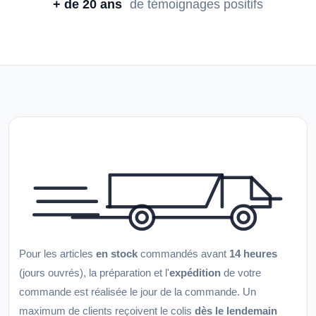
+ de 20 ans
de témoignages positifs
Pour les articles
en stock
commandés avant
14 heures
(jours ouvrés), la préparation et l'
expédition
de votre
commande est réalisée le jour de la commande. Un
maximum de clients reçoivent le colis
dès le lendemain