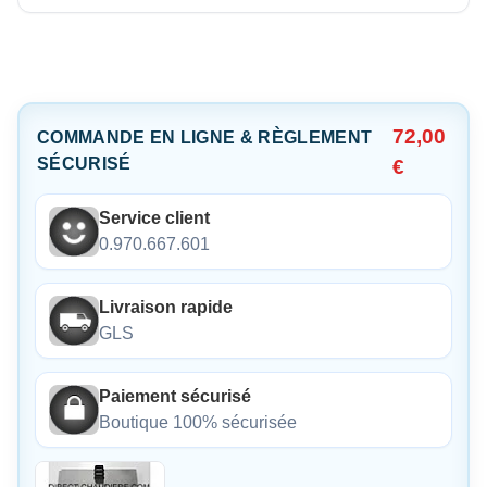
72,00
COMMANDE EN LIGNE & RÈGLEMENT
SÉCURISÉ
€
Service client
0.970.667.601
Livraison rapide
GLS
Paiement sécurisé
Boutique 100% sécurisée