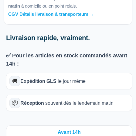
matin
à domicile ou en point relais.
CGV Détails livraison & transporteurs →
Livraison rapide, vraiment.
✅ Pour les articles
en stock
commandés avant
14h
:
🚚
Expédition GLS
le jour même
📦
Réception
souvent dès le lendemain matin
Avant 14h