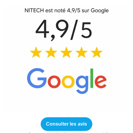
Consulter les avis