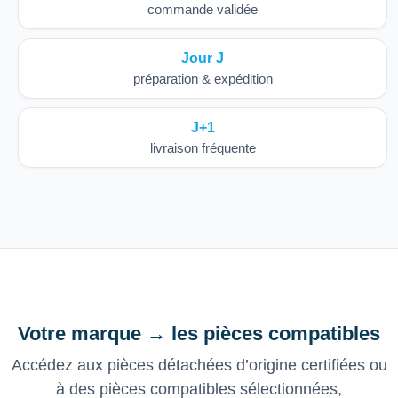
commande validée
Jour J
préparation & expédition
J+1
livraison fréquente
Votre marque → les pièces compatibles
Accédez aux pièces détachées d’origine certifiées ou
à des pièces compatibles sélectionnées,