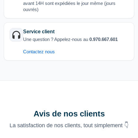
avant 14H sont expédiées le jour même (jours
ouvrés)
Service client
Une question ? Appelez-nous au
0.970.667.601
Contactez nous
Avis de nos clients
La satisfaction de nos clients, tout simplement 👇