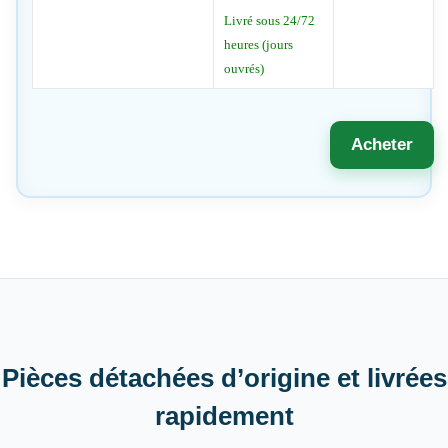
Livré sous 24/72
heures (jours
ouvrés)
Acheter
Pièces détachées d’origine et livrées
rapidement