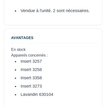
Vendue à l'unité. 2 sont nécessaires.
AVANTAGES
En stock
Appareils concernés :
Insert 3257
Insert 3258
Insert 3358
Insert 3273
Lavandin 630104