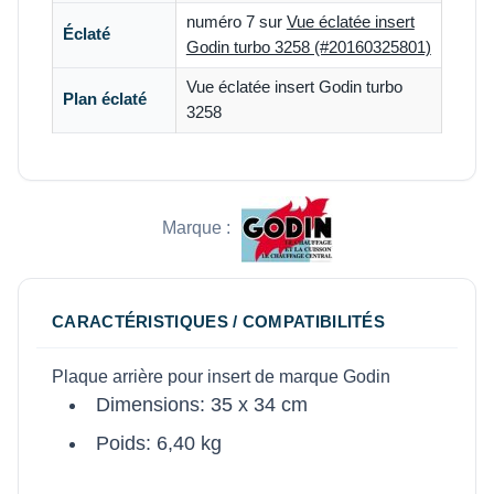
numéro 7 sur
Vue éclatée insert
Éclaté
Godin turbo 3258 (#20160325801)
Vue éclatée insert Godin turbo
Plan éclaté
3258
Marque :
CARACTÉRISTIQUES / COMPATIBILITÉS
Plaque arrière pour insert de marque Godin
Dimensions: 35 x 34 cm
Poids: 6,40 kg