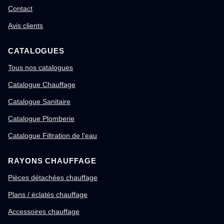
Contact
Avis clients
CATALOGUES
Tous nos catalogues
Catalogue Chauffage
Catalogue Sanitaire
Catalogue Plomberie
Catalogue Filtration de l'eau
RAYONS CHAUFFAGE
Pièces détachées chauffage
Plans / éclatés chauffage
Accessoires chauffage