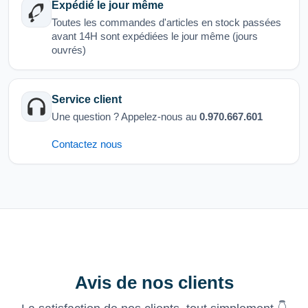
Expédié le jour même
Toutes les commandes d'articles en stock passées
avant 14H sont expédiées le jour même (jours
ouvrés)
Service client
Une question ? Appelez-nous au
0.970.667.601
Contactez nous
Avis de nos clients