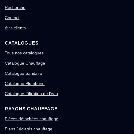
Recherche
Contact
Avis clients
CATALOGUES
Tous nos catalogues
Catalogue Chauffage
Catalogue Sanitaire
Catalogue Plomberie
Catalogue Filtration de l'eau
RAYONS CHAUFFAGE
Pièces détachées chauffage
Plans / éclatés chauffage