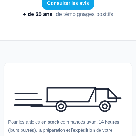
Consulter les avis
+ de 20 ans
de témoignages positifs
Pour les articles
en stock
commandés avant
14 heures
(jours ouvrés), la préparation et l'
expédition
de votre