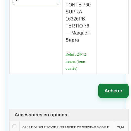
FONTE 760
SUPRA
16326PB
TERTIO 76
— Marque :
Supra
Délai : 24/72
heures (jours
ouvrés)
Acheter
Accessoires en options :
GRILLE DE SOLE FONTE SUPRA NOIRE 670 NOUVEAU MODELE
72,00