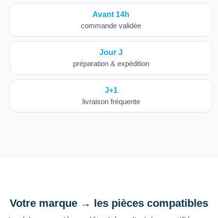
Avant 14h
commande validée
Jour J
préparation & expédition
J+1
livraison fréquente
Votre marque → les pièces compatibles