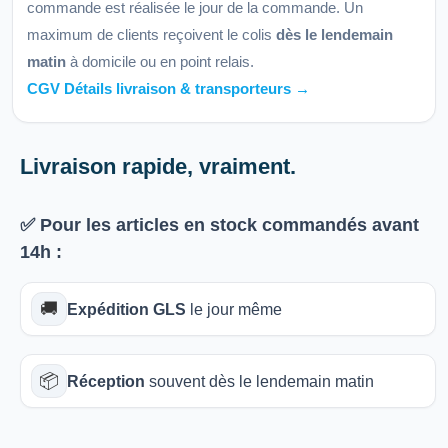
commande est réalisée le jour de la commande. Un
maximum de clients reçoivent le colis
dès le lendemain
matin
à domicile ou en point relais.
CGV Détails livraison & transporteurs →
Livraison rapide, vraiment.
✅ Pour les articles
en stock
commandés avant
14h
:
🚚
Expédition GLS
le jour même
📦
Réception
souvent dès le lendemain matin