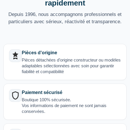
rapidement
Depuis 1996, nous accompagnons professionnels et
particuliers avec sérieux, réactivité et transparence.
Pièces d'origine
Pièces détachées d’origine constructeur ou modèles
adaptables sélectionnées avec soin pour garantir
fiabilité et compatibilité
Paiement sécurisé
Boutique 100% sécurisée.
Vos informations de paiement ne sont jamais
conservées.