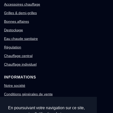
Accessoires chauffage
Grilles & demi-grilles
Bonnes affaires
Destockage
Eau chaude sanitaire
Régulation
Chauffage central
Chauffage individuel
INFORMATIONS
Notre société
Conditions générales de vente
Mentions légales
En poursuivant votre navigation sur ce site,
Gestion des cookies