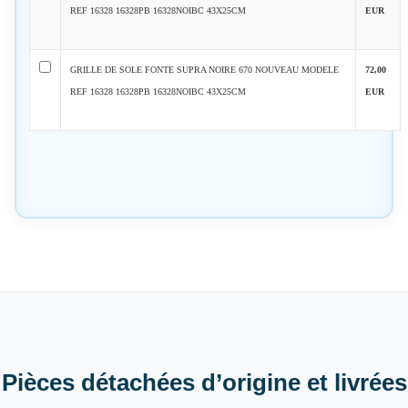
REF 16328 16328PB 16328NOIBC 43X25CM
EUR
GRILLE DE SOLE FONTE SUPRA NOIRE 670 NOUVEAU MODELE
72,00
REF 16328 16328PB 16328NOIBC 43X25CM
EUR
Pièces détachées d’origine et livrées