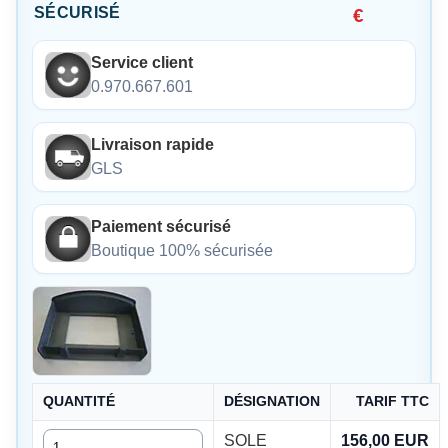
SÉCURISÉ
€
Service client
0.970.667.601
Livraison rapide
GLS
Paiement sécurisé
Boutique 100% sécurisée
QUANTITÉ
DÉSIGNATION
TARIF TTC
Quantité
SOLE
156,00 EUR