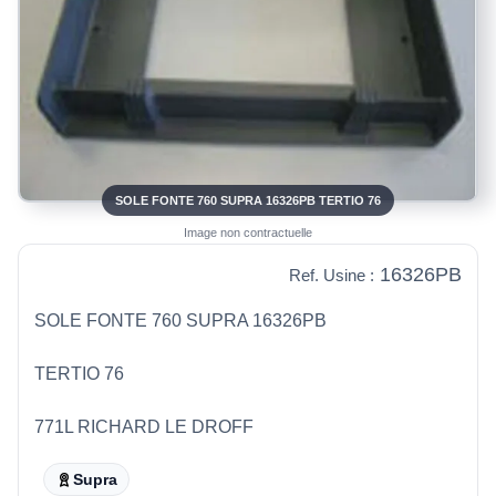
SOLE FONTE 760 SUPRA 16326PB TERTIO 76
Image non contractuelle
16326PB
Ref. Usine :
SOLE FONTE 760 SUPRA 16326PB
TERTIO 76
771L RICHARD LE DROFF
Supra