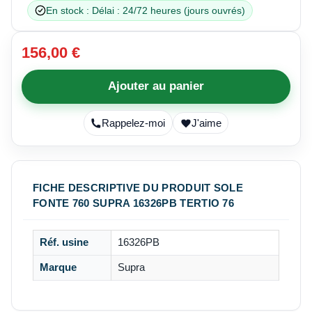
En stock : Délai : 24/72 heures (jours ouvrés)
156,00 €
Ajouter au panier
Rappelez-moi
J'aime
FICHE DESCRIPTIVE DU PRODUIT SOLE
FONTE 760 SUPRA 16326PB TERTIO 76
Réf. usine
16326PB
Marque
Supra