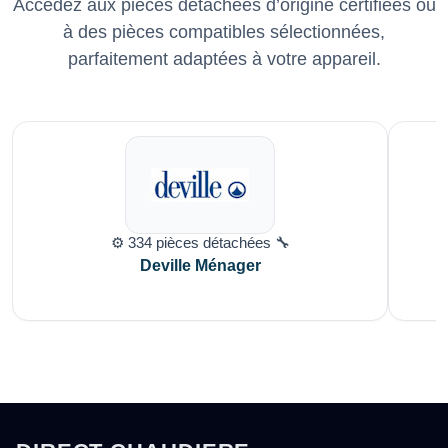
Accédez aux pièces détachées d’origine certifiées ou
à des pièces compatibles sélectionnées,
parfaitement adaptées à votre appareil.
⚙️ 334 pièces détachées 🔧
Deville Ménager