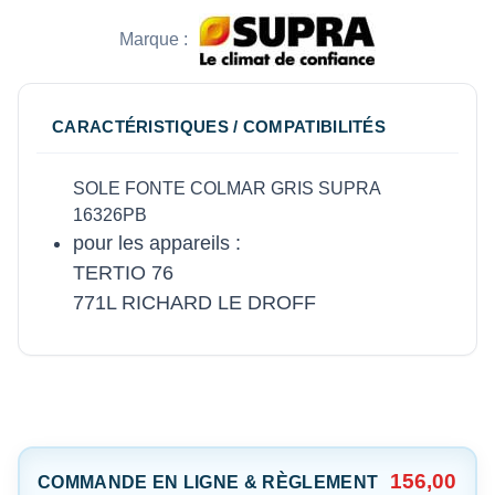
Marque :
CARACTÉRISTIQUES / COMPATIBILITÉS
SOLE FONTE COLMAR GRIS SUPRA
16326PB
pour les appareils :
TERTIO 76
771L RICHARD LE DROFF
156,00
COMMANDE EN LIGNE & RÈGLEMENT