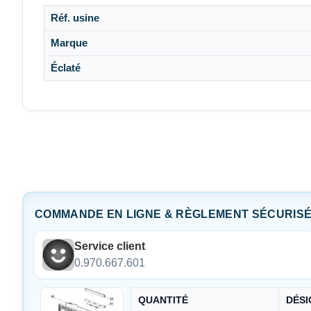
Réf. usine
Marque
Éclaté
COMMANDE EN LIGNE & RÈGLEMENT SÉCURIS
Service client
0.970.667.601
QUANTITÉ
DÉSI