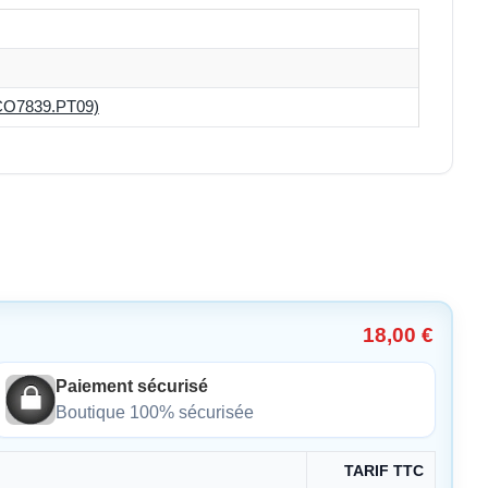
O7839.PT09)
18,00 €
Paiement sécurisé
Boutique 100% sécurisée
TARIF TTC