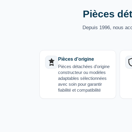
Pièces dét
Depuis 1996, nous acco
Pièces d'origine
Pièces détachées d’origine
constructeur ou modèles
adaptables sélectionnées
avec soin pour garantir
fiabilité et compatibilité