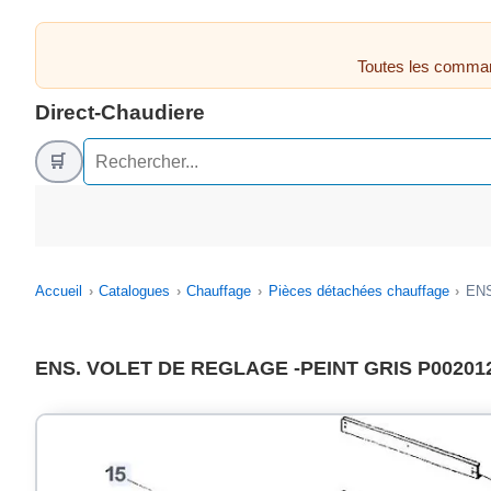
Toutes les comman
Direct-Chaudiere
🛒
Accueil
Catalogues
Chauffage
Pièces détachées chauffage
ENS
ENS. VOLET DE REGLAGE -PEINT GRIS P00201