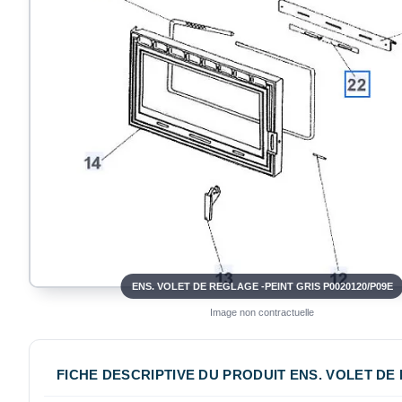
ENS. VOLET DE REGLAGE -PEINT GRIS P0020120/P09E
Image non contractuelle
FICHE DESCRIPTIVE DU PRODUIT ENS. VOLET DE 