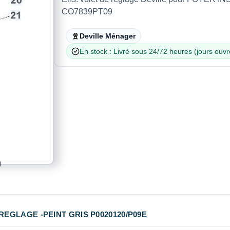
CO7839PT09
Deville Ménager
En stock : Livré sous 24/72 heures (jours ouvr
REGLAGE -PEINT GRIS P0020120/P09E