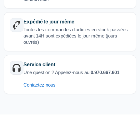
Expédié le jour même
Toutes les commandes d'articles en stock passées
avant 14H sont expédiées le jour même (jours
ouvrés)
Service client
Une question ? Appelez-nous au
0.970.667.601
Contactez nous