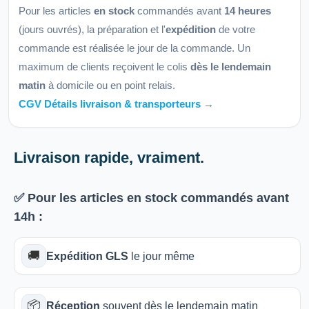
Pour les articles
en stock
commandés avant
14 heures
(jours ouvrés), la préparation et l'
expédition
de votre
commande est réalisée le jour de la commande. Un
maximum de clients reçoivent le colis
dès le lendemain
matin
à domicile ou en point relais.
CGV Détails livraison & transporteurs →
Livraison rapide, vraiment.
✅ Pour les articles
en stock
commandés avant
14h
:
🚚
Expédition GLS
le jour même
📦
Réception
souvent dès le lendemain matin