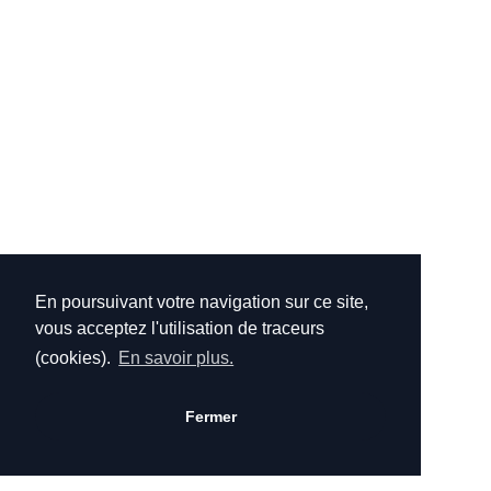
En poursuivant votre navigation sur ce site,
vous acceptez l'utilisation de traceurs
(cookies).
En savoir plus.
Fermer