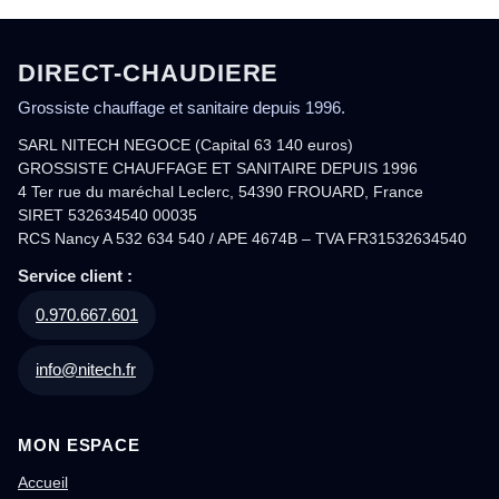
DIRECT-CHAUDIERE
Grossiste chauffage et sanitaire depuis 1996.
SARL NITECH NEGOCE (Capital 63 140 euros)
GROSSISTE CHAUFFAGE ET SANITAIRE DEPUIS 1996
4 Ter rue du maréchal Leclerc, 54390 FROUARD, France
SIRET 532634540 00035
RCS Nancy A 532 634 540 / APE 4674B – TVA FR31532634540
Service client :
0.970.667.601
info@nitech.fr
MON ESPACE
Accueil