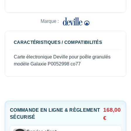
Marque :
CARACTÉRISTIQUES / COMPATIBILITÉS
Carte électronique Deville pour poêle granulés
modèle Galaxie P0052998 co77
168,00
COMMANDE EN LIGNE & RÈGLEMENT
SÉCURISÉ
€