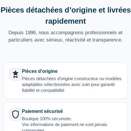
Pièces détachées d’origine et livrées
rapidement
Depuis 1996, nous accompagnons professionnels et
particuliers avec sérieux, réactivité et transparence.
Pièces d'origine
Pièces détachées d’origine constructeur ou modèles
adaptables sélectionnées avec soin pour garantir
fiabilité et compatibilité
Paiement sécurisé
Boutique 100% sécurisée.
Vos informations de paiement ne sont jamais
conservées.