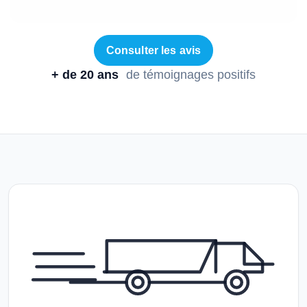
Consulter les avis
+ de 20 ans
de témoignages positifs