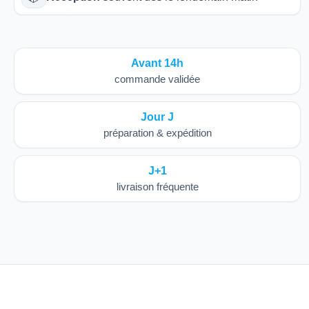
Avant 14h
commande validée
Jour J
préparation & expédition
J+1
livraison fréquente