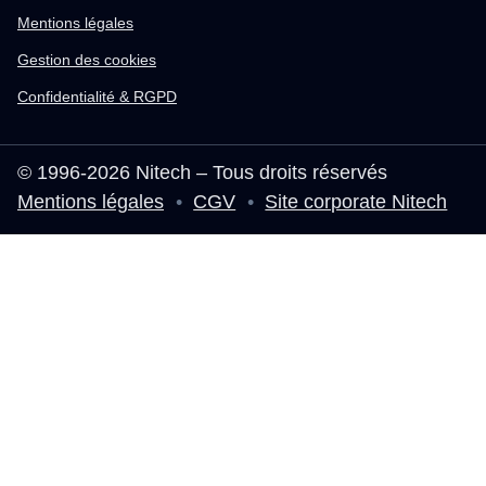
Mentions légales
Gestion des cookies
Confidentialité & RGPD
© 1996-2026 Nitech – Tous droits réservés
Mentions légales
•
CGV
•
Site corporate Nitech