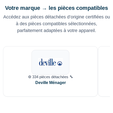
Votre marque → les pièces compatibles
Accédez aux pièces détachées d’origine certifiées ou
à des pièces compatibles sélectionnées,
parfaitement adaptées à votre appareil.
⚙️ 334 pièces détachées 🔧
Deville Ménager