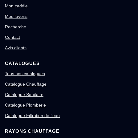
Mon caddie
Mes favoris
Recherche
Contact
Avis clients
CATALOGUES
Tous nos catalogues
Catalogue Chauffage
Catalogue Sanitaire
Catalogue Plomberie
Catalogue Filtration de l'eau
RAYONS CHAUFFAGE