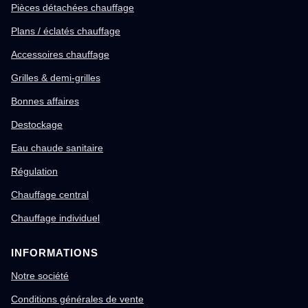
Pièces détachées chauffage
Plans / éclatés chauffage
Accessoires chauffage
Grilles & demi-grilles
Bonnes affaires
Destockage
Eau chaude sanitaire
Régulation
Chauffage central
Chauffage individuel
INFORMATIONS
Notre société
Conditions générales de vente