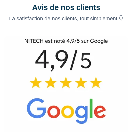
Avis de nos clients
La satisfaction de nos clients, tout simplement 👇