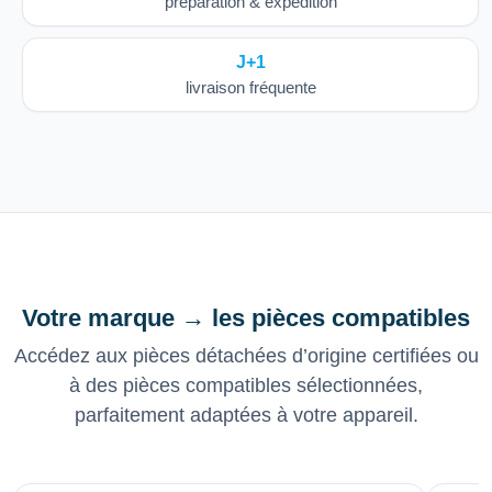
préparation & expédition
J+1
livraison fréquente
Votre marque → les pièces compatibles
Accédez aux pièces détachées d’origine certifiées ou
à des pièces compatibles sélectionnées,
parfaitement adaptées à votre appareil.