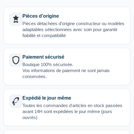
Pièces d'origine
Pièces détachées d’origine constructeur ou modèles
adaptables sélectionnées avec soin pour garantir
fiabilité et compatibilité
Paiement sécurisé
Boutique 100% sécurisée.
Vos informations de paiement ne sont jamais
conservées.
Expédié le jour même
Toutes les commandes d'articles en stock passées
avant 14H sont expédiées le jour même (jours
ouvrés)