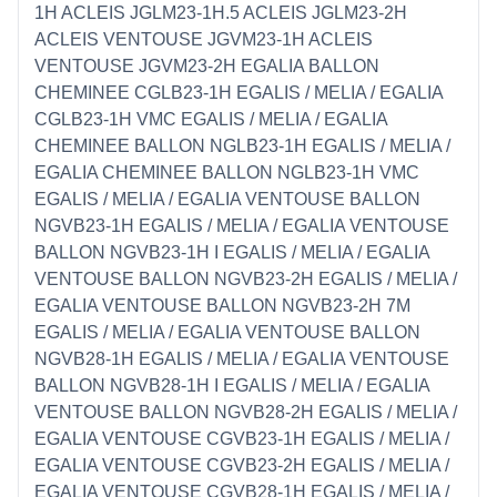
1H ACLEIS JGLM23-1H.5 ACLEIS JGLM23-2H
ACLEIS VENTOUSE JGVM23-1H ACLEIS
VENTOUSE JGVM23-2H EGALIA BALLON
CHEMINEE CGLB23-1H EGALIS / MELIA / EGALIA
CGLB23-1H VMC EGALIS / MELIA / EGALIA
CHEMINEE BALLON NGLB23-1H EGALIS / MELIA /
EGALIA CHEMINEE BALLON NGLB23-1H VMC
EGALIS / MELIA / EGALIA VENTOUSE BALLON
NGVB23-1H EGALIS / MELIA / EGALIA VENTOUSE
BALLON NGVB23-1H I EGALIS / MELIA / EGALIA
VENTOUSE BALLON NGVB23-2H EGALIS / MELIA /
EGALIA VENTOUSE BALLON NGVB23-2H 7M
EGALIS / MELIA / EGALIA VENTOUSE BALLON
NGVB28-1H EGALIS / MELIA / EGALIA VENTOUSE
BALLON NGVB28-1H I EGALIS / MELIA / EGALIA
VENTOUSE BALLON NGVB28-2H EGALIS / MELIA /
EGALIA VENTOUSE CGVB23-1H EGALIS / MELIA /
EGALIA VENTOUSE CGVB23-2H EGALIS / MELIA /
EGALIA VENTOUSE CGVB28-1H EGALIS / MELIA /