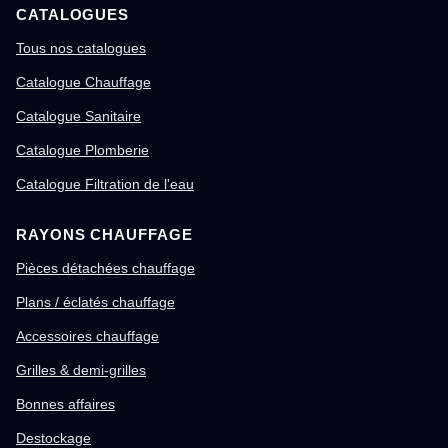
CATALOGUES
Tous nos catalogues
Catalogue Chauffage
Catalogue Sanitaire
Catalogue Plomberie
Catalogue Filtration de l'eau
RAYONS CHAUFFAGE
Pièces détachées chauffage
Plans / éclatés chauffage
Accessoires chauffage
Grilles & demi-grilles
Bonnes affaires
Destockage