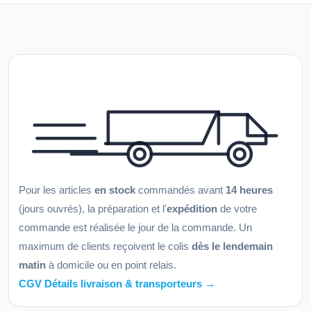
Pour les articles
en stock
commandés avant
14 heures
(jours ouvrés), la préparation et l'
expédition
de votre
commande est réalisée le jour de la commande. Un
maximum de clients reçoivent le colis
dès le lendemain
matin
à domicile ou en point relais.
CGV Détails livraison & transporteurs →