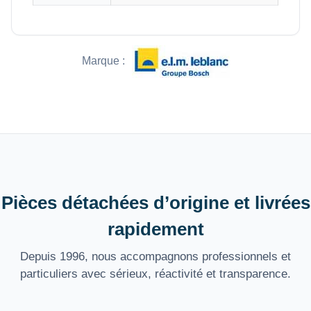
Marque :
Pièces détachées d’origine et livrées
rapidement
Depuis 1996, nous accompagnons professionnels et
particuliers avec sérieux, réactivité et transparence.