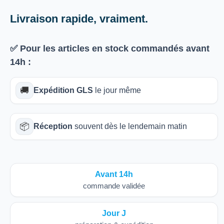
Livraison rapide, vraiment.
✅ Pour les articles
en stock
commandés avant
14h
:
🚚
Expédition GLS
le jour même
📦
Réception
souvent dès le lendemain matin
Avant 14h
commande validée
Jour J