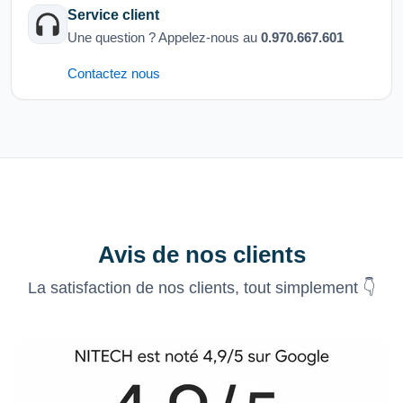
Service client
Une question ? Appelez-nous au
0.970.667.601
Contactez nous
Avis de nos clients
La satisfaction de nos clients, tout simplement 👇