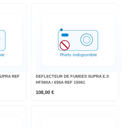
SUPRA REF
DEFLECTEUR DE FUMEES SUPRA E.S
HF580A / 658A REF 15081
108,00 €