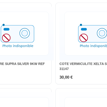
RE SUPRA SILVER 9KW REF
COTE VERMICULITE XELTA 
31147
30,00 €