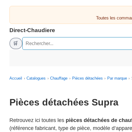
Toutes les comman
Direct-Chaudiere
🛒
Accueil
Catalogues
Chauffage
Pièces détachées
Par marque
Pièces détachées Supra
Retrouvez ici toutes les
pièces détachées de chau
(référence fabricant, type de pièce, modèle d’appare