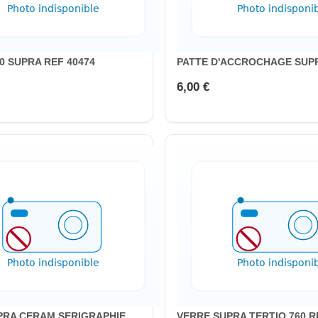
0 SUPRA REF 40474
PATTE D'ACCROCHAGE SUPR
6,00 €
PRA CERAM SERIGRAPHIE
VERRE SUPRA TERTIO 760 R