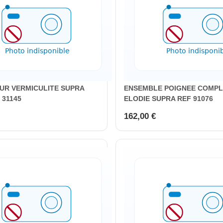
UR VERMICULITE SUPRA
ENSEMBLE POIGNEE COMPL
 31145
ELODIE SUPRA REF 91076
162,00 €