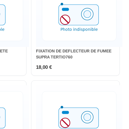
ETE
FIXATION DE DEFLECTEUR DE FUMEE
SUPRA TERTIO760
18,00 €