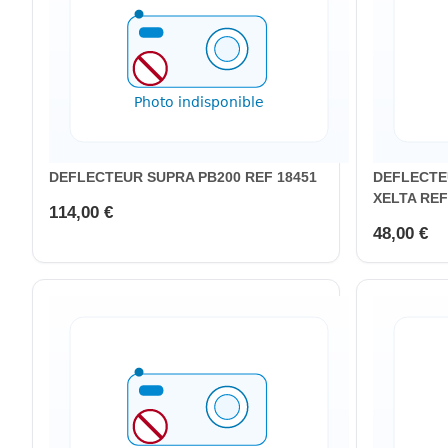
DEFLECTEUR SUPRA PB200 REF 18451
DEFLECTE
XELTA REF
114,00 €
48,00 €