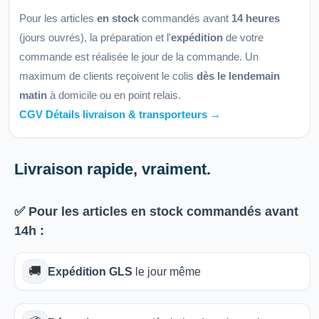
Pour les articles
en stock
commandés avant
14 heures
(jours ouvrés), la préparation et l'
expédition
de votre
commande est réalisée le jour de la commande. Un
maximum de clients reçoivent le colis
dès le lendemain
matin
à domicile ou en point relais.
CGV Détails livraison & transporteurs →
Livraison rapide, vraiment.
✅ Pour les articles
en stock
commandés avant
14h
:
🚚
Expédition GLS
le jour même