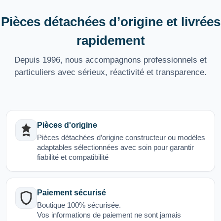
Pièces détachées d’origine et livrées
rapidement
Depuis 1996, nous accompagnons professionnels et
particuliers avec sérieux, réactivité et transparence.
Pièces d'origine
Pièces détachées d’origine constructeur ou modèles
adaptables sélectionnées avec soin pour garantir
fiabilité et compatibilité
Paiement sécurisé
Boutique 100% sécurisée.
Vos informations de paiement ne sont jamais