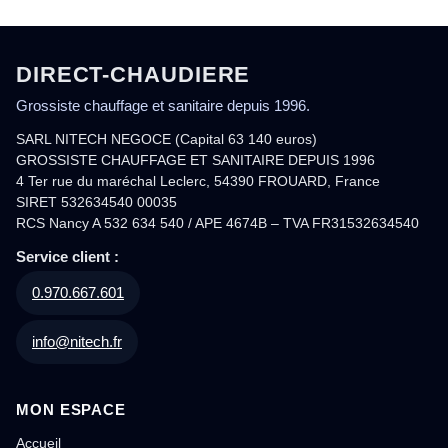
DIRECT-CHAUDIERE
Grossiste chauffage et sanitaire depuis 1996.
SARL NITECH NEGOCE (Capital 63 140 euros)
GROSSISTE CHAUFFAGE ET SANITAIRE DEPUIS 1996
4 Ter rue du maréchal Leclerc, 54390 FROUARD, France
SIRET 532634540 00035
RCS Nancy A 532 634 540 / APE 4674B – TVA FR31532634540
Service client :
0.970.667.601
info@nitech.fr
MON ESPACE
Accueil