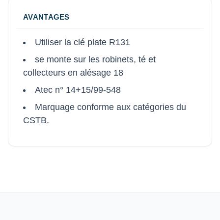
AVANTAGES
Utiliser la clé plate R131
se monte sur les robinets, té et
collecteurs en alésage 18
Atec n° 14+15/99-548
Marquage conforme aux catégories du
CSTB.