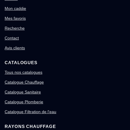
Mon caddie
Mes favoris
Recherche
Contact
Avis clients
CATALOGUES
Tous nos catalogues
Catalogue Chauffage
Catalogue Sanitaire
Catalogue Plomberie
Catalogue Filtration de l'eau
RAYONS CHAUFFAGE