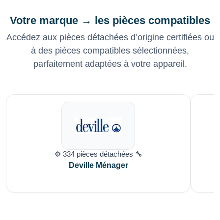
Votre marque → les pièces compatibles
Accédez aux pièces détachées d’origine certifiées ou
à des pièces compatibles sélectionnées,
parfaitement adaptées à votre appareil.
⚙️ 334 pièces détachées 🔧
Deville Ménager