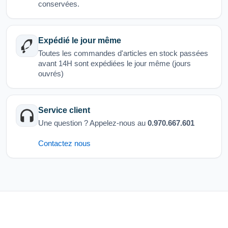
conservées.
Expédié le jour même
Toutes les commandes d'articles en stock passées
avant 14H sont expédiées le jour même (jours
ouvrés)
Service client
Une question ? Appelez-nous au
0.970.667.601
Contactez nous