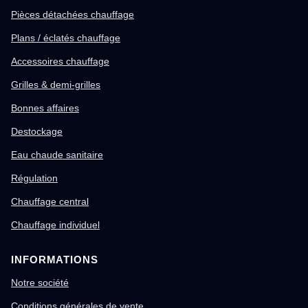
Pièces détachées chauffage
Plans / éclatés chauffage
Accessoires chauffage
Grilles & demi-grilles
Bonnes affaires
Destockage
Eau chaude sanitaire
Régulation
Chauffage central
Chauffage individuel
INFORMATIONS
Notre société
Conditions générales de vente