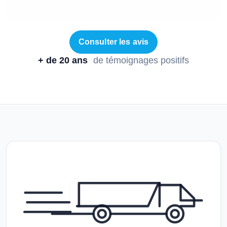
Consulter les avis
+ de 20 ans
de témoignages positifs