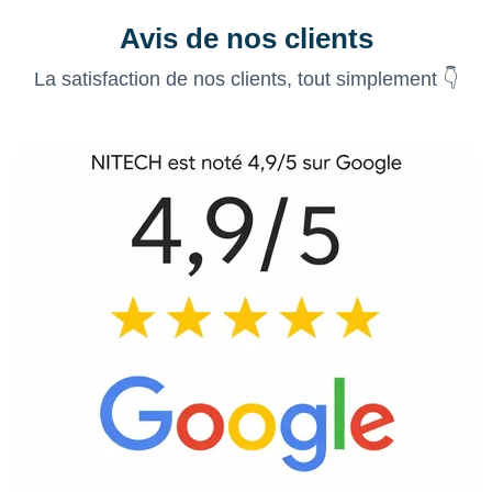
Avis de nos clients
La satisfaction de nos clients, tout simplement 👇