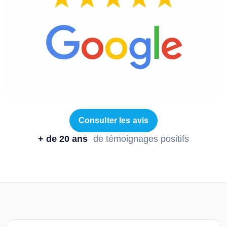
Consulter les avis
+ de 20 ans
de témoignages positifs