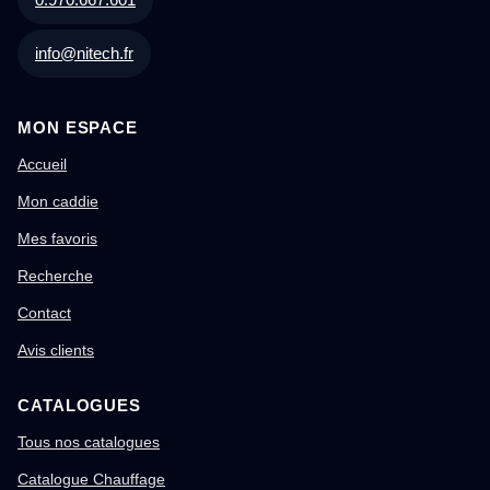
info@nitech.fr
MON ESPACE
Accueil
Mon caddie
Mes favoris
Recherche
Contact
Avis clients
CATALOGUES
Tous nos catalogues
Catalogue Chauffage