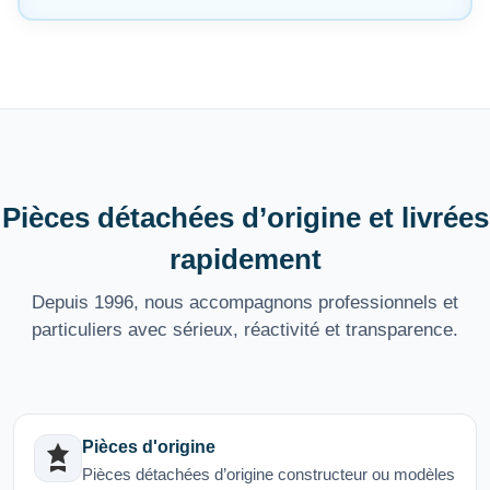
Pièces détachées d’origine et livrées
rapidement
Depuis 1996, nous accompagnons professionnels et
particuliers avec sérieux, réactivité et transparence.
Pièces d'origine
Pièces détachées d’origine constructeur ou modèles