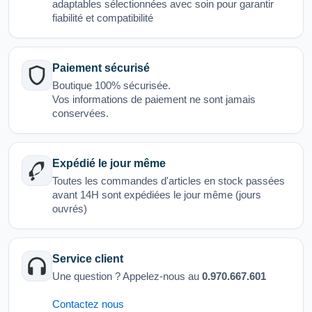
adaptables sélectionnées avec soin pour garantir
fiabilité et compatibilité
Paiement sécurisé
Boutique 100% sécurisée.
Vos informations de paiement ne sont jamais
conservées.
Expédié le jour même
Toutes les commandes d'articles en stock passées
avant 14H sont expédiées le jour même (jours
ouvrés)
Service client
Une question ? Appelez-nous au
0.970.667.601
Contactez nous