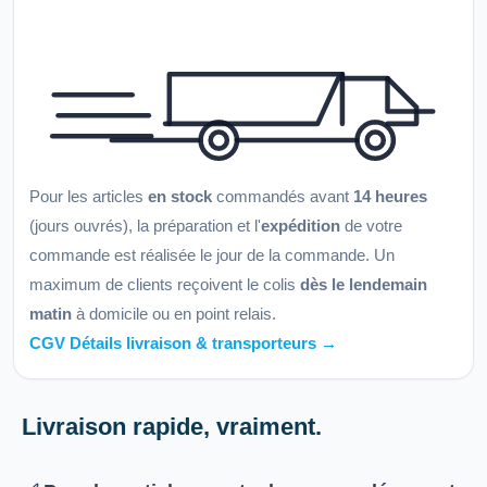
Pour les articles
en stock
commandés avant
14 heures
(jours ouvrés), la préparation et l'
expédition
de votre
commande est réalisée le jour de la commande. Un
maximum de clients reçoivent le colis
dès le lendemain
matin
à domicile ou en point relais.
CGV Détails livraison & transporteurs →
Livraison rapide, vraiment.