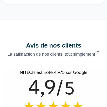
Avis de nos clients
La satisfaction de nos clients, tout simplement 👇