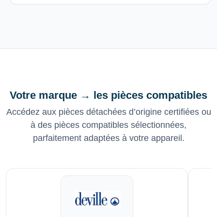
Votre marque → les pièces compatibles
Accédez aux pièces détachées d’origine certifiées ou
à des pièces compatibles sélectionnées,
parfaitement adaptées à votre appareil.