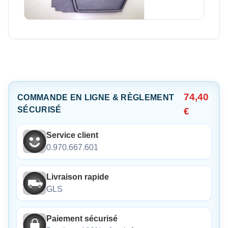
74,40
COMMANDE EN LIGNE & RÈGLEMENT
SÉCURISÉ
€
Service client
0.970.667.601
Livraison rapide
GLS
Paiement sécurisé