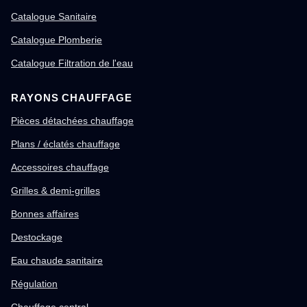
Catalogue Sanitaire
Catalogue Plomberie
Catalogue Filtration de l'eau
RAYONS CHAUFFAGE
Pièces détachées chauffage
Plans / éclatés chauffage
Accessoires chauffage
Grilles & demi-grilles
Bonnes affaires
Destockage
Eau chaude sanitaire
Régulation
Chauffage central