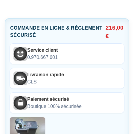
216,00
COMMANDE EN LIGNE & RÈGLEMENT
SÉCURISÉ
€
Service client
0.970.667.601
Livraison rapide
GLS
Paiement sécurisé
Boutique 100% sécurisée