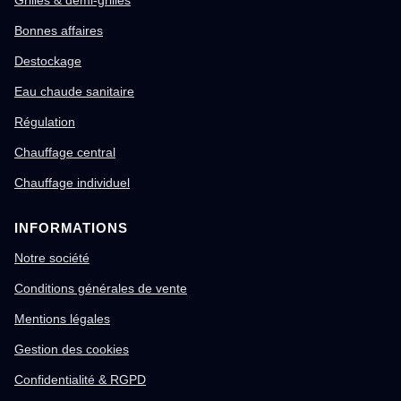
Grilles & demi-grilles
Bonnes affaires
Destockage
Eau chaude sanitaire
Régulation
Chauffage central
Chauffage individuel
INFORMATIONS
Notre société
Conditions générales de vente
Mentions légales
Gestion des cookies
Confidentialité & RGPD