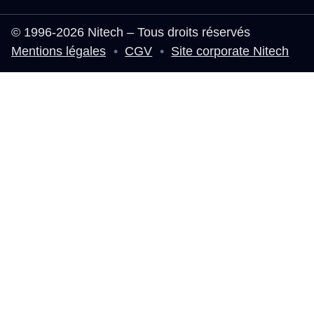
© 1996-2026 Nitech – Tous droits réservés
Mentions légales
•
CGV
•
Site corporate Nitech