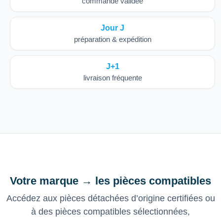
commande validée
Jour J
préparation & expédition
J+1
livraison fréquente
Votre marque → les pièces compatibles
Accédez aux pièces détachées d’origine certifiées ou
à des pièces compatibles sélectionnées,