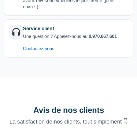
avant 14H sont expédiées le jour même (jours
ouvrés)
Service client
Une question ? Appelez-nous au
0.970.667.601
Contactez nous
Avis de nos clients
La satisfaction de nos clients, tout simplement 👇