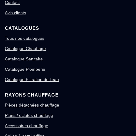
Contact
Avis clients
CATALOGUES
Tous nos catalogues
Catalogue Chauffage
Catalogue Sanitaire
Catalogue Plomberie
Catalogue Filtration de l'eau
RAYONS CHAUFFAGE
Pièces détachées chauffage
Plans / éclatés chauffage
Accessoires chauffage