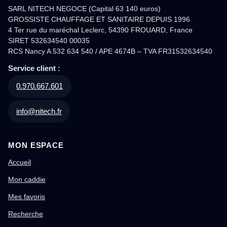
SARL NITECH NEGOCE (Capital 63 140 euros)
GROSSISTE CHAUFFAGE ET SANITAIRE DEPUIS 1996
4 Ter rue du maréchal Leclerc, 54390 FROUARD, France
SIRET 532634540 00035
RCS Nancy A 532 634 540 / APE 4674B – TVA FR31532634540
Service client :
0.970.667.601
info@nitech.fr
MON ESPACE
Accueil
Mon caddie
Mes favoris
Recherche