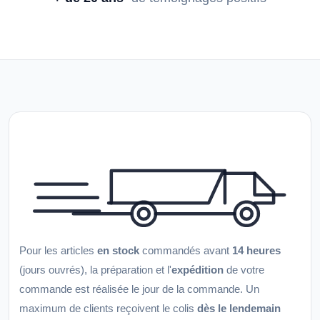
Pour les articles
en stock
commandés avant
14 heures
(jours ouvrés), la préparation et l'
expédition
de votre
commande est réalisée le jour de la commande. Un
maximum de clients reçoivent le colis
dès le lendemain