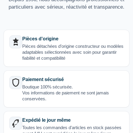
particuliers avec sérieux, réactivité et transparence.
Pièces d'origine
Pièces détachées d’origine constructeur ou modèles
adaptables sélectionnées avec soin pour garantir
fiabilité et compatibilité
Paiement sécurisé
Boutique 100% sécurisée.
Vos informations de paiement ne sont jamais
conservées.
Expédié le jour même
Toutes les commandes d'articles en stock passées