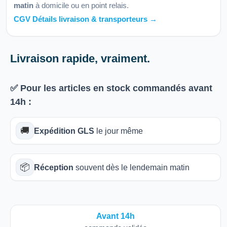
matin
à domicile ou en point relais.
CGV Détails livraison & transporteurs →
Livraison rapide, vraiment.
✅ Pour les articles
en stock
commandés avant
14h
:
🚚
Expédition GLS
le jour même
📦
Réception
souvent dès le lendemain matin
Avant 14h