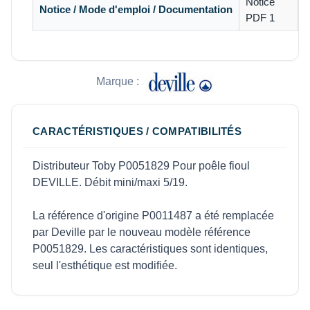
Notice
Notice / Mode d'emploi / Documentation
PDF 1
Marque :
CARACTÉRISTIQUES / COMPATIBILITÉS
Distributeur Toby P0051829 Pour poêle fioul
DEVILLE. Débit mini/maxi 5/19.
La référence d'origine P0011487 a été remplacée
par Deville par le nouveau modèle référence
P0051829. Les caractéristiques sont identiques,
seul l'esthétique est modifiée.