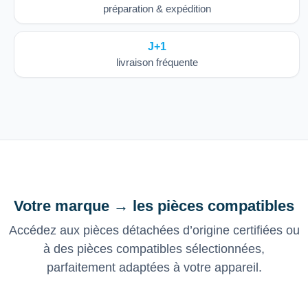
préparation & expédition
J+1
livraison fréquente
Votre marque → les pièces compatibles
Accédez aux pièces détachées d’origine certifiées ou
à des pièces compatibles sélectionnées,
parfaitement adaptées à votre appareil.