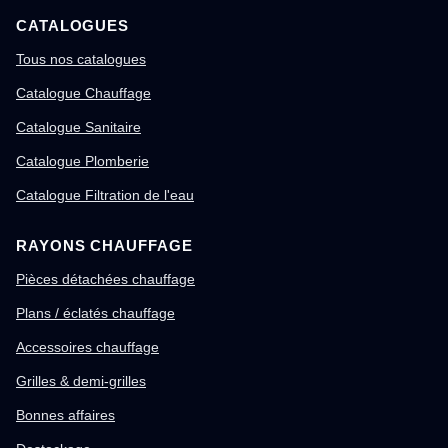
CATALOGUES
Tous nos catalogues
Catalogue Chauffage
Catalogue Sanitaire
Catalogue Plomberie
Catalogue Filtration de l'eau
RAYONS CHAUFFAGE
Pièces détachées chauffage
Plans / éclatés chauffage
Accessoires chauffage
Grilles & demi-grilles
Bonnes affaires