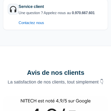
Service client
Une question ? Appelez-nous au
0.970.667.601
Contactez nous
Avis de nos clients
La satisfaction de nos clients, tout simplement 👇