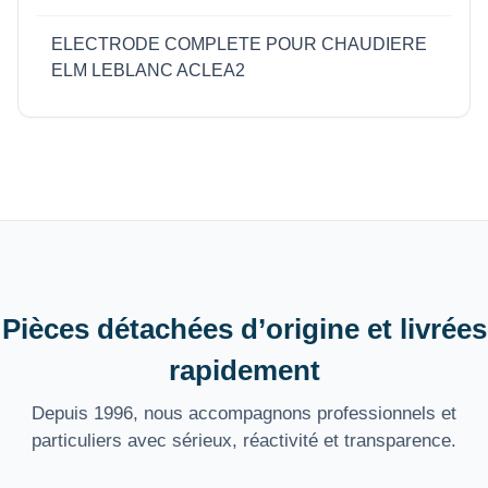
ELECTRODE COMPLETE POUR CHAUDIERE
ELM LEBLANC ACLEA2
Pièces détachées d’origine et livrées
rapidement
Depuis 1996, nous accompagnons professionnels et
particuliers avec sérieux, réactivité et transparence.