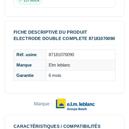
✅ En stock
FICHE DESCRIPTIVE DU PRODUIT
ELECTRODE DOUBLE COMPLETE 87181070090
Réf. usine
87181070090
Marque
Elm leblanc
Garantie
6 mois
Marque :
CARACTÉRISTIQUES / COMPATIBILITÉS