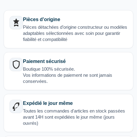
Pièces d'origine
Pièces détachées d’origine constructeur ou modèles
adaptables sélectionnées avec soin pour garantir
fiabilité et compatibilité
Paiement sécurisé
Boutique 100% sécurisée.
Vos informations de paiement ne sont jamais
conservées.
Expédié le jour même
Toutes les commandes d'articles en stock passées
avant 14H sont expédiées le jour même (jours
ouvrés)