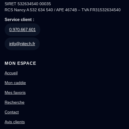
SIRET 532634540 00035
RCS Nancy A 532 634 540 / APE 4674B – TVA FR31532634540
Service client :
0.970.667.601
info@nitech.fr
MON ESPACE
Accueil
Mon caddie
Mes favoris
Recherche
Contact
Avis clients