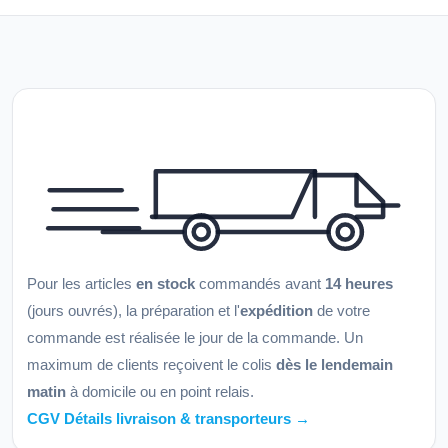
Pour les articles
en stock
commandés avant
14 heures
(jours ouvrés), la préparation et l'
expédition
de votre
commande est réalisée le jour de la commande. Un
maximum de clients reçoivent le colis
dès le lendemain
matin
à domicile ou en point relais.
CGV Détails livraison & transporteurs →