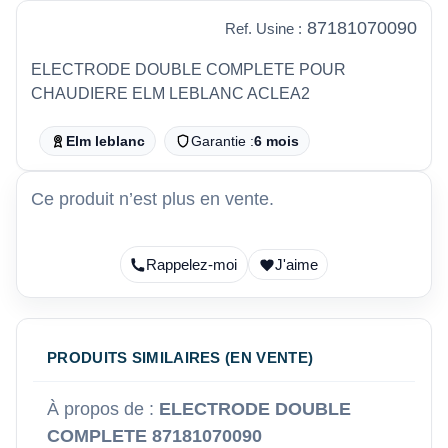
87181070090
Ref. Usine :
ELECTRODE DOUBLE COMPLETE POUR
CHAUDIERE ELM LEBLANC ACLEA2
Elm leblanc
Garantie :
6 mois
Ce produit n’est plus en vente.
Rappelez-moi
J'aime
PRODUITS SIMILAIRES (EN VENTE)
À propos de :
ELECTRODE DOUBLE
COMPLETE 87181070090