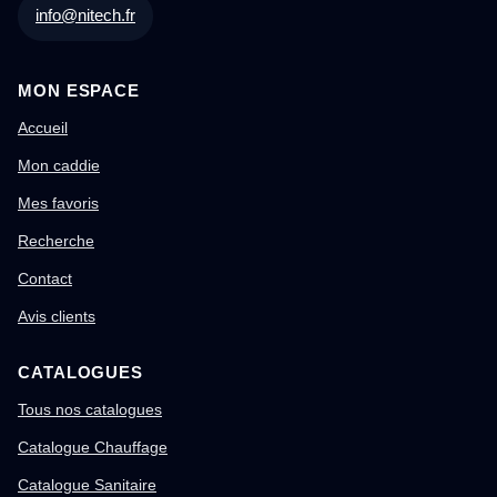
info@nitech.fr
MON ESPACE
Accueil
Mon caddie
Mes favoris
Recherche
Contact
Avis clients
CATALOGUES
Tous nos catalogues
Catalogue Chauffage
Catalogue Sanitaire