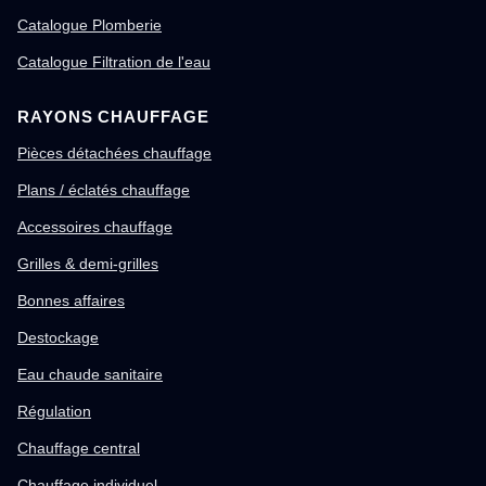
Catalogue Plomberie
Catalogue Filtration de l'eau
RAYONS CHAUFFAGE
Pièces détachées chauffage
Plans / éclatés chauffage
Accessoires chauffage
Grilles & demi-grilles
Bonnes affaires
Destockage
Eau chaude sanitaire
Régulation
Chauffage central
Chauffage individuel