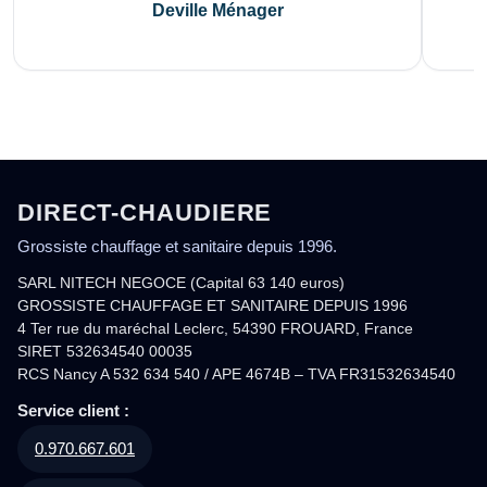
Deville Ménager
DIRECT-CHAUDIERE
Grossiste chauffage et sanitaire depuis 1996.
SARL NITECH NEGOCE (Capital 63 140 euros)
GROSSISTE CHAUFFAGE ET SANITAIRE DEPUIS 1996
4 Ter rue du maréchal Leclerc, 54390 FROUARD, France
SIRET 532634540 00035
RCS Nancy A 532 634 540 / APE 4674B – TVA FR31532634540
Service client :
0.970.667.601