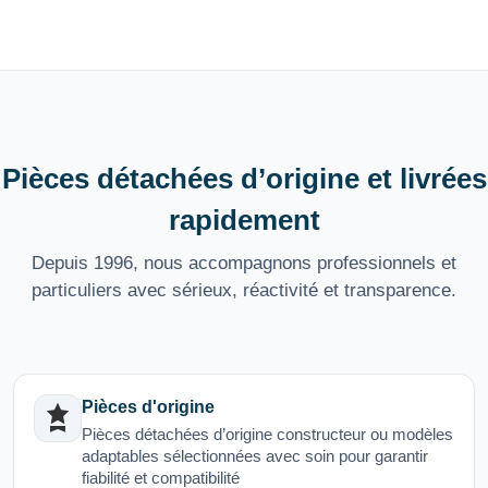
Pièces détachées d’origine et livrées
rapidement
Depuis 1996, nous accompagnons professionnels et
particuliers avec sérieux, réactivité et transparence.
Pièces d'origine
Pièces détachées d’origine constructeur ou modèles
adaptables sélectionnées avec soin pour garantir
fiabilité et compatibilité