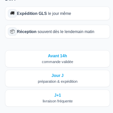
🚚
Expédition GLS
le jour même
📦
Réception
souvent dès le lendemain matin
Avant 14h
commande validée
Jour J
préparation & expédition
J+1
livraison fréquente