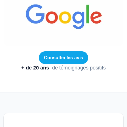
Consulter les avis
+ de 20 ans
de témoignages positifs