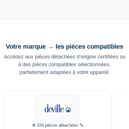
Votre marque → les pièces compatibles
Accédez aux pièces détachées d’origine certifiées ou
à des pièces compatibles sélectionnées,
parfaitement adaptées à votre appareil.
⚙️ 334 pièces détachées 🔧