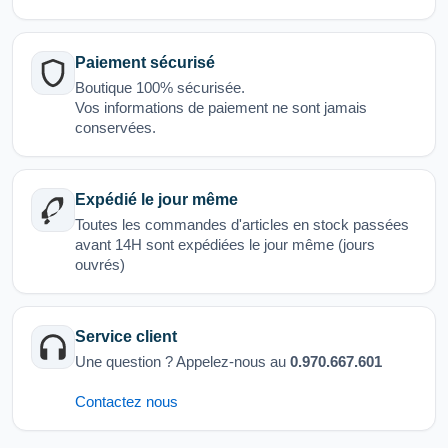
Paiement sécurisé
Boutique 100% sécurisée.
Vos informations de paiement ne sont jamais
conservées.
Expédié le jour même
Toutes les commandes d'articles en stock passées
avant 14H sont expédiées le jour même (jours
ouvrés)
Service client
Une question ? Appelez-nous au
0.970.667.601
Contactez nous