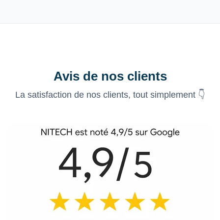
Avis de nos clients
La satisfaction de nos clients, tout simplement 👇