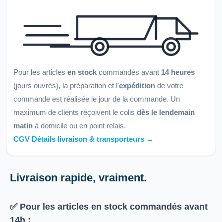
Pour les articles
en stock
commandés avant
14 heures
(jours ouvrés), la préparation et l'
expédition
de votre
commande est réalisée le jour de la commande. Un
maximum de clients reçoivent le colis
dès le lendemain
matin
à domicile ou en point relais.
CGV Détails livraison & transporteurs →
Livraison rapide, vraiment.
✅ Pour les articles
en stock
commandés avant
14h
: