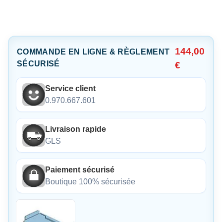
144,00
COMMANDE EN LIGNE & RÈGLEMENT
SÉCURISÉ
€
Service client
0.970.667.601
Livraison rapide
GLS
Paiement sécurisé
Boutique 100% sécurisée