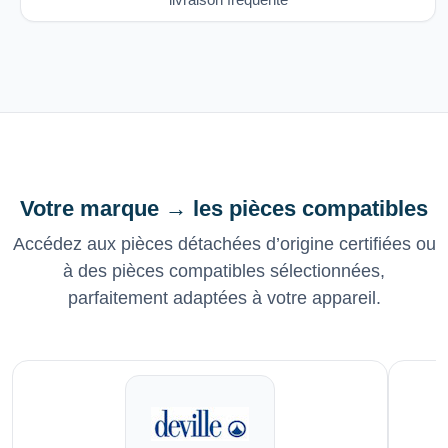
Votre marque → les pièces compatibles
Accédez aux pièces détachées d’origine certifiées ou
à des pièces compatibles sélectionnées,
parfaitement adaptées à votre appareil.