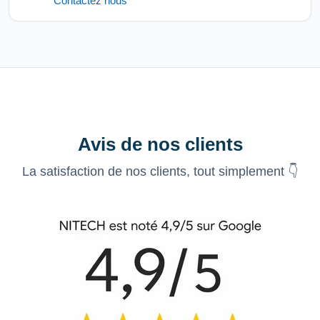
Contactez nous
Avis de nos clients
La satisfaction de nos clients, tout simplement 👇