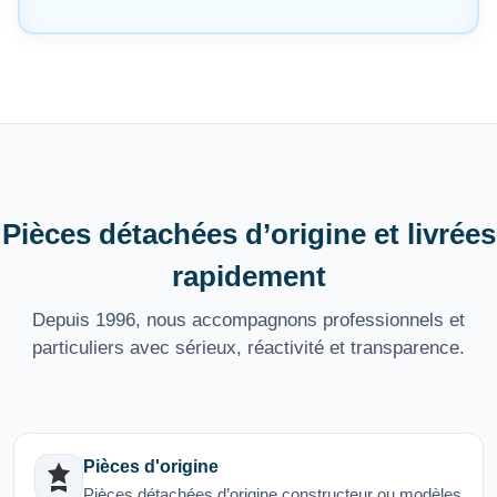
Pièces détachées d’origine et livrées
rapidement
Depuis 1996, nous accompagnons professionnels et
particuliers avec sérieux, réactivité et transparence.
Pièces d'origine
Pièces détachées d’origine constructeur ou modèles