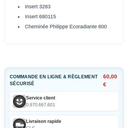
Insert 3283
Insert 680115
Cheminée Philippe Ecoradiante 800
60,00
COMMANDE EN LIGNE & RÈGLEMENT
SÉCURISÉ
€
Service client
0.970.667.601
Livraison rapide