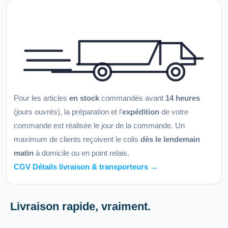
Pour les articles
en stock
commandés avant
14 heures
(jours ouvrés), la préparation et l'
expédition
de votre
commande est réalisée le jour de la commande. Un
maximum de clients reçoivent le colis
dès le lendemain
matin
à domicile ou en point relais.
CGV Détails livraison & transporteurs →
Livraison rapide, vraiment.