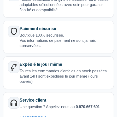
adaptables sélectionnées avec soin pour garantir
fiabilité et compatibilité
Paiement sécurisé
Boutique 100% sécurisée.
Vos informations de paiement ne sont jamais
conservées.
Expédié le jour même
Toutes les commandes d'articles en stock passées
avant 14H sont expédiées le jour même (jours
ouvrés)
Service client
Une question ? Appelez-nous au
0.970.667.601