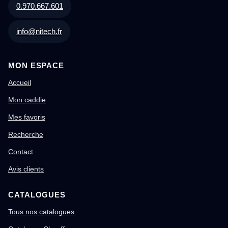
0.970.667.601
info@nitech.fr
MON ESPACE
Accueil
Mon caddie
Mes favoris
Recherche
Contact
Avis clients
CATALOGUES
Tous nos catalogues