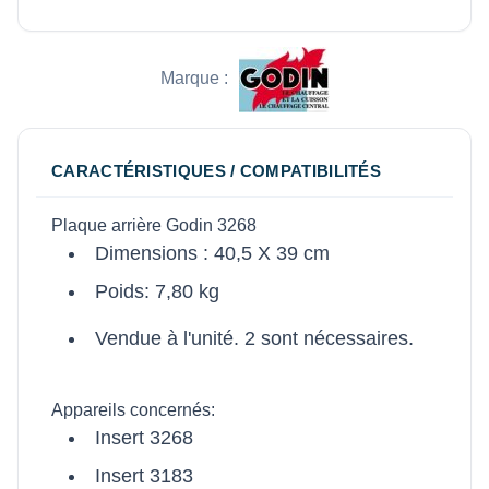
Marque :
CARACTÉRISTIQUES / COMPATIBILITÉS
Plaque arrière Godin 3268
Dimensions : 40,5 X 39 cm
Poids: 7,80 kg
Vendue à l'unité. 2 sont nécessaires.
Appareils concernés:
Insert 3268
Insert 3183