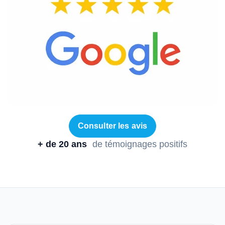
Consulter les avis
+ de 20 ans
de témoignages positifs