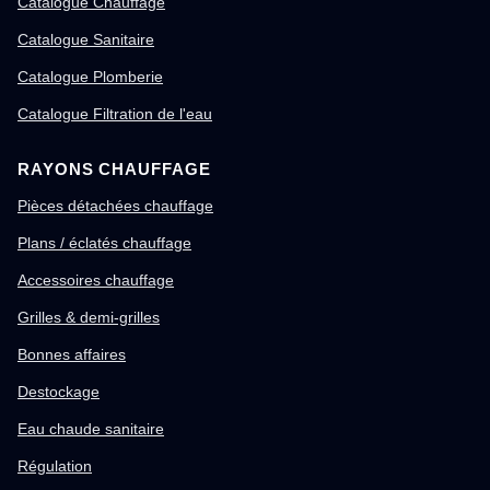
Catalogue Chauffage
Catalogue Sanitaire
Catalogue Plomberie
Catalogue Filtration de l'eau
RAYONS CHAUFFAGE
Pièces détachées chauffage
Plans / éclatés chauffage
Accessoires chauffage
Grilles & demi-grilles
Bonnes affaires
Destockage
Eau chaude sanitaire
Régulation