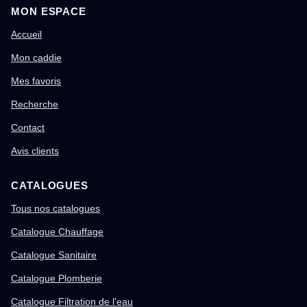
MON ESPACE
Accueil
Mon caddie
Mes favoris
Recherche
Contact
Avis clients
CATALOGUES
Tous nos catalogues
Catalogue Chauffage
Catalogue Sanitaire
Catalogue Plomberie
Catalogue Filtration de l'eau