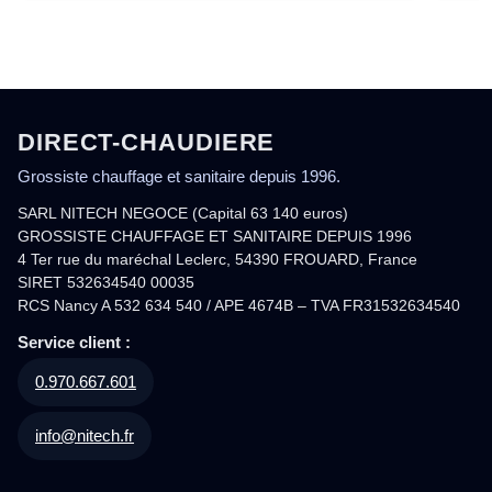
DIRECT-CHAUDIERE
Grossiste chauffage et sanitaire depuis 1996.
SARL NITECH NEGOCE (Capital 63 140 euros)
GROSSISTE CHAUFFAGE ET SANITAIRE DEPUIS 1996
4 Ter rue du maréchal Leclerc, 54390 FROUARD, France
SIRET 532634540 00035
RCS Nancy A 532 634 540 / APE 4674B – TVA FR31532634540
Service client :
0.970.667.601
info@nitech.fr