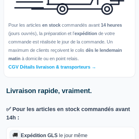
Pour les articles
en stock
commandés avant
14 heures
(jours ouvrés), la préparation et l'
expédition
de votre
commande est réalisée le jour de la commande. Un
maximum de clients reçoivent le colis
dès le lendemain
matin
à domicile ou en point relais.
CGV Détails livraison & transporteurs →
Livraison rapide, vraiment.
✅ Pour les articles
en stock
commandés avant
14h
:
🚚
Expédition GLS
le jour même