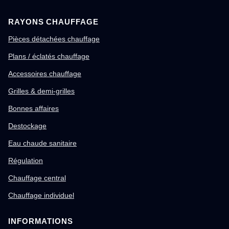
RAYONS CHAUFFAGE
Pièces détachées chauffage
Plans / éclatés chauffage
Accessoires chauffage
Grilles & demi-grilles
Bonnes affaires
Destockage
Eau chaude sanitaire
Régulation
Chauffage central
Chauffage individuel
INFORMATIONS