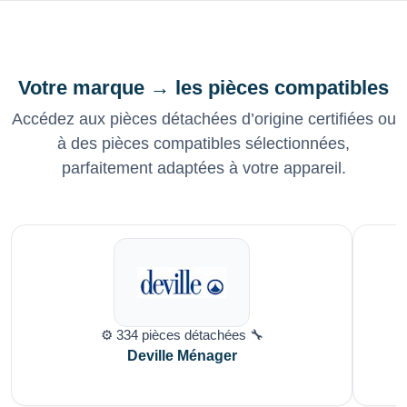
Votre marque → les pièces compatibles
Accédez aux pièces détachées d’origine certifiées ou
à des pièces compatibles sélectionnées,
parfaitement adaptées à votre appareil.
⚙️ 334 pièces détachées 🔧
Deville Ménager