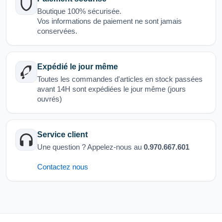
Boutique 100% sécurisée.
Vos informations de paiement ne sont jamais
conservées.
Expédié le jour même
Toutes les commandes d'articles en stock passées
avant 14H sont expédiées le jour même (jours
ouvrés)
Service client
Une question ? Appelez-nous au
0.970.667.601
Contactez nous