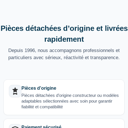
Pièces détachées d’origine et livrées
rapidement
Depuis 1996, nous accompagnons professionnels et
particuliers avec sérieux, réactivité et transparence.
Pièces d'origine
Pièces détachées d’origine constructeur ou modèles
adaptables sélectionnées avec soin pour garantir
fiabilité et compatibilité
Paiement sécurisé