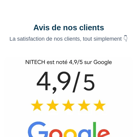
Avis de nos clients
La satisfaction de nos clients, tout simplement 👇