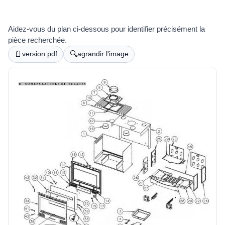
Aidez-vous du plan ci-dessous pour identifier précisément la
pièce recherchée.
📄
🔍
version pdf
agrandir l'image