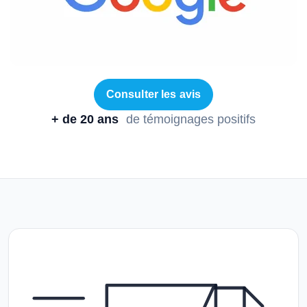
Consulter les avis
+ de 20 ans
de témoignages positifs