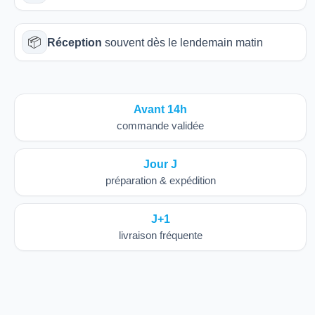
📦
Réception
souvent dès le lendemain matin
Avant 14h
commande validée
Jour J
préparation & expédition
J+1
livraison fréquente