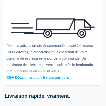
Pour les articles
en stock
commandés avant
14 heures
(jours ouvrés), la préparation et l'
expédition
de votre
commande est réalisée le jour de la commande. Un
maximum de clients reçoivent le colis
dès le lendemain
matin
à domicile ou en point relais.
CGV Détails livraison & transporteurs →
Livraison rapide, vraiment.