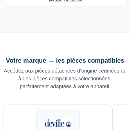
Votre marque → les pièces compatibles
Accédez aux pièces détachées d’origine certifiées ou
à des pièces compatibles sélectionnées,
parfaitement adaptées à votre appareil.