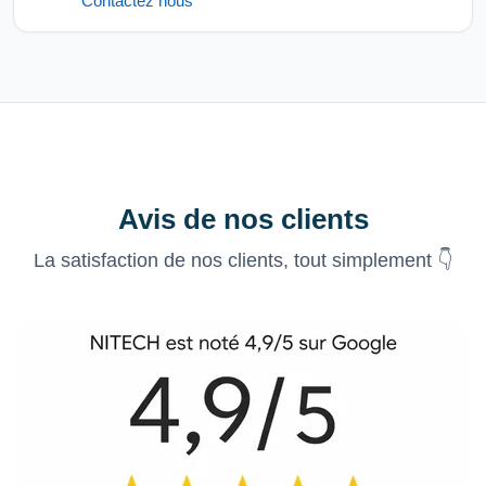
Contactez nous
Avis de nos clients
La satisfaction de nos clients, tout simplement 👇