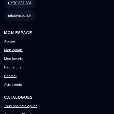
0.970.667.601
info@nitech.fr
MON ESPACE
Accueil
Mon caddie
Mes favoris
Recherche
Contact
Avis clients
CATALOGUES
Tous nos catalogues