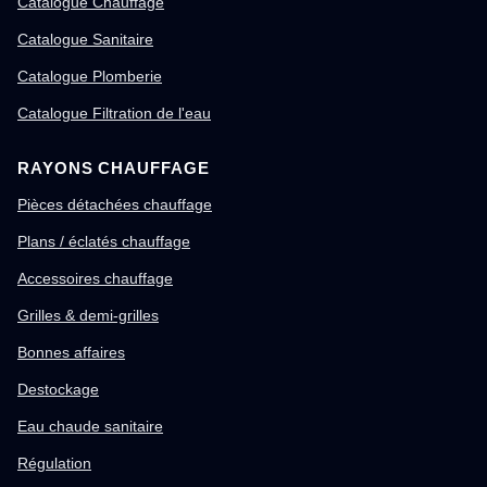
Catalogue Chauffage
Catalogue Sanitaire
Catalogue Plomberie
Catalogue Filtration de l'eau
RAYONS CHAUFFAGE
Pièces détachées chauffage
Plans / éclatés chauffage
Accessoires chauffage
Grilles & demi-grilles
Bonnes affaires
Destockage
Eau chaude sanitaire
Régulation