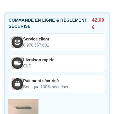
42,00
COMMANDE EN LIGNE & RÈGLEMENT
SÉCURISÉ
€
Service client
0.970.667.601
Livraison rapide
GLS
Paiement sécurisé
Boutique 100% sécurisée