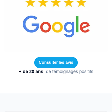
Consulter les avis
+ de 20 ans
de témoignages positifs