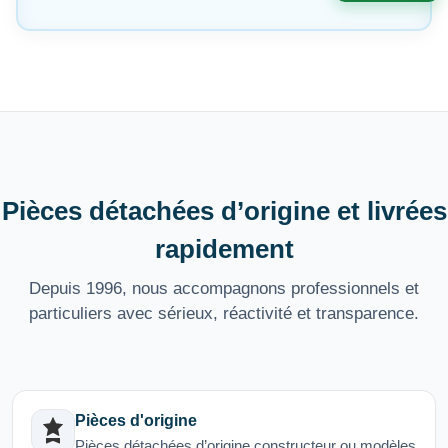
Pièces détachées d’origine et livrées
rapidement
Depuis 1996, nous accompagnons professionnels et
particuliers avec sérieux, réactivité et transparence.
Pièces d'origine
Pièces détachées d’origine constructeur ou modèles