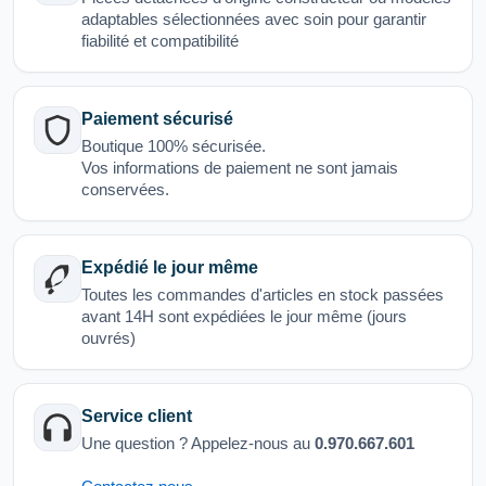
adaptables sélectionnées avec soin pour garantir
fiabilité et compatibilité
Paiement sécurisé
Boutique 100% sécurisée.
Vos informations de paiement ne sont jamais
conservées.
Expédié le jour même
Toutes les commandes d'articles en stock passées
avant 14H sont expédiées le jour même (jours
ouvrés)
Service client
Une question ? Appelez-nous au
0.970.667.601