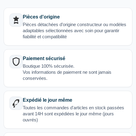
Pièces d'origine
Pièces détachées d’origine constructeur ou modèles
adaptables sélectionnées avec soin pour garantir
fiabilité et compatibilité
Paiement sécurisé
Boutique 100% sécurisée.
Vos informations de paiement ne sont jamais
conservées.
Expédié le jour même
Toutes les commandes d'articles en stock passées
avant 14H sont expédiées le jour même (jours
ouvrés)