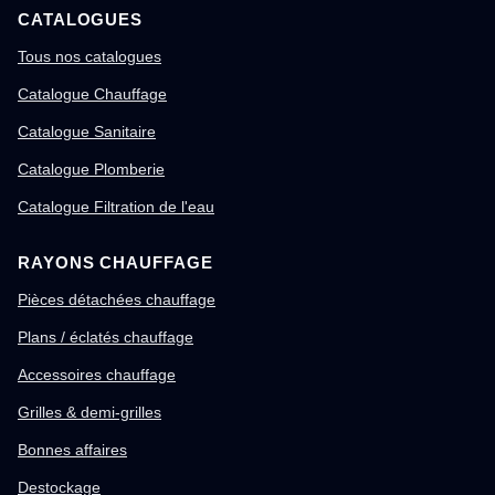
CATALOGUES
Tous nos catalogues
Catalogue Chauffage
Catalogue Sanitaire
Catalogue Plomberie
Catalogue Filtration de l'eau
RAYONS CHAUFFAGE
Pièces détachées chauffage
Plans / éclatés chauffage
Accessoires chauffage
Grilles & demi-grilles
Bonnes affaires
Destockage