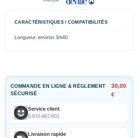
CARACTÉRISTIQUES / COMPATIBILITÉS
Longueur: environ 3m40
30,00
COMMANDE EN LIGNE & RÈGLEMENT
SÉCURISÉ
€
Service client
0.970.667.601
Livraison rapide