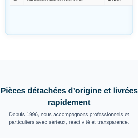
Pièces détachées d’origine et livrées
rapidement
Depuis 1996, nous accompagnons professionnels et
particuliers avec sérieux, réactivité et transparence.