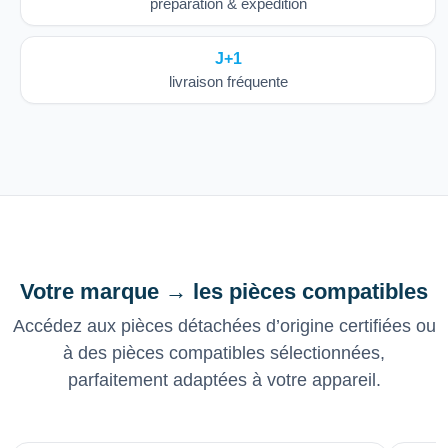
préparation & expédition
J+1
livraison fréquente
Votre marque → les pièces compatibles
Accédez aux pièces détachées d’origine certifiées ou
à des pièces compatibles sélectionnées,
parfaitement adaptées à votre appareil.