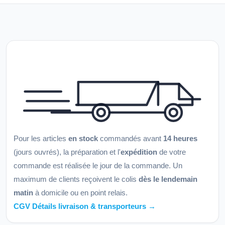
Pour les articles
en stock
commandés avant
14 heures
(jours ouvrés), la préparation et l'
expédition
de votre
commande est réalisée le jour de la commande. Un
maximum de clients reçoivent le colis
dès le lendemain
matin
à domicile ou en point relais.
CGV Détails livraison & transporteurs →