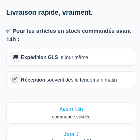
Livraison rapide, vraiment.
✅ Pour les articles
en stock
commandés avant
14h
:
🚚
Expédition GLS
le jour même
📦
Réception
souvent dès le lendemain matin
Avant 14h
commande validée
Jour J