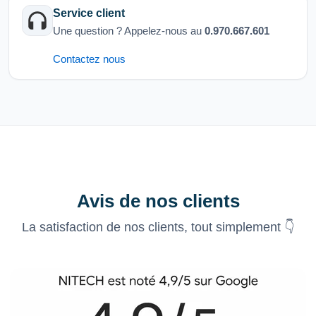
Service client
Une question ? Appelez-nous au
0.970.667.601
Contactez nous
Avis de nos clients
La satisfaction de nos clients, tout simplement 👇