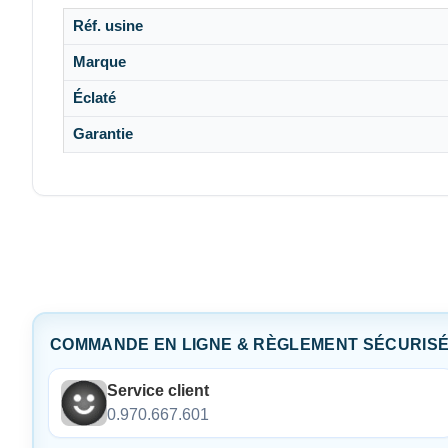
Réf. usine
Marque
Éclaté
Garantie
COMMANDE EN LIGNE & RÈGLEMENT SÉCURIS
Service client
0.970.667.601