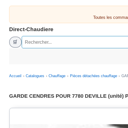
Toutes les comman
Direct-Chaudiere
🛒
Accueil
Catalogues
Chauffage
Pièces détachées chauffage
GAR
GARDE CENDRES POUR 7780 DEVILLE (unité) 