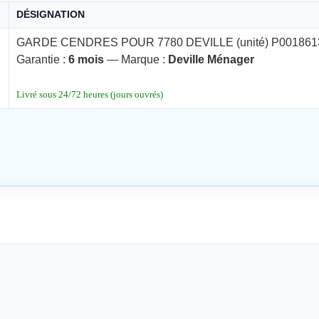
DÉSIGNATION
GARDE CENDRES POUR 7780 DEVILLE (unité) P001861
Garantie :
6 mois
— Marque :
Deville Ménager
Livré sous 24/72 heures (jours ouvrés)