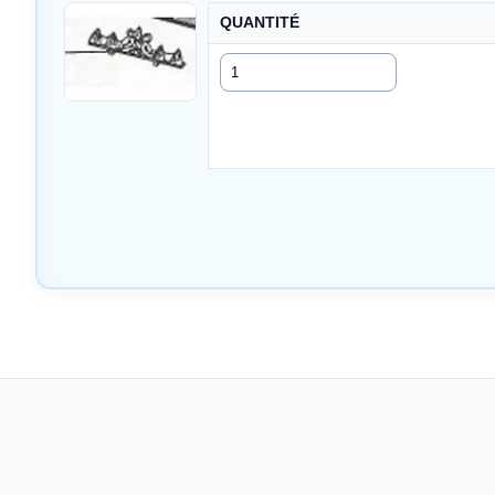
QUANTITÉ
Quantité