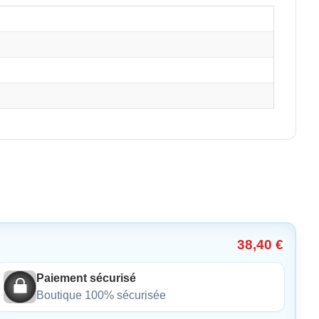
38,40 €
Paiement sécurisé
Boutique 100% sécurisée