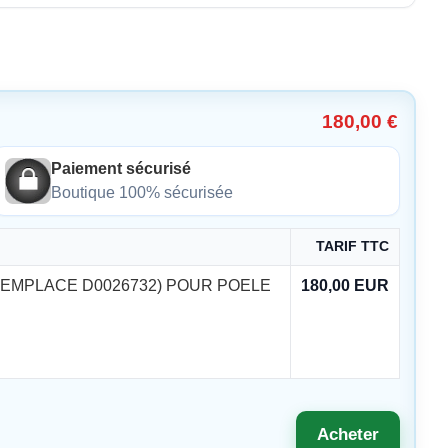
180,00 €
Paiement sécurisé
Boutique 100% sécurisée
TARIF TTC
REMPLACE D0026732) POUR POELE
180,00 EUR
Acheter