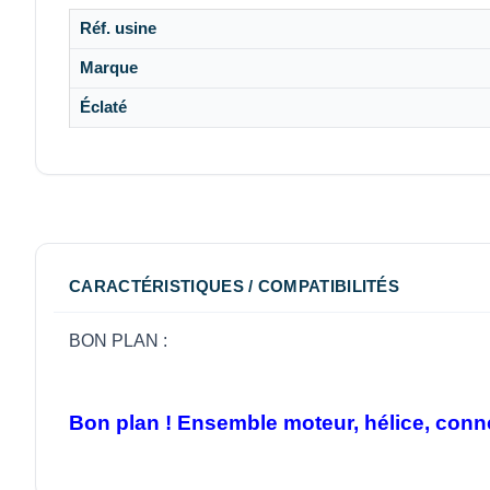
Réf. usine
Marque
Éclaté
CARACTÉRISTIQUES / COMPATIBILITÉS
BON PLAN :
Bon plan ! Ensemble moteur, hélice, conne