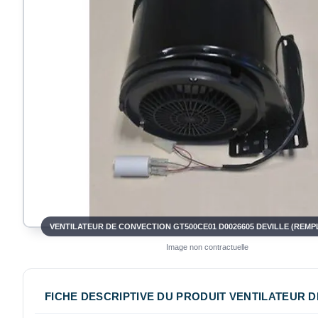
Image non contractuelle
FICHE DESCRIPTIVE DU PRODUIT VENTILATEUR DE