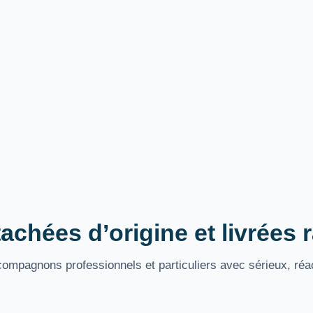
achées d’origine et livrées
mpagnons professionnels et particuliers avec sérieux, réac