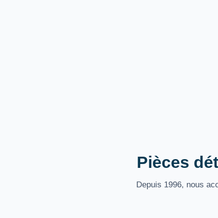
Pièces dét
Depuis 1996, nous acco