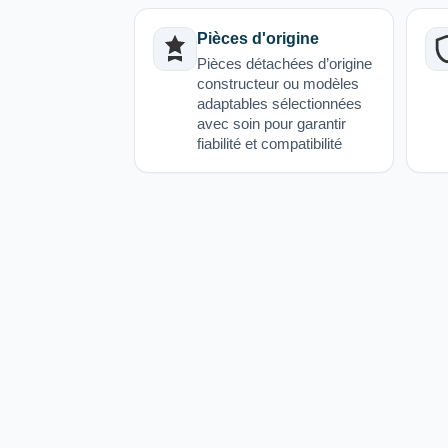
Pièces d'origine
Pièces détachées d’origine
constructeur ou modèles
adaptables sélectionnées
avec soin pour garantir
fiabilité et compatibilité