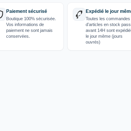
Paiement sécurisé
Expédié le jour mêm
Boutique 100% sécurisée.
Toutes les commandes
Vos informations de
d'articles en stock pas
paiement ne sont jamais
avant 14H sont expédi
conservées.
le jour même (jours
ouvrés)