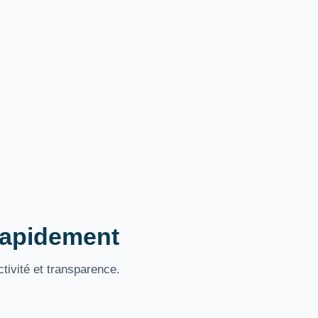
 rapidement
tivité et transparence.