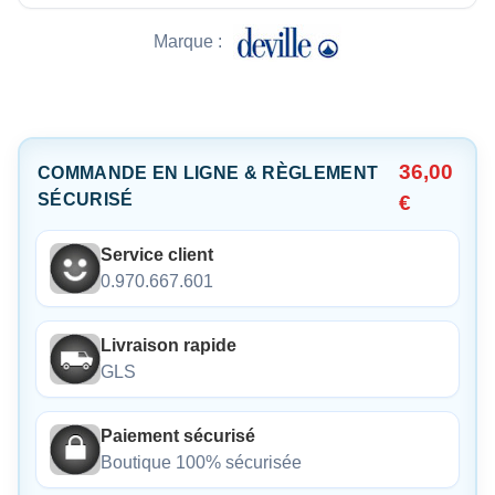
Marque :
36,00
COMMANDE EN LIGNE & RÈGLEMENT
SÉCURISÉ
€
Service client
0.970.667.601
Livraison rapide
GLS
Paiement sécurisé
Boutique 100% sécurisée