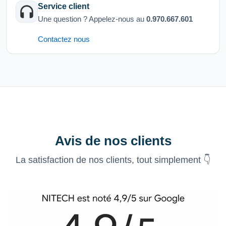
Service client
Une question ? Appelez-nous au
0.970.667.601
Contactez nous
Avis de nos clients
La satisfaction de nos clients, tout simplement 👇