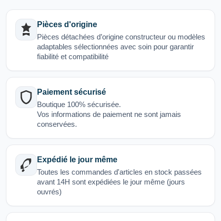
Pièces d'origine
Pièces détachées d’origine constructeur ou modèles
adaptables sélectionnées avec soin pour garantir
fiabilité et compatibilité
Paiement sécurisé
Boutique 100% sécurisée.
Vos informations de paiement ne sont jamais
conservées.
Expédié le jour même
Toutes les commandes d'articles en stock passées
avant 14H sont expédiées le jour même (jours
ouvrés)