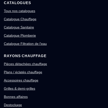
CATALOGUES
Tous nos catalogues
Catalogue Chauffage
Catalogue Sanitaire
Catalogue Plomberie
Catalogue Filtration de l'eau
RAYONS CHAUFFAGE
Pièces détachées chauffage
Plans / éclatés chauffage
Accessoires chauffage
Grilles & demi-grilles
Bonnes affaires
Destockage