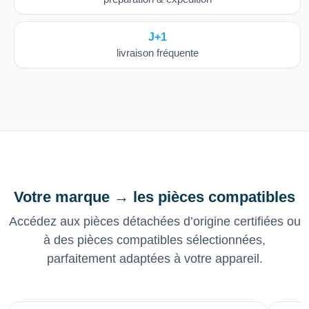
J+1
livraison fréquente
Votre marque → les pièces compatibles
Accédez aux pièces détachées d’origine certifiées ou
à des pièces compatibles sélectionnées,
parfaitement adaptées à votre appareil.