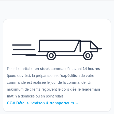
Pour les articles
en stock
commandés avant
14 heures
(jours ouvrés), la préparation et l'
expédition
de votre
commande est réalisée le jour de la commande. Un
maximum de clients reçoivent le colis
dès le lendemain
matin
à domicile ou en point relais.
CGV Détails livraison & transporteurs →