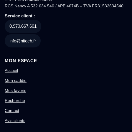
RCS Nancy A 532 634 540 / APE 4674B – TVA FR31532634540
Service client :
0.970.667.601
info@nitech.fr
MON ESPACE
Accueil
Mon caddie
Mes favoris
Recherche
Contact
Avis clients