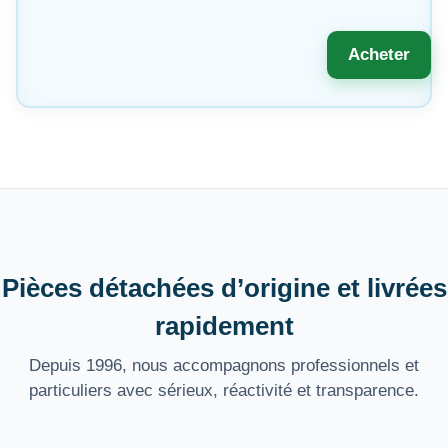
Acheter
Pièces détachées d’origine et livrées
rapidement
Depuis 1996, nous accompagnons professionnels et
particuliers avec sérieux, réactivité et transparence.