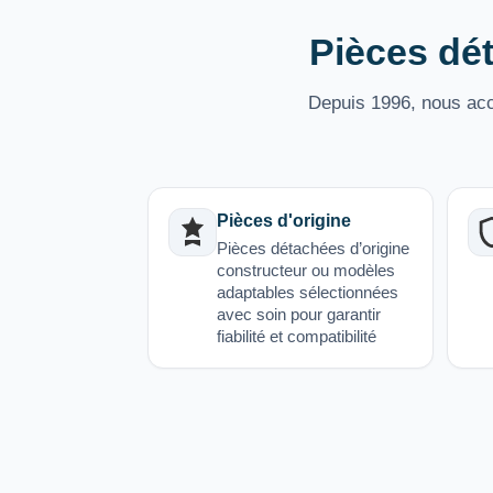
Pièces dét
Depuis 1996, nous acco
Pièces d'origine
Pièces détachées d’origine
constructeur ou modèles
adaptables sélectionnées
avec soin pour garantir
fiabilité et compatibilité