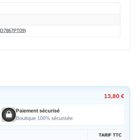
O7867PT09)
13,80 €
Paiement sécurisé
Boutique 100% sécurisée
TARIF TTC