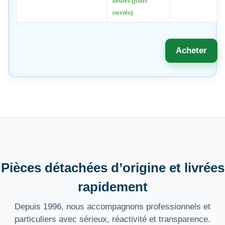
heures (jours
ouvrés)
Acheter
Pièces détachées d’origine et livrées
rapidement
Depuis 1996, nous accompagnons professionnels et
particuliers avec sérieux, réactivité et transparence.