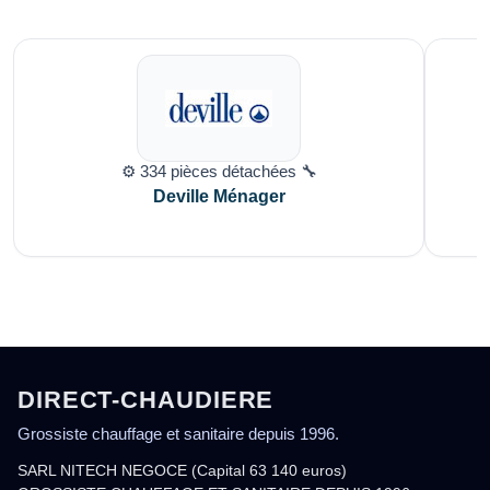
⚙️ 334 pièces détachées 🔧
Deville Ménager
DIRECT-CHAUDIERE
Grossiste chauffage et sanitaire depuis 1996.
SARL NITECH NEGOCE (Capital 63 140 euros)