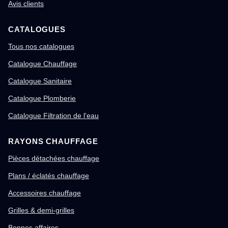
Avis clients
CATALOGUES
Tous nos catalogues
Catalogue Chauffage
Catalogue Sanitaire
Catalogue Plomberie
Catalogue Filtration de l'eau
RAYONS CHAUFFAGE
Pièces détachées chauffage
Plans / éclatés chauffage
Accessoires chauffage
Grilles & demi-grilles
Bonnes affaires