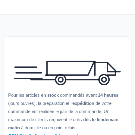
Pour les articles
en stock
commandés avant
14 heures
(jours ouvrés), la préparation et l'
expédition
de votre
commande est réalisée le jour de la commande. Un
maximum de clients reçoivent le colis
dès le lendemain
matin
à domicile ou en point relais.