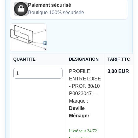
Paiement sécurisé
Boutique 100% sécurisée
QUANTITÉ
DÉSIGNATION
TARIF TTC
Quantité
PROFILE
3,00 EUR
ENTRETOISE
- PROF. 30/10
P0023047 —
Marque :
Deville
Ménager
Livré sous 24/72