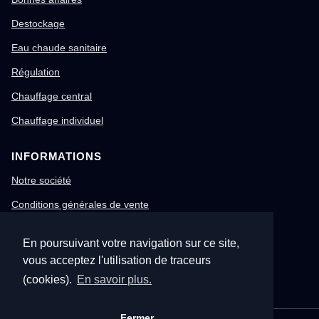
Destockage
Eau chaude sanitaire
Régulation
Chauffage central
Chauffage individuel
INFORMATIONS
Notre société
Conditions générales de vente
Mentions légales
En poursuivant votre navigation sur ce site,
Gestion des cookies
vous acceptez l'utilisation de traceurs
Confidentialité & RGPD
(cookies).
En savoir plus.
Fermer