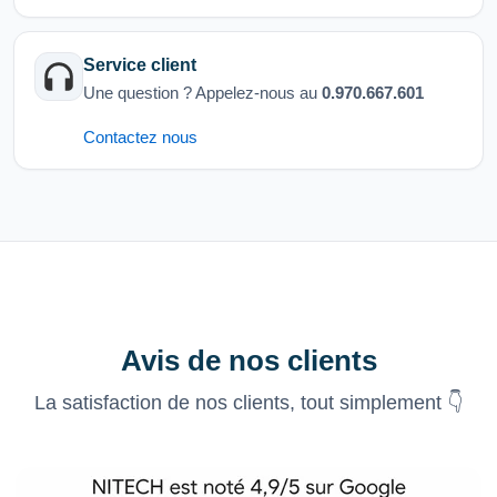
Service client
Une question ? Appelez-nous au
0.970.667.601
Contactez nous
Avis de nos clients
La satisfaction de nos clients, tout simplement 👇