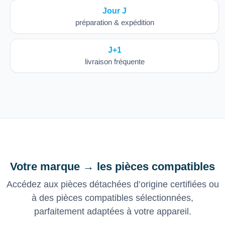
Jour J
préparation & expédition
J+1
livraison fréquente
Votre marque → les pièces compatibles
Accédez aux pièces détachées d’origine certifiées ou
à des pièces compatibles sélectionnées,
parfaitement adaptées à votre appareil.