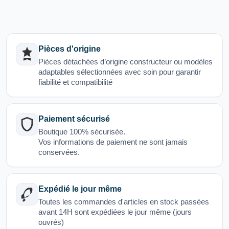
Pièces d'origine
Pièces détachées d’origine constructeur ou modèles
adaptables sélectionnées avec soin pour garantir
fiabilité et compatibilité
Paiement sécurisé
Boutique 100% sécurisée.
Vos informations de paiement ne sont jamais
conservées.
Expédié le jour même
Toutes les commandes d'articles en stock passées
avant 14H sont expédiées le jour même (jours
ouvrés)