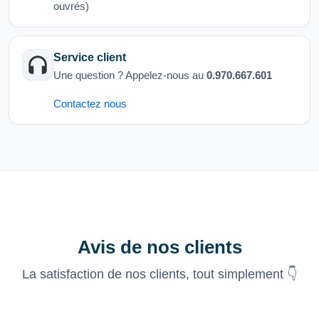
ouvrés)
Service client
Une question ? Appelez-nous au
0.970.667.601
Contactez nous
Avis de nos clients
La satisfaction de nos clients, tout simplement 👇