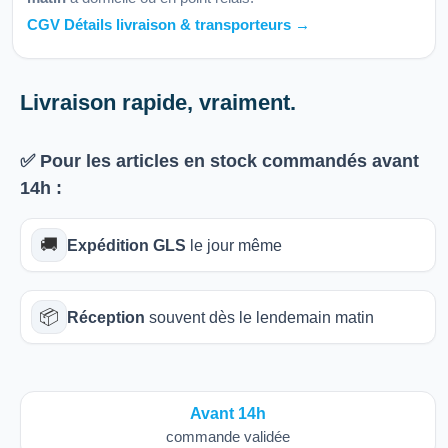
CGV Détails livraison & transporteurs →
Livraison rapide, vraiment.
✅ Pour les articles
en stock
commandés avant
14h
:
🚚
Expédition GLS
le jour même
📦
Réception
souvent dès le lendemain matin
Avant 14h
commande validée