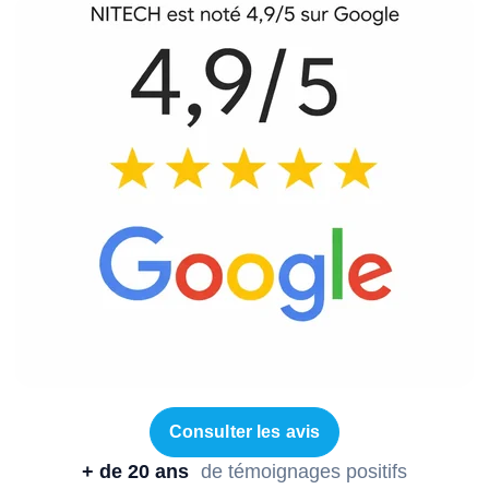
Consulter les avis
+ de 20 ans
de témoignages positifs