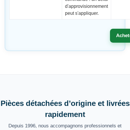
d'approvisionnement
peut s'appliquer.
Achet
Pièces détachées d’origine et livrées
rapidement
Depuis 1996, nous accompagnons professionnels et