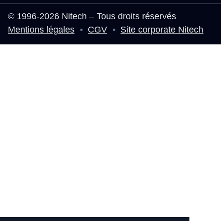
© 1996-2026 Nitech – Tous droits réservés
Mentions légales
•
CGV
•
Site corporate Nitech