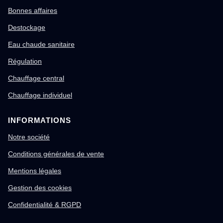
Bonnes affaires
Destockage
Eau chaude sanitaire
Régulation
Chauffage central
Chauffage individuel
INFORMATIONS
Notre société
Conditions générales de vente
Mentions légales
Gestion des cookies
Confidentialité & RGPD