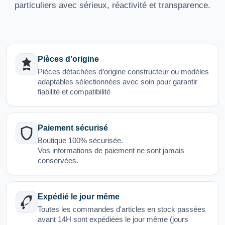
particuliers avec sérieux, réactivité et transparence.
Pièces d'origine
Pièces détachées d’origine constructeur ou modèles
adaptables sélectionnées avec soin pour garantir
fiabilité et compatibilité
Paiement sécurisé
Boutique 100% sécurisée.
Vos informations de paiement ne sont jamais
conservées.
Expédié le jour même
Toutes les commandes d'articles en stock passées
avant 14H sont expédiées le jour même (jours