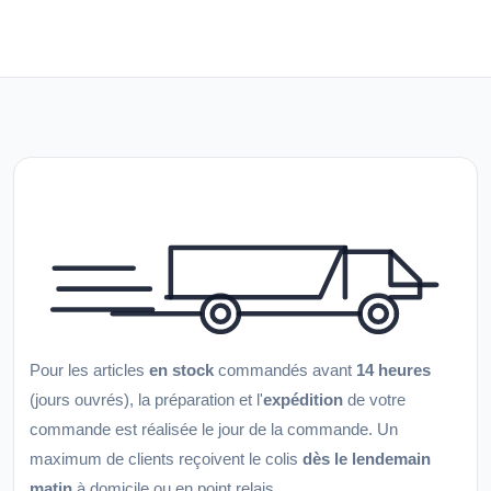
Pour les articles
en stock
commandés avant
14 heures
(jours ouvrés), la préparation et l'
expédition
de votre
commande est réalisée le jour de la commande. Un
maximum de clients reçoivent le colis
dès le lendemain
matin
à domicile ou en point relais.