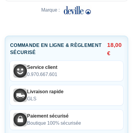
Marque :
18,00
COMMANDE EN LIGNE & RÈGLEMENT
SÉCURISÉ
€
Service client
0.970.667.601
Livraison rapide
GLS
Paiement sécurisé
Boutique 100% sécurisée