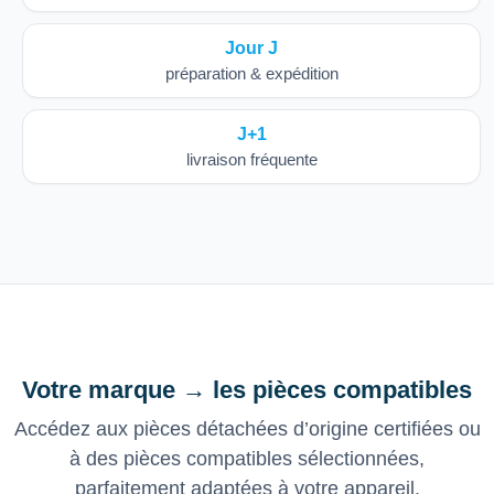
Jour J
préparation & expédition
J+1
livraison fréquente
Votre marque → les pièces compatibles
Accédez aux pièces détachées d’origine certifiées ou
à des pièces compatibles sélectionnées,
parfaitement adaptées à votre appareil.