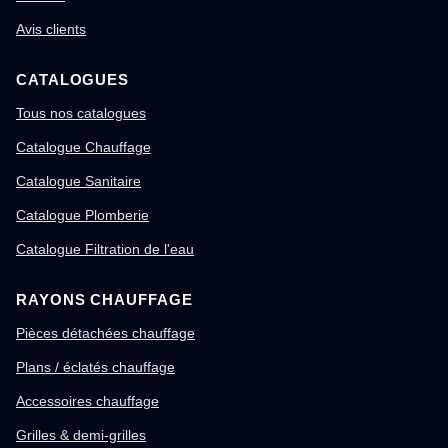
Avis clients
CATALOGUES
Tous nos catalogues
Catalogue Chauffage
Catalogue Sanitaire
Catalogue Plomberie
Catalogue Filtration de l'eau
RAYONS CHAUFFAGE
Pièces détachées chauffage
Plans / éclatés chauffage
Accessoires chauffage
Grilles & demi-grilles