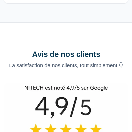
Avis de nos clients
La satisfaction de nos clients, tout simplement 👇