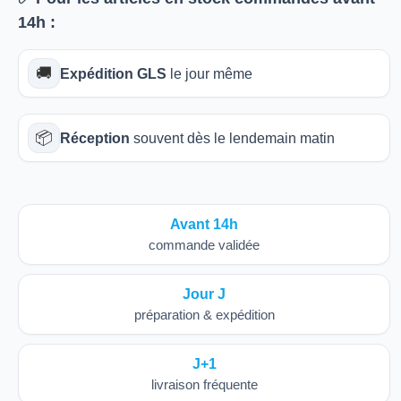
14h
:
🚚
Expédition GLS
le jour même
📦
Réception
souvent dès le lendemain matin
Avant 14h
commande validée
Jour J
préparation & expédition
J+1
livraison fréquente