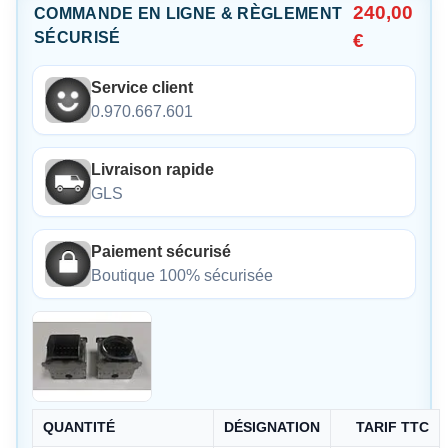
240,00
COMMANDE EN LIGNE & RÈGLEMENT
SÉCURISÉ
€
Service client
0.970.667.601
Livraison rapide
GLS
Paiement sécurisé
Boutique 100% sécurisée
QUANTITÉ
DÉSIGNATION
TARIF TTC