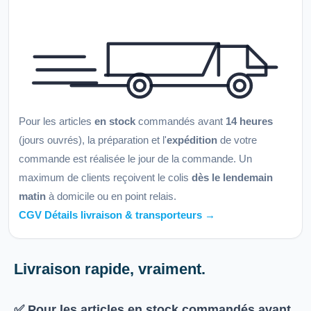
Pour les articles
en stock
commandés avant
14 heures
(jours ouvrés), la préparation et l'
expédition
de votre
commande est réalisée le jour de la commande. Un
maximum de clients reçoivent le colis
dès le lendemain
matin
à domicile ou en point relais.
CGV Détails livraison & transporteurs →
Livraison rapide, vraiment.
✅ Pour les articles
en stock
commandés avant