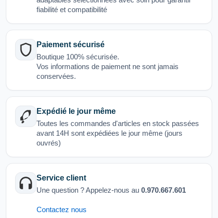
fiabilité et compatibilité
Paiement sécurisé
Boutique 100% sécurisée.
Vos informations de paiement ne sont jamais
conservées.
Expédié le jour même
Toutes les commandes d'articles en stock passées
avant 14H sont expédiées le jour même (jours
ouvrés)
Service client
Une question ? Appelez-nous au
0.970.667.601
Contactez nous