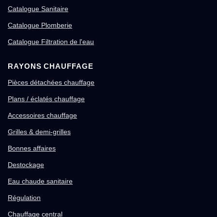
Catalogue Sanitaire
Catalogue Plomberie
Catalogue Filtration de l'eau
RAYONS CHAUFFAGE
Pièces détachées chauffage
Plans / éclatés chauffage
Accessoires chauffage
Grilles & demi-grilles
Bonnes affaires
Destockage
Eau chaude sanitaire
Régulation
Chauffage central