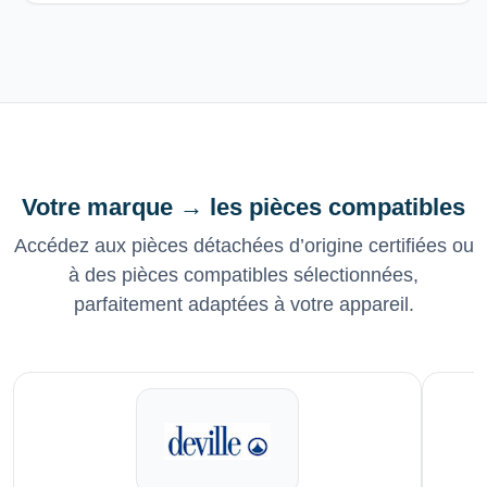
Votre marque → les pièces compatibles
Accédez aux pièces détachées d’origine certifiées ou
à des pièces compatibles sélectionnées,
parfaitement adaptées à votre appareil.