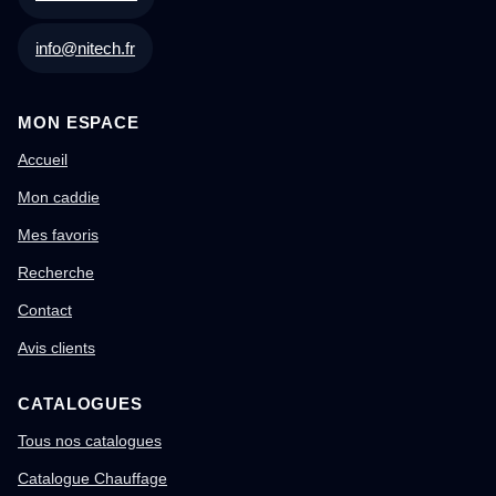
info@nitech.fr
MON ESPACE
Accueil
Mon caddie
Mes favoris
Recherche
Contact
Avis clients
CATALOGUES
Tous nos catalogues
Catalogue Chauffage