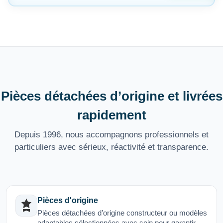
Pièces détachées d’origine et livrées
rapidement
Depuis 1996, nous accompagnons professionnels et
particuliers avec sérieux, réactivité et transparence.
Pièces d'origine
Pièces détachées d’origine constructeur ou modèles
adaptables sélectionnées avec soin pour garantir