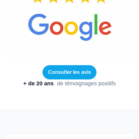
Consulter les avis
+ de 20 ans
de témoignages positifs