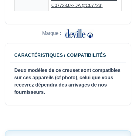
C07723.0x-DA (#C07723)
Marque :
CARACTÉRISTIQUES / COMPATIBILITÉS
Deux modèles de ce creuset sont compatibles
sur ces appareils (cf photo), celui que vous
recevrez dépendra des arrivages de nos
fournisseurs.