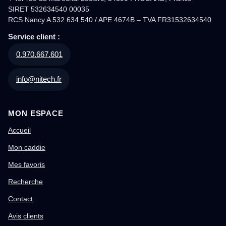
SIRET 532634540 00035
RCS Nancy A 532 634 540 / APE 4674B – TVA FR31532634540
Service client :
0.970.667.601
info@nitech.fr
MON ESPACE
Accueil
Mon caddie
Mes favoris
Recherche
Contact
Avis clients