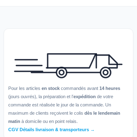
Pour les articles
en stock
commandés avant
14 heures
(jours ouvrés), la préparation et l'
expédition
de votre
commande est réalisée le jour de la commande. Un
maximum de clients reçoivent le colis
dès le lendemain
matin
à domicile ou en point relais.
CGV Détails livraison & transporteurs →