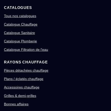
CATALOGUES
Tous nos catalogues
Catalogue Chauffage
Catalogue Sanitaire
Catalogue Plomberie
Catalogue Filtration de l'eau
RAYONS CHAUFFAGE
Pièces détachées chauffage
Plans / éclatés chauffage
Accessoires chauffage
Grilles & demi-grilles
Bonnes affaires