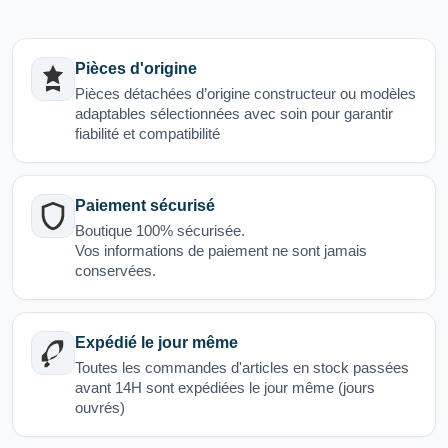
Pièces d'origine
Pièces détachées d’origine constructeur ou modèles
adaptables sélectionnées avec soin pour garantir
fiabilité et compatibilité
Paiement sécurisé
Boutique 100% sécurisée.
Vos informations de paiement ne sont jamais
conservées.
Expédié le jour même
Toutes les commandes d'articles en stock passées
avant 14H sont expédiées le jour même (jours
ouvrés)