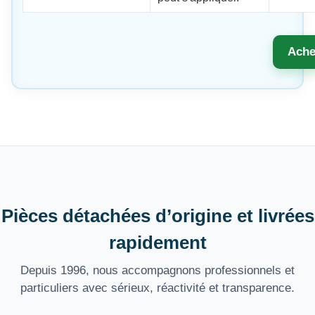
Ache
Pièces détachées d’origine et livrées
rapidement
Depuis 1996, nous accompagnons professionnels et
particuliers avec sérieux, réactivité et transparence.