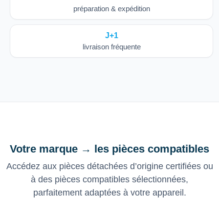
préparation & expédition
J+1
livraison fréquente
Votre marque → les pièces compatibles
Accédez aux pièces détachées d’origine certifiées ou
à des pièces compatibles sélectionnées,
parfaitement adaptées à votre appareil.