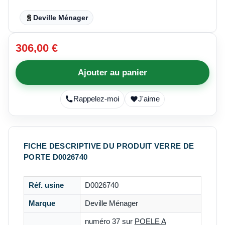
Deville Ménager
306,00 €
Ajouter au panier
Rappelez-moi
J'aime
FICHE DESCRIPTIVE DU PRODUIT VERRE DE
PORTE D0026740
Réf. usine
D0026740
Marque
Deville Ménager
numéro 37 sur
POELE A