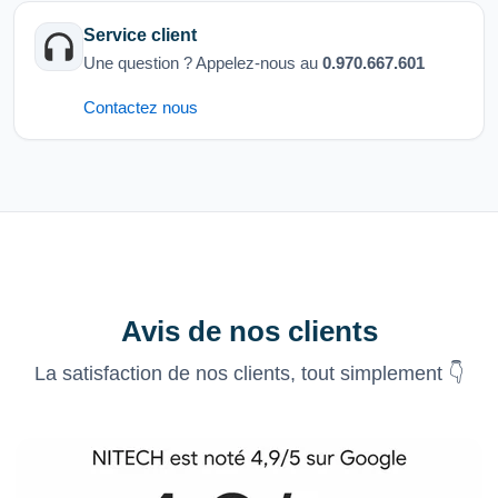
Service client
Une question ? Appelez-nous au
0.970.667.601
Contactez nous
Avis de nos clients
La satisfaction de nos clients, tout simplement 👇