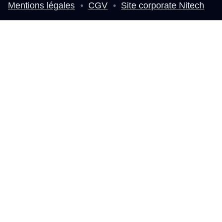
Mentions légales
•
CGV
•
Site corporate Nitech