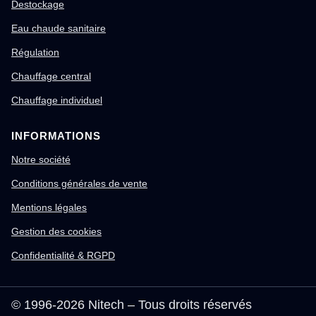
Destockage
Eau chaude sanitaire
Régulation
Chauffage central
Chauffage individuel
INFORMATIONS
Notre société
Conditions générales de vente
Mentions légales
Gestion des cookies
Confidentialité & RGPD
© 1996-2026 Nitech – Tous droits réservés