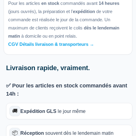
Pour les articles
en stock
commandés avant
14 heures
(jours ouvrés), la préparation et l'
expédition
de votre
commande est réalisée le jour de la commande. Un
maximum de clients reçoivent le colis
dès le lendemain
matin
à domicile ou en point relais.
CGV Détails livraison & transporteurs →
Livraison rapide, vraiment.
✅ Pour les articles
en stock
commandés avant
14h
:
🚚
Expédition GLS
le jour même
📦
Réception
souvent dès le lendemain matin