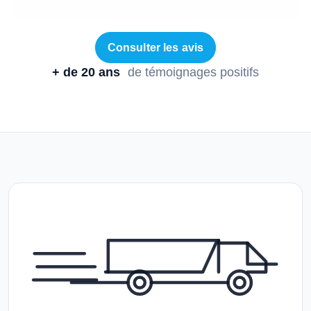
Consulter les avis
+ de 20 ans
de témoignages positifs