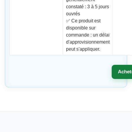
constaté : 3 à 5 jours
ouvrés
✅ Ce produit est
disponible sur
commande : un délai
d'approvisionnement
peut s'appliquer.
Achet