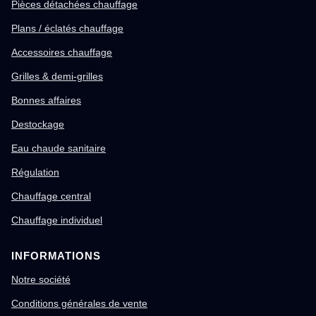
Pièces détachées chauffage
Plans / éclatés chauffage
Accessoires chauffage
Grilles & demi-grilles
Bonnes affaires
Destockage
Eau chaude sanitaire
Régulation
Chauffage central
Chauffage individuel
INFORMATIONS
Notre société
Conditions générales de vente