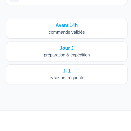
Avant 14h
commande validée
Jour J
préparation & expédition
J+1
livraison fréquente