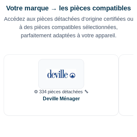
Votre marque → les pièces compatibles
Accédez aux pièces détachées d’origine certifiées ou
à des pièces compatibles sélectionnées,
parfaitement adaptées à votre appareil.
⚙️ 334 pièces détachées 🔧
Deville Ménager