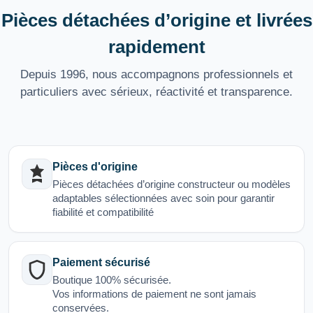
Pièces détachées d’origine et livrées
rapidement
Depuis 1996, nous accompagnons professionnels et
particuliers avec sérieux, réactivité et transparence.
Pièces d'origine
Pièces détachées d’origine constructeur ou modèles
adaptables sélectionnées avec soin pour garantir
fiabilité et compatibilité
Paiement sécurisé
Boutique 100% sécurisée.
Vos informations de paiement ne sont jamais
conservées.