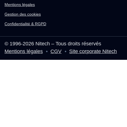
Mentions légales
Gestion des cookies
Confidentialité & RGPD
© 1996-2026 Nitech – Tous droits réservés
Mentions légales
•
CGV
•
Site corporate Nitech