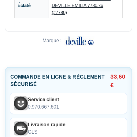
Éclaté
DEVILLE EMILIA 7780.xx
(#7780)
Marque :
33,60
COMMANDE EN LIGNE & RÈGLEMENT
SÉCURISÉ
€
Service client
0.970.667.601
Livraison rapide
GLS