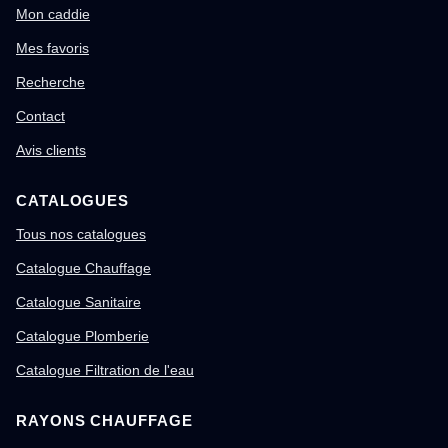
Mon caddie
Mes favoris
Recherche
Contact
Avis clients
CATALOGUES
Tous nos catalogues
Catalogue Chauffage
Catalogue Sanitaire
Catalogue Plomberie
Catalogue Filtration de l'eau
RAYONS CHAUFFAGE