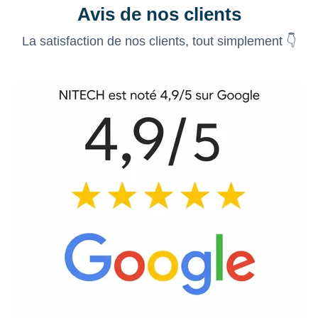
Avis de nos clients
La satisfaction de nos clients, tout simplement 👇