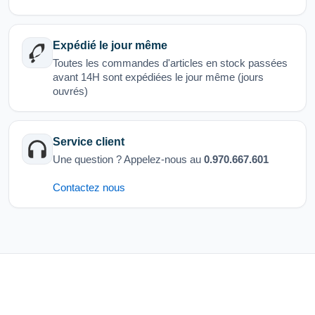
Expédié le jour même
Toutes les commandes d'articles en stock passées
avant 14H sont expédiées le jour même (jours
ouvrés)
Service client
Une question ? Appelez-nous au
0.970.667.601
Contactez nous