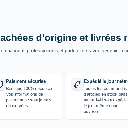
achées d’origine et livrées
mpagnons professionnels et particuliers avec sérieux, réac
Paiement sécurisé
Expédié le jour mêm
Boutique 100% sécurisée.
Toutes les commandes
Vos informations de
d'articles en stock pas
paiement ne sont jamais
avant 14H sont expédi
conservées.
le jour même (jours
ouvrés)