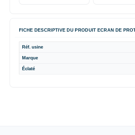
FICHE DESCRIPTIVE DU PRODUIT ECRAN DE PRO
Réf. usine
Marque
Éclaté