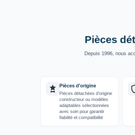
Pièces dét
Depuis 1996, nous acco
Pièces d'origine
Pièces détachées d’origine
constructeur ou modèles
adaptables sélectionnées
avec soin pour garantir
fiabilité et compatibilité