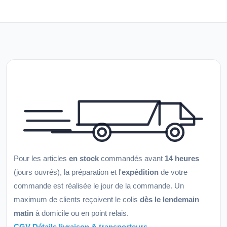
Pour les articles
en stock
commandés avant
14 heures
(jours ouvrés), la préparation et l'
expédition
de votre
commande est réalisée le jour de la commande. Un
maximum de clients reçoivent le colis
dès le lendemain
matin
à domicile ou en point relais.
CGV Détails livraison & transporteurs →