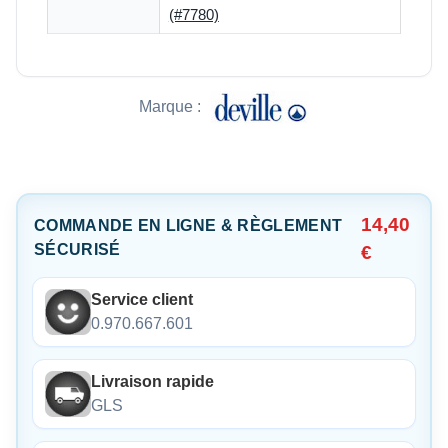
(#7780)
Marque :
14,40
COMMANDE EN LIGNE & RÈGLEMENT
SÉCURISÉ
€
Service client
0.970.667.601
Livraison rapide
GLS