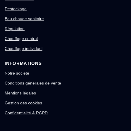
Destockage
Eau chaude sanitaire
Régulation
Chauffage central
Chauffage individuel
INFORMATIONS
Notre société
Conditions générales de vente
Mentions légales
Gestion des cookies
Confidentialité & RGPD