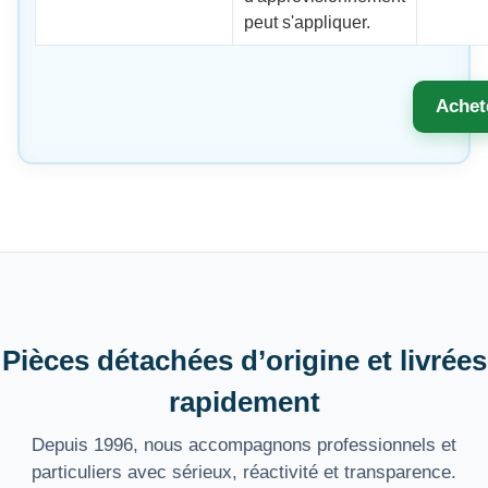
peut s'appliquer.
Achet
Pièces détachées d’origine et livrées
rapidement
Depuis 1996, nous accompagnons professionnels et
particuliers avec sérieux, réactivité et transparence.