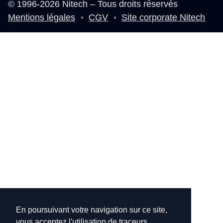
© 1996-2026 Nitech – Tous droits réservés
Mentions légales
•
CGV
•
Site corporate Nitech
En poursuivant votre navigation sur ce site,
vous acceptez l'utilisation de traceurs