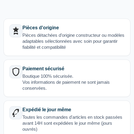
Pièces d'origine
Pièces détachées d’origine constructeur ou modèles
adaptables sélectionnées avec soin pour garantir
fiabilité et compatibilité
Paiement sécurisé
Boutique 100% sécurisée.
Vos informations de paiement ne sont jamais
conservées.
Expédié le jour même
Toutes les commandes d'articles en stock passées
avant 14H sont expédiées le jour même (jours
ouvrés)