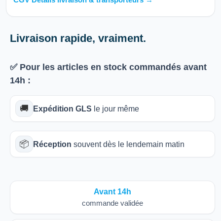
Livraison rapide, vraiment.
✅ Pour les articles
en stock
commandés avant
14h
:
🚚
Expédition GLS
le jour même
📦
Réception
souvent dès le lendemain matin
Avant 14h
commande validée