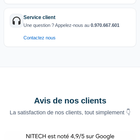
Service client
Une question ? Appelez-nous au
0.970.667.601
Contactez nous
Avis de nos clients
La satisfaction de nos clients, tout simplement 👇