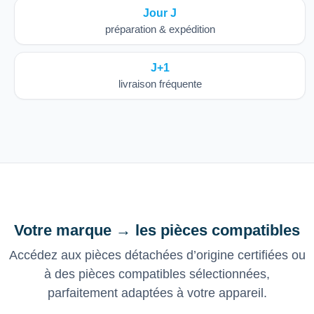
Jour J
préparation & expédition
J+1
livraison fréquente
Votre marque → les pièces compatibles
Accédez aux pièces détachées d’origine certifiées ou
à des pièces compatibles sélectionnées,
parfaitement adaptées à votre appareil.