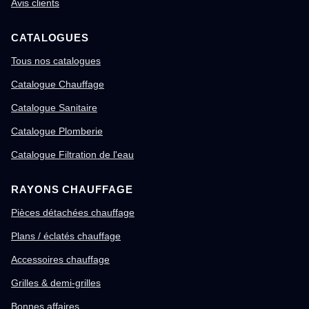
Avis clients
CATALOGUES
Tous nos catalogues
Catalogue Chauffage
Catalogue Sanitaire
Catalogue Plomberie
Catalogue Filtration de l'eau
RAYONS CHAUFFAGE
Pièces détachées chauffage
Plans / éclatés chauffage
Accessoires chauffage
Grilles & demi-grilles
Bonnes affaires