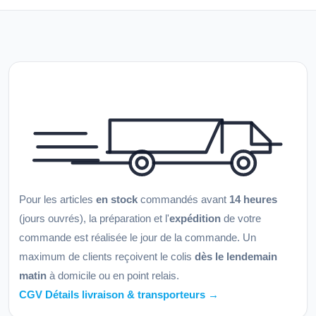
Pour les articles
en stock
commandés avant
14 heures
(jours ouvrés), la préparation et l'
expédition
de votre
commande est réalisée le jour de la commande. Un
maximum de clients reçoivent le colis
dès le lendemain
matin
à domicile ou en point relais.
CGV Détails livraison & transporteurs →