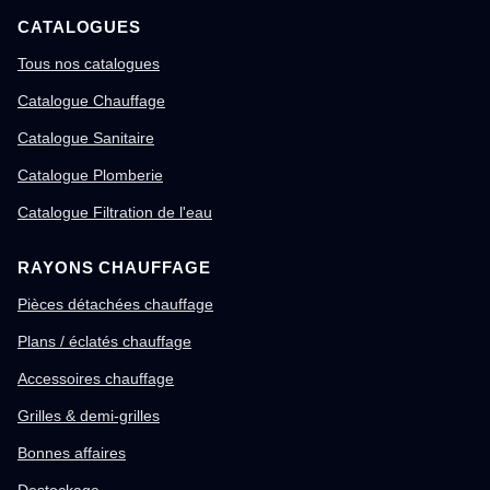
CATALOGUES
Tous nos catalogues
Catalogue Chauffage
Catalogue Sanitaire
Catalogue Plomberie
Catalogue Filtration de l'eau
RAYONS CHAUFFAGE
Pièces détachées chauffage
Plans / éclatés chauffage
Accessoires chauffage
Grilles & demi-grilles
Bonnes affaires