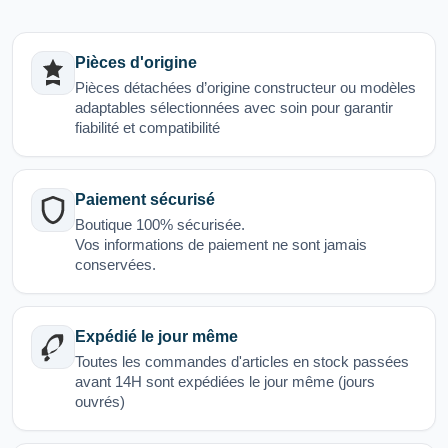
Pièces d'origine
Pièces détachées d’origine constructeur ou modèles
adaptables sélectionnées avec soin pour garantir
fiabilité et compatibilité
Paiement sécurisé
Boutique 100% sécurisée.
Vos informations de paiement ne sont jamais
conservées.
Expédié le jour même
Toutes les commandes d'articles en stock passées
avant 14H sont expédiées le jour même (jours
ouvrés)