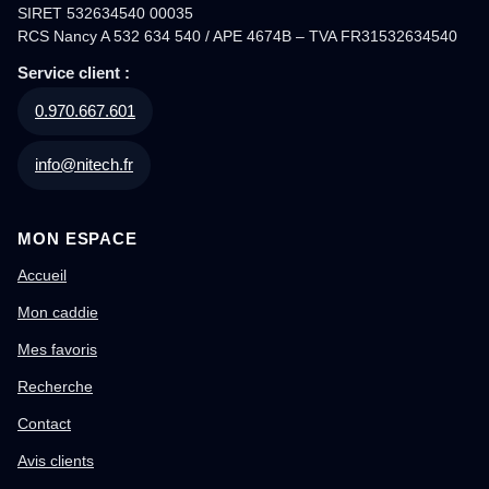
SIRET 532634540 00035
RCS Nancy A 532 634 540 / APE 4674B – TVA FR31532634540
Service client :
0.970.667.601
info@nitech.fr
MON ESPACE
Accueil
Mon caddie
Mes favoris
Recherche
Contact
Avis clients