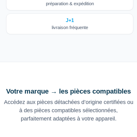
préparation & expédition
J+1
livraison fréquente
Votre marque → les pièces compatibles
Accédez aux pièces détachées d’origine certifiées ou
à des pièces compatibles sélectionnées,
parfaitement adaptées à votre appareil.