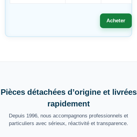
Acheter
Pièces détachées d’origine et livrées
rapidement
Depuis 1996, nous accompagnons professionnels et
particuliers avec sérieux, réactivité et transparence.