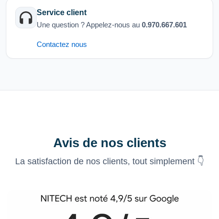
Service client
Une question ? Appelez-nous au
0.970.667.601
Contactez nous
Avis de nos clients
La satisfaction de nos clients, tout simplement 👇