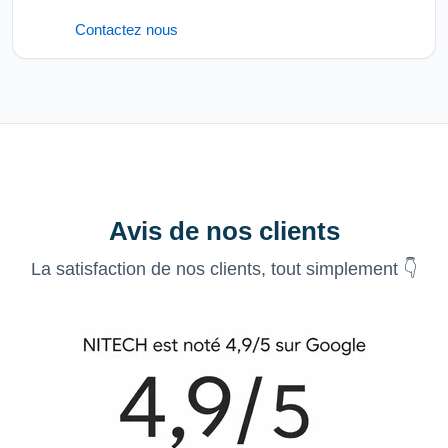
Contactez nous
Avis de nos clients
La satisfaction de nos clients, tout simplement 👇