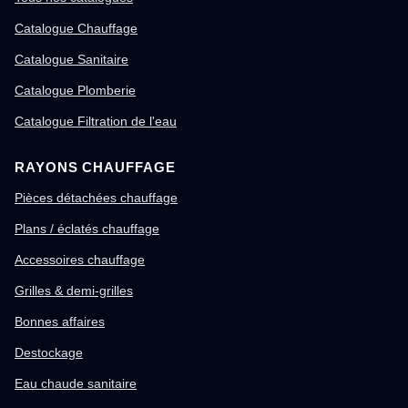
Catalogue Chauffage
Catalogue Sanitaire
Catalogue Plomberie
Catalogue Filtration de l'eau
RAYONS CHAUFFAGE
Pièces détachées chauffage
Plans / éclatés chauffage
Accessoires chauffage
Grilles & demi-grilles
Bonnes affaires
Destockage
Eau chaude sanitaire