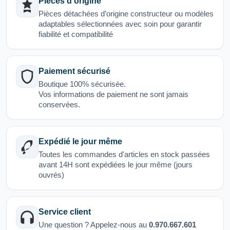
Pièces d'origine
Pièces détachées d’origine constructeur ou modèles
adaptables sélectionnées avec soin pour garantir
fiabilité et compatibilité
Paiement sécurisé
Boutique 100% sécurisée.
Vos informations de paiement ne sont jamais
conservées.
Expédié le jour même
Toutes les commandes d'articles en stock passées
avant 14H sont expédiées le jour même (jours
ouvrés)
Service client
Une question ? Appelez-nous au
0.970.667.601