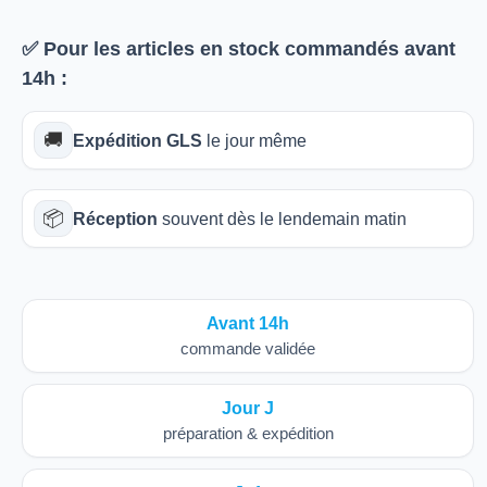
✅ Pour les articles
en stock
commandés avant
14h
:
🚚
Expédition GLS
le jour même
📦
Réception
souvent dès le lendemain matin
Avant 14h
commande validée
Jour J
préparation & expédition