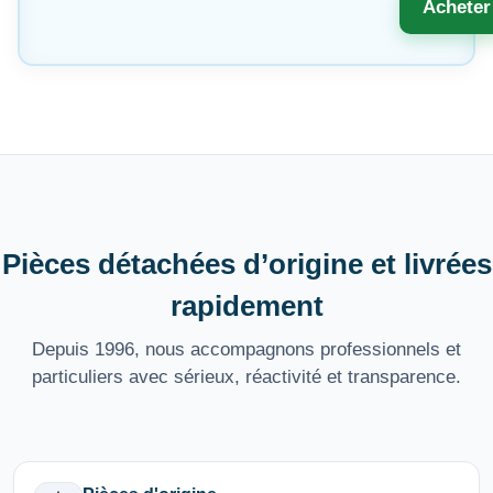
Acheter
Pièces détachées d’origine et livrées
rapidement
Depuis 1996, nous accompagnons professionnels et
particuliers avec sérieux, réactivité et transparence.