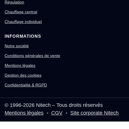
Régulation
Chauffage central
Chauffage individuel
INFORMATIONS
Notre société
Conditions générales de vente
Mentions légales
Gestion des cookies
Confidentialité & RGPD
© 1996-2026 Nitech – Tous droits réservés
Mentions légales
•
CGV
•
Site corporate Nitech