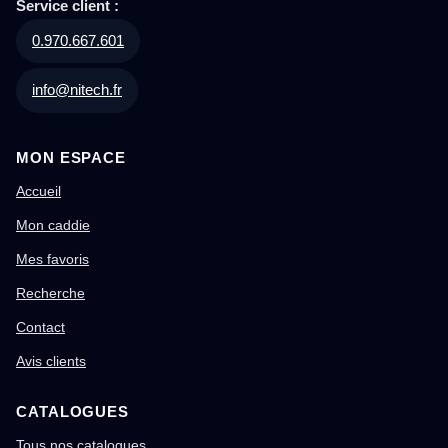
Service client :
0.970.667.601
info@nitech.fr
MON ESPACE
Accueil
Mon caddie
Mes favoris
Recherche
Contact
Avis clients
CATALOGUES
Tous nos catalogues