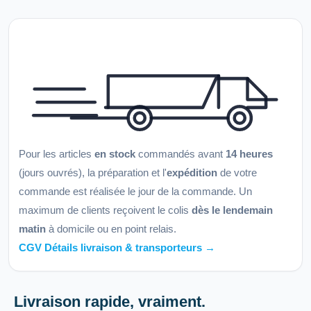
Pour les articles
en stock
commandés avant
14 heures
(jours ouvrés), la préparation et l'
expédition
de votre
commande est réalisée le jour de la commande. Un
maximum de clients reçoivent le colis
dès le lendemain
matin
à domicile ou en point relais.
CGV Détails livraison & transporteurs →
Livraison rapide, vraiment.