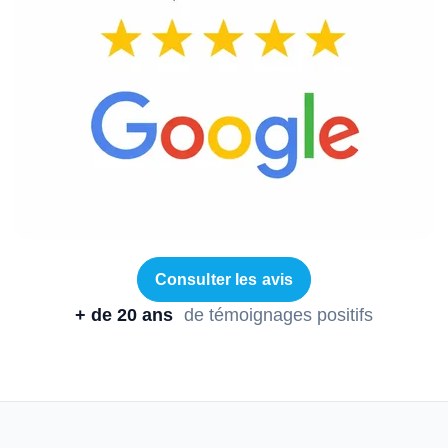
Consulter les avis
+ de 20 ans
de témoignages positifs