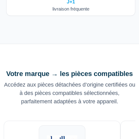
J+1
livraison fréquente
Votre marque → les pièces compatibles
Accédez aux pièces détachées d’origine certifiées ou
à des pièces compatibles sélectionnées,
parfaitement adaptées à votre appareil.