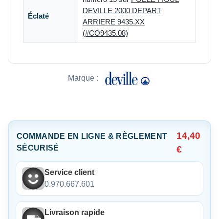
DEVILLE 2000 DEPART
Éclaté
ARRIERE 9435.XX
(#CO9435.08)
Marque :
14,40
COMMANDE EN LIGNE & RÈGLEMENT
SÉCURISÉ
€
Service client
0.970.667.601
Livraison rapide