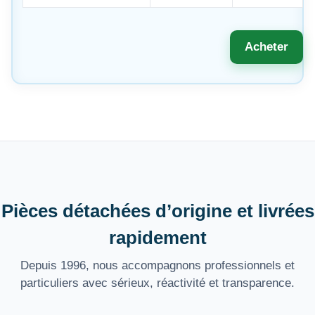
Acheter
Pièces détachées d’origine et livrées
rapidement
Depuis 1996, nous accompagnons professionnels et
particuliers avec sérieux, réactivité et transparence.