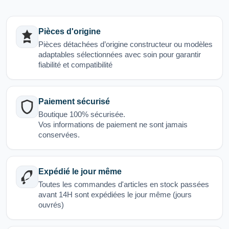
Pièces d'origine
Pièces détachées d’origine constructeur ou modèles
adaptables sélectionnées avec soin pour garantir
fiabilité et compatibilité
Paiement sécurisé
Boutique 100% sécurisée.
Vos informations de paiement ne sont jamais
conservées.
Expédié le jour même
Toutes les commandes d'articles en stock passées
avant 14H sont expédiées le jour même (jours
ouvrés)