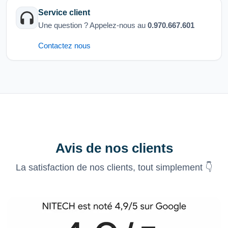
Service client
Une question ? Appelez-nous au
0.970.667.601
Contactez nous
Avis de nos clients
La satisfaction de nos clients, tout simplement 👇