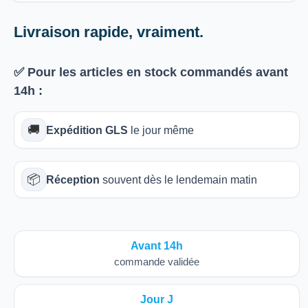
Livraison rapide, vraiment.
✅ Pour les articles
en stock
commandés avant
14h
:
🚚
Expédition GLS
le jour même
📦
Réception
souvent dès le lendemain matin
Avant 14h
commande validée
Jour J