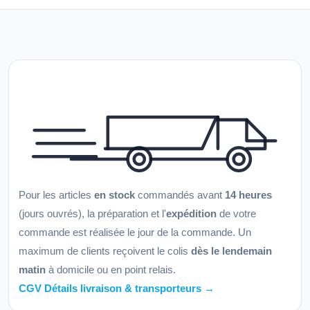
Pour les articles
en stock
commandés avant
14 heures
(jours ouvrés), la préparation et l'
expédition
de votre
commande est réalisée le jour de la commande. Un
maximum de clients reçoivent le colis
dès le lendemain
matin
à domicile ou en point relais.
CGV Détails livraison & transporteurs →