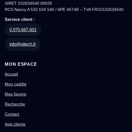
SIRET 532634540 00035
RCS Nancy A 532 634 540 / APE 4674B – TVA FR31532634540
Service client :
0.970.667.601
info@nitech.fr
MON ESPACE
Accueil
Mon caddie
Mes favoris
Recherche
Contact
Avis clients