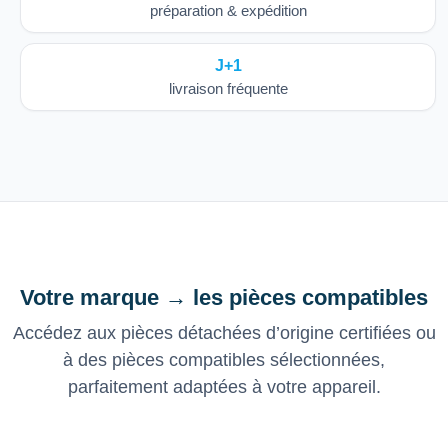
préparation & expédition
J+1
livraison fréquente
Votre marque → les pièces compatibles
Accédez aux pièces détachées d’origine certifiées ou
à des pièces compatibles sélectionnées,
parfaitement adaptées à votre appareil.