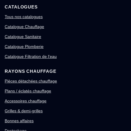
CATALOGUES
Tous nos catalogues
Catalogue Chauffage
Catalogue Sanitaire
Catalogue Plomberie
Catalogue Filtration de l'eau
RAYONS CHAUFFAGE
Pièces détachées chauffage
Plans / éclatés chauffage
Accessoires chauffage
Grilles & demi-grilles
Bonnes affaires
Destockage