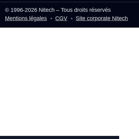
© 1996-2026 Nitech – Tous droits réservés
Mentions légales
•
CGV
•
Site corporate Nitech