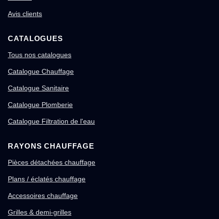
Avis clients
CATALOGUES
Tous nos catalogues
Catalogue Chauffage
Catalogue Sanitaire
Catalogue Plomberie
Catalogue Filtration de l'eau
RAYONS CHAUFFAGE
Pièces détachées chauffage
Plans / éclatés chauffage
Accessoires chauffage
Grilles & demi-grilles