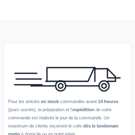
Pour les articles
en stock
commandés avant
14 heures
(jours ouvrés), la préparation et l'
expédition
de votre
commande est réalisée le jour de la commande. Un
maximum de clients reçoivent le colis
dès le lendemain
matin
à domicile ou en point relais.