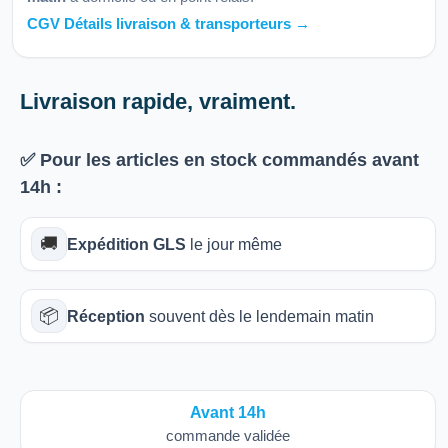
CGV Détails livraison & transporteurs →
Livraison rapide, vraiment.
✅ Pour les articles
en stock
commandés avant
14h
:
🚚
Expédition GLS
le jour même
📦
Réception
souvent dès le lendemain matin
Avant 14h
commande validée