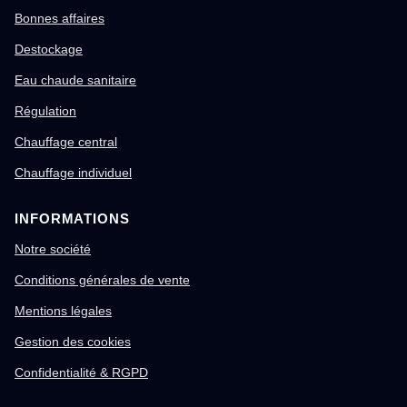
Bonnes affaires
Destockage
Eau chaude sanitaire
Régulation
Chauffage central
Chauffage individuel
INFORMATIONS
Notre société
Conditions générales de vente
Mentions légales
Gestion des cookies
Confidentialité & RGPD