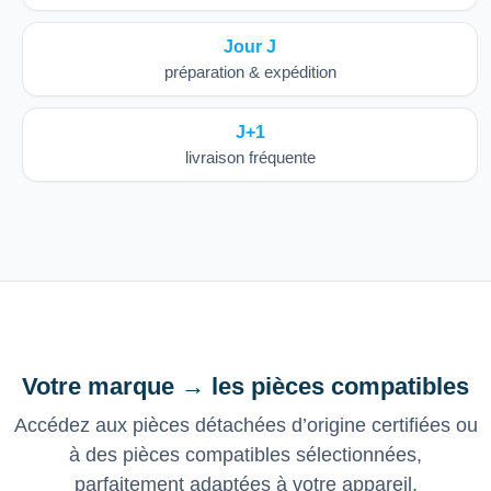
Jour J
préparation & expédition
J+1
livraison fréquente
Votre marque → les pièces compatibles
Accédez aux pièces détachées d’origine certifiées ou
à des pièces compatibles sélectionnées,
parfaitement adaptées à votre appareil.