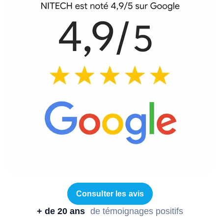
Consulter les avis
+ de 20 ans
de témoignages positifs