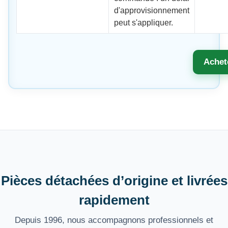
d'approvisionnement
peut s'appliquer.
Achet
Pièces détachées d’origine et livrées
rapidement
Depuis 1996, nous accompagnons professionnels et