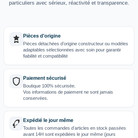
particuliers avec sérieux, réactivité et transparence.
Pièces d'origine
Pièces détachées d’origine constructeur ou modèles
adaptables sélectionnées avec soin pour garantir
fiabilité et compatibilité
Paiement sécurisé
Boutique 100% sécurisée.
Vos informations de paiement ne sont jamais
conservées.
Expédié le jour même
Toutes les commandes d'articles en stock passées
avant 14H sont expédiées le jour même (jours