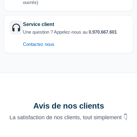
ouvrés)
Service client
Une question ? Appelez-nous au
0.970.667.601
Contactez nous
Avis de nos clients
La satisfaction de nos clients, tout simplement 👇