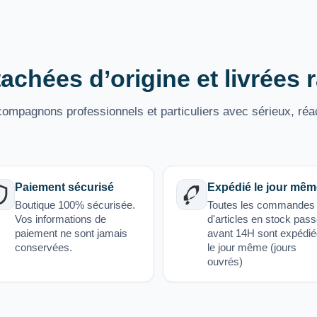
achées d’origine et livrées
mpagnons professionnels et particuliers avec sérieux, réac
Paiement sécurisé
Expédié le jour mêm
Boutique 100% sécurisée.
Toutes les commandes
Vos informations de
d'articles en stock pas
paiement ne sont jamais
avant 14H sont expédi
conservées.
le jour même (jours
ouvrés)