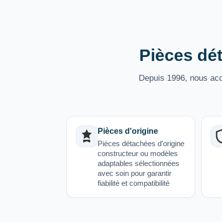
Pièces dét
Depuis 1996, nous acco
Pièces d'origine
Pièces détachées d’origine
constructeur ou modèles
adaptables sélectionnées
avec soin pour garantir
fiabilité et compatibilité