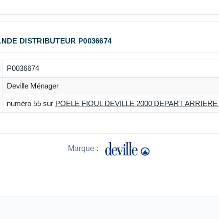
NDE DISTRIBUTEUR P0036674
P0036674
Deville Ménager
numéro 55 sur
POELE FIOUL DEVILLE 2000 DEPART ARRIERE 9
Marque :