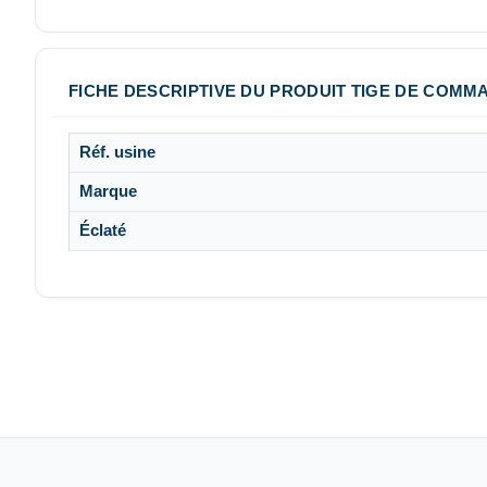
FICHE DESCRIPTIVE DU PRODUIT TIGE DE COMMA
Réf. usine
Marque
Éclaté