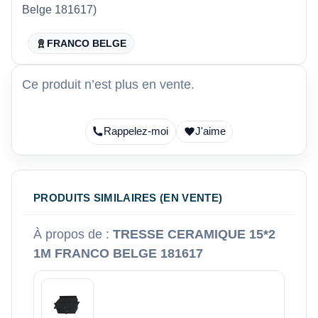
Belge 181617)
FRANCO BELGE
Ce produit n’est plus en vente.
Rappelez-moi
J'aime
PRODUITS SIMILAIRES (EN VENTE)
À propos de :
TRESSE CERAMIQUE 15*2
1M FRANCO BELGE 181617