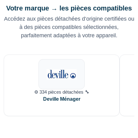
Votre marque → les pièces compatibles
Accédez aux pièces détachées d’origine certifiées ou
à des pièces compatibles sélectionnées,
parfaitement adaptées à votre appareil.
⚙️ 334 pièces détachées 🔧
Deville Ménager