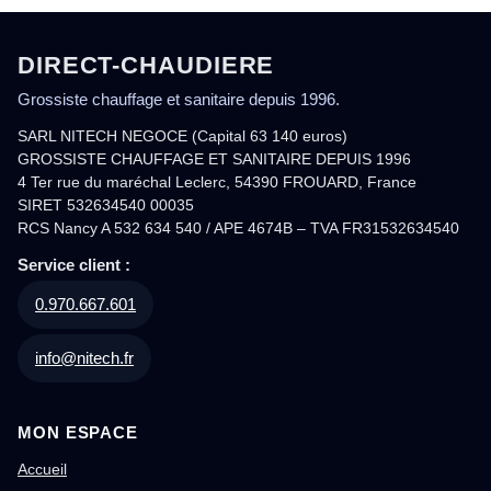
DIRECT-CHAUDIERE
Grossiste chauffage et sanitaire depuis 1996.
SARL NITECH NEGOCE (Capital 63 140 euros)
GROSSISTE CHAUFFAGE ET SANITAIRE DEPUIS 1996
4 Ter rue du maréchal Leclerc, 54390 FROUARD, France
SIRET 532634540 00035
RCS Nancy A 532 634 540 / APE 4674B – TVA FR31532634540
Service client :
0.970.667.601
info@nitech.fr
MON ESPACE
Accueil