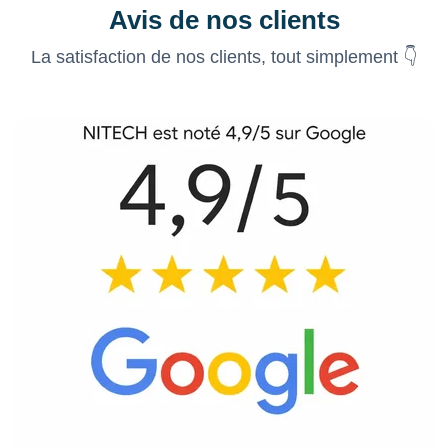
Avis de nos clients
La satisfaction de nos clients, tout simplement 👇