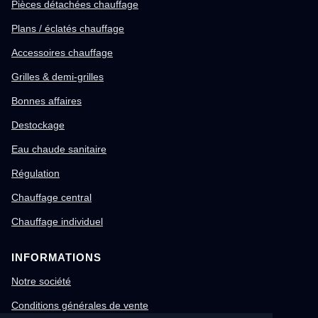
Pièces détachées chauffage
Plans / éclatés chauffage
Accessoires chauffage
Grilles & demi-grilles
Bonnes affaires
Destockage
Eau chaude sanitaire
Régulation
Chauffage central
Chauffage individuel
INFORMATIONS
Notre société
Conditions générales de vente