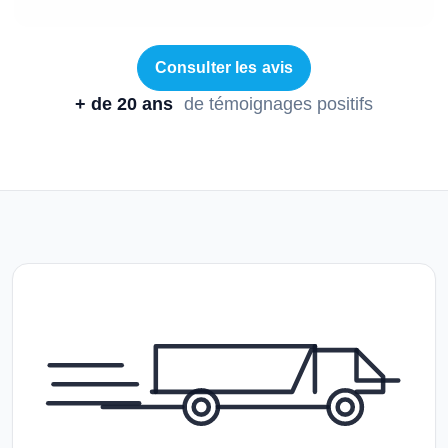
Consulter les avis
+ de 20 ans
de témoignages positifs