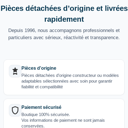
Pièces détachées d’origine et livrées
rapidement
Depuis 1996, nous accompagnons professionnels et
particuliers avec sérieux, réactivité et transparence.
Pièces d'origine
Pièces détachées d’origine constructeur ou modèles
adaptables sélectionnées avec soin pour garantir
fiabilité et compatibilité
Paiement sécurisé
Boutique 100% sécurisée.
Vos informations de paiement ne sont jamais
conservées.