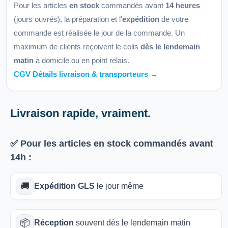
Pour les articles
en stock
commandés avant
14 heures
(jours ouvrés), la préparation et l'
expédition
de votre
commande est réalisée le jour de la commande. Un
maximum de clients reçoivent le colis
dès le lendemain
matin
à domicile ou en point relais.
CGV Détails livraison & transporteurs →
Livraison rapide, vraiment.
✅ Pour les articles
en stock
commandés avant
14h
:
🚚
Expédition GLS
le jour même
📦
Réception
souvent dès le lendemain matin