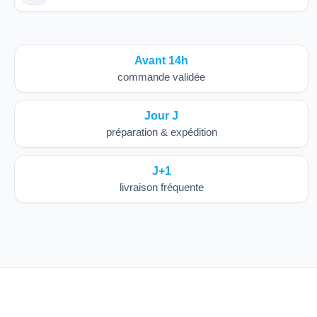
Avant 14h
commande validée
Jour J
préparation & expédition
J+1
livraison fréquente