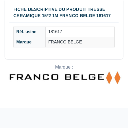
FICHE DESCRIPTIVE DU PRODUIT TRESSE
CERAMIQUE 15*2 1M FRANCO BELGE 181617
Réf. usine
181617
Marque
FRANCO BELGE
Marque :