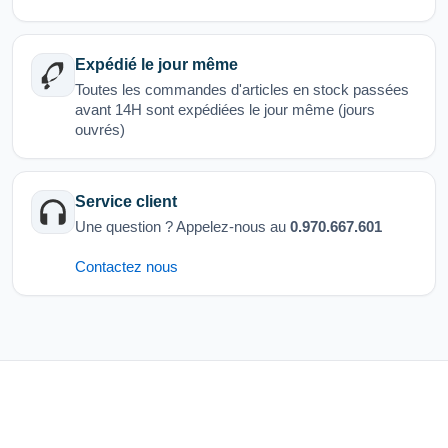
Expédié le jour même
Toutes les commandes d'articles en stock passées
avant 14H sont expédiées le jour même (jours
ouvrés)
Service client
Une question ? Appelez-nous au
0.970.667.601
Contactez nous