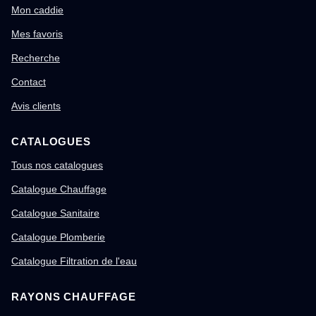
Mon caddie
Mes favoris
Recherche
Contact
Avis clients
CATALOGUES
Tous nos catalogues
Catalogue Chauffage
Catalogue Sanitaire
Catalogue Plomberie
Catalogue Filtration de l'eau
RAYONS CHAUFFAGE