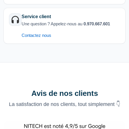
Service client
Une question ? Appelez-nous au
0.970.667.601
Contactez nous
Avis de nos clients
La satisfaction de nos clients, tout simplement 👇