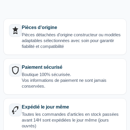
Pièces d'origine
Pièces détachées d’origine constructeur ou modèles
adaptables sélectionnées avec soin pour garantir
fiabilité et compatibilité
Paiement sécurisé
Boutique 100% sécurisée.
Vos informations de paiement ne sont jamais
conservées.
Expédié le jour même
Toutes les commandes d'articles en stock passées
avant 14H sont expédiées le jour même (jours
ouvrés)