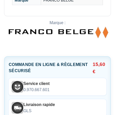
Marque
FRANCO BELGE
Marque :
15,60
COMMANDE EN LIGNE & RÈGLEMENT
SÉCURISÉ
€
Service client
0.970.667.601
Livraison rapide
GLS