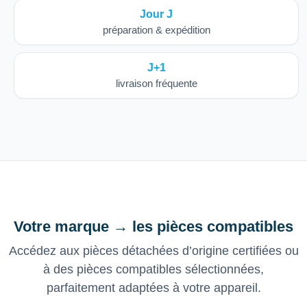
Jour J
préparation & expédition
J+1
livraison fréquente
Votre marque → les pièces compatibles
Accédez aux pièces détachées d’origine certifiées ou
à des pièces compatibles sélectionnées,
parfaitement adaptées à votre appareil.