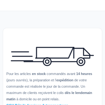
Pour les articles
en stock
commandés avant
14 heures
(jours ouvrés), la préparation et l'
expédition
de votre
commande est réalisée le jour de la commande. Un
maximum de clients reçoivent le colis
dès le lendemain
matin
à domicile ou en point relais.