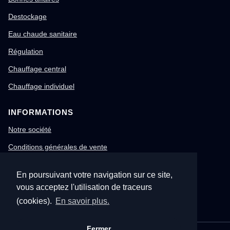
Destockage
Eau chaude sanitaire
Régulation
Chauffage central
Chauffage individuel
INFORMATIONS
Notre société
Conditions générales de vente
Mentions légales
En poursuivant votre navigation sur ce site,
Gestion des cookies
vous acceptez l'utilisation de traceurs
Confidentialité & RGPD
(cookies).
En savoir plus.
Fermer