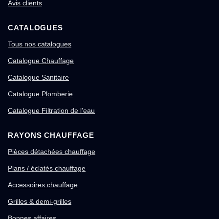
Avis clients
CATALOGUES
Tous nos catalogues
Catalogue Chauffage
Catalogue Sanitaire
Catalogue Plomberie
Catalogue Filtration de l'eau
RAYONS CHAUFFAGE
Pièces détachées chauffage
Plans / éclatés chauffage
Accessoires chauffage
Grilles & demi-grilles
Bonnes affaires