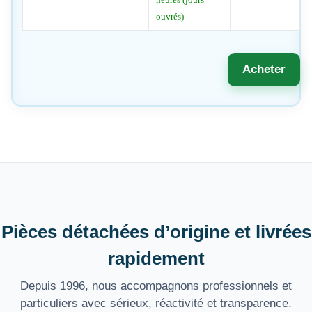
ouvrés)
Acheter
Pièces détachées d’origine et livrées
rapidement
Depuis 1996, nous accompagnons professionnels et
particuliers avec sérieux, réactivité et transparence.