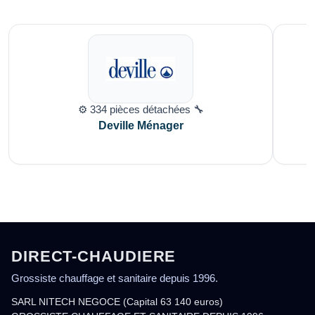
⚙️ 334 pièces détachées 🔧
Deville Ménager
DIRECT-CHAUDIERE
Grossiste chauffage et sanitaire depuis 1996.
SARL NITECH NEGOCE (Capital 63 140 euros)