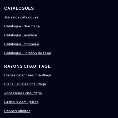
CATALOGUES
Tous nos catalogues
Catalogue Chauffage
Catalogue Sanitaire
Catalogue Plomberie
Catalogue Filtration de l'eau
RAYONS CHAUFFAGE
Pièces détachées chauffage
Plans / éclatés chauffage
Accessoires chauffage
Grilles & demi-grilles
Bonnes affaires