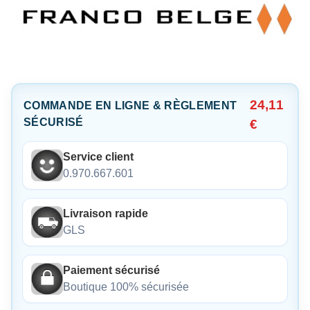
24,11
COMMANDE EN LIGNE & RÈGLEMENT
SÉCURISÉ
€
Service client
0.970.667.601
Livraison rapide
GLS
Paiement sécurisé
Boutique 100% sécurisée