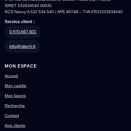
SIRET 532634540 00035
RCS Nancy A 532 634 540 / APE 4674B – TVA FR31532634540
Service client :
0.970.667.601
info@nitech.fr
MON ESPACE
Accueil
Mon caddie
Mes favoris
Recherche
Contact
Avis clients