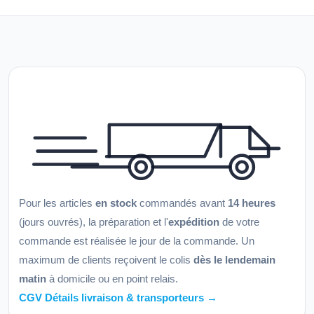
Pour les articles
en stock
commandés avant
14 heures
(jours ouvrés), la préparation et l'
expédition
de votre
commande est réalisée le jour de la commande. Un
maximum de clients reçoivent le colis
dès le lendemain
matin
à domicile ou en point relais.
CGV Détails livraison & transporteurs →