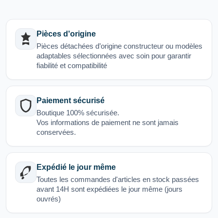
Pièces d'origine
Pièces détachées d’origine constructeur ou modèles
adaptables sélectionnées avec soin pour garantir
fiabilité et compatibilité
Paiement sécurisé
Boutique 100% sécurisée.
Vos informations de paiement ne sont jamais
conservées.
Expédié le jour même
Toutes les commandes d'articles en stock passées
avant 14H sont expédiées le jour même (jours
ouvrés)