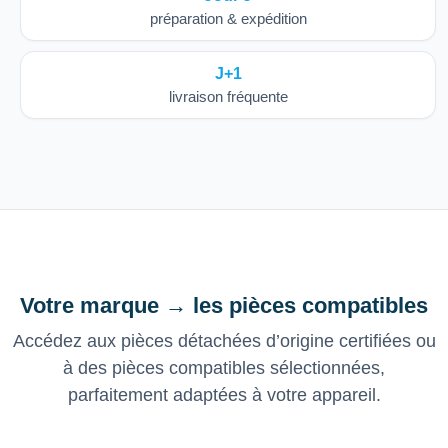
préparation & expédition
J+1
livraison fréquente
Votre marque → les pièces compatibles
Accédez aux pièces détachées d’origine certifiées ou
à des pièces compatibles sélectionnées,
parfaitement adaptées à votre appareil.