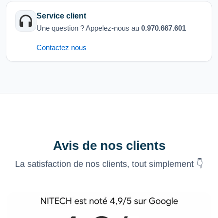
Service client
Une question ? Appelez-nous au
0.970.667.601
Contactez nous
Avis de nos clients
La satisfaction de nos clients, tout simplement 👇