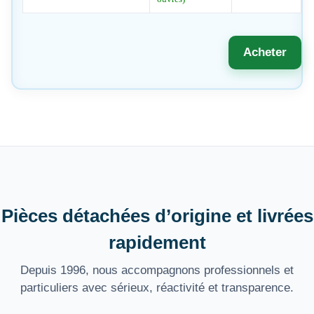
Acheter
Pièces détachées d’origine et livrées
rapidement
Depuis 1996, nous accompagnons professionnels et
particuliers avec sérieux, réactivité et transparence.