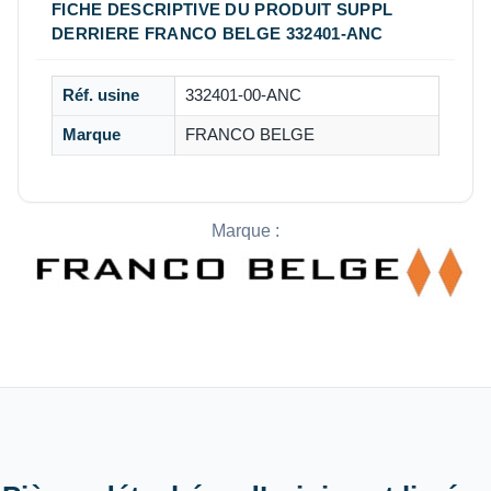
FICHE DESCRIPTIVE DU PRODUIT SUPPL
DERRIERE FRANCO BELGE 332401-ANC
Réf. usine
332401-00-ANC
Marque
FRANCO BELGE
Marque :