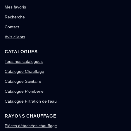
Mes favoris
Recherche
Contact
Avis clients
CATALOGUES
Tous nos catalogues
Catalogue Chauffage
Catalogue Sanitaire
Catalogue Plomberie
Catalogue Filtration de l'eau
RAYONS CHAUFFAGE
Pièces détachées chauffage