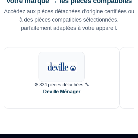
Votre marque → les pièces compatibles
Accédez aux pièces détachées d’origine certifiées ou
à des pièces compatibles sélectionnées,
parfaitement adaptées à votre appareil.
⚙️ 334 pièces détachées 🔧
Deville Ménager