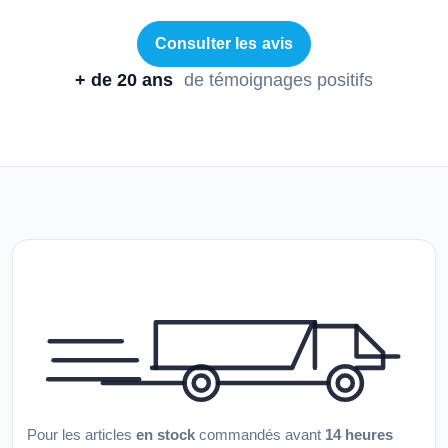
Consulter les avis
+ de 20 ans
de témoignages positifs
Pour les articles
en stock
commandés avant
14 heures