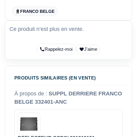
FRANCO BELGE
Ce produit n’est plus en vente.
Rappelez-moi
J'aime
PRODUITS SIMILAIRES (EN VENTE)
À propos de :
SUPPL DERRIERE FRANCO
BELGE 332401-ANC