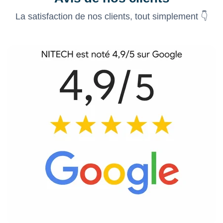
La satisfaction de nos clients, tout simplement 👇