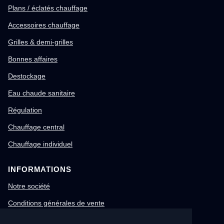
Plans / éclatés chauffage
Accessoires chauffage
Grilles & demi-grilles
Bonnes affaires
Destockage
Eau chaude sanitaire
Régulation
Chauffage central
Chauffage individuel
INFORMATIONS
Notre société
Conditions générales de vente
Mentions légales