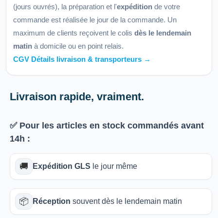
(jours ouvrés), la préparation et l'
expédition
de votre
commande est réalisée le jour de la commande. Un
maximum de clients reçoivent le colis
dès le lendemain
matin
à domicile ou en point relais.
CGV Détails livraison & transporteurs →
Livraison rapide, vraiment.
✅ Pour les articles
en stock
commandés avant
14h
:
🚚
Expédition GLS
le jour même
📦
Réception
souvent dès le lendemain matin