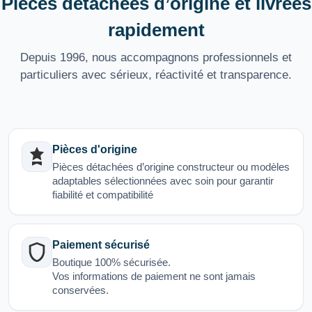
Pièces détachées d’origine et livrées
rapidement
Depuis 1996, nous accompagnons professionnels et
particuliers avec sérieux, réactivité et transparence.
Pièces d'origine
Pièces détachées d’origine constructeur ou modèles
adaptables sélectionnées avec soin pour garantir
fiabilité et compatibilité
Paiement sécurisé
Boutique 100% sécurisée.
Vos informations de paiement ne sont jamais
conservées.