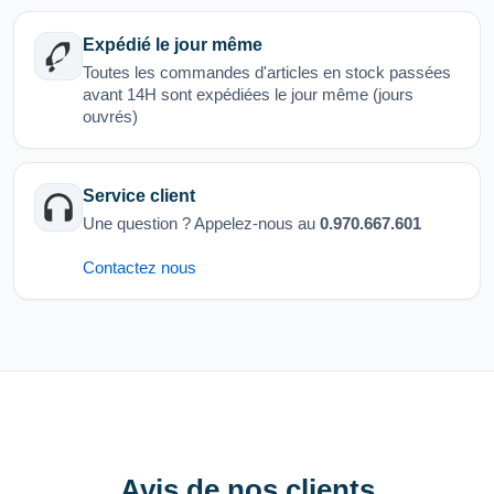
Expédié le jour même
Toutes les commandes d'articles en stock passées
avant 14H sont expédiées le jour même (jours
ouvrés)
Service client
Une question ? Appelez-nous au
0.970.667.601
Contactez nous
Avis de nos clients