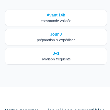
Avant 14h
commande validée
Jour J
préparation & expédition
J+1
livraison fréquente